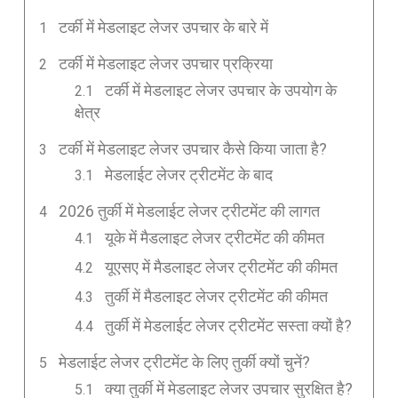
टर्की में मेडलाइट लेजर उपचार के बारे में
टर्की में मेडलाइट लेजर उपचार प्रक्रिया
टर्की में मेडलाइट लेजर उपचार के उपयोग के
क्षेत्र
टर्की में मेडलाइट लेजर उपचार कैसे किया जाता है?
मेडलाईट लेजर ट्रीटमेंट के बाद
2026 तुर्की में मेडलाईट लेजर ट्रीटमेंट की लागत
यूके में मैडलाइट लेजर ट्रीटमेंट की कीमत
यूएसए में मैडलाइट लेजर ट्रीटमेंट की कीमत
तुर्की में मैडलाइट लेजर ट्रीटमेंट की कीमत
तुर्की में मेडलाईट लेजर ट्रीटमेंट सस्ता क्यों है?
मेडलाईट लेजर ट्रीटमेंट के लिए तुर्की क्यों चुनें?
क्या तुर्की में मेडलाइट लेजर उपचार सुरक्षित है?