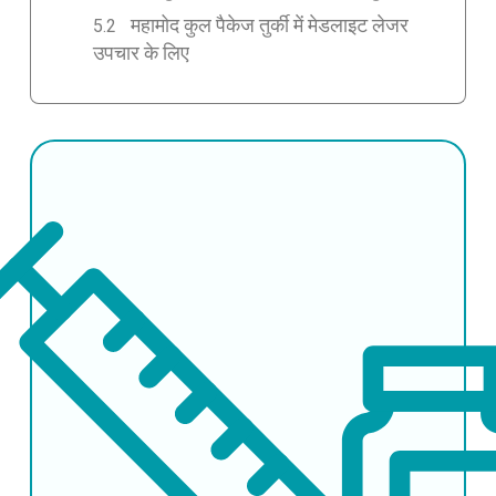
महामोद कुल पैकेज तुर्की में मेडलाइट लेजर
उपचार के लिए