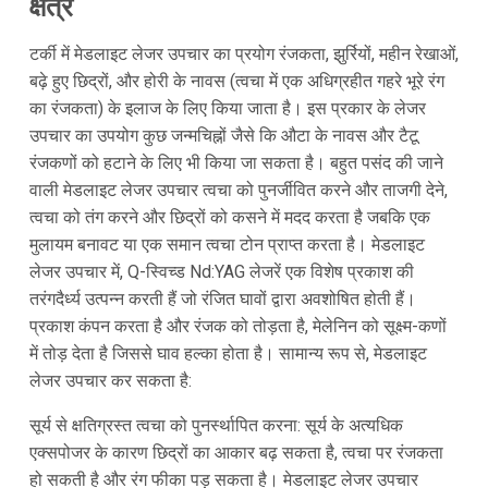
क्षेत्र
टर्की में मेडलाइट लेजर उपचार का प्रयोग रंजकता, झुर्रियों, महीन रेखाओं,
बढ़े हुए छिद्रों, और होरी के नावस (त्वचा में एक अधिग्रहीत गहरे भूरे रंग
का रंजकता) के इलाज के लिए किया जाता है। इस प्रकार के लेजर
उपचार का उपयोग कुछ जन्मचिह्नों जैसे कि औटा के नावस और टैटू
रंजकणों को हटाने के लिए भी किया जा सकता है। बहुत पसंद की जाने
वाली मेडलाइट लेजर उपचार त्वचा को पुनर्जीवित करने और ताजगी देने,
त्वचा को तंग करने और छिद्रों को कसने में मदद करता है जबकि एक
मुलायम बनावट या एक समान त्वचा टोन प्राप्त करता है। मेडलाइट
लेजर उपचार में, Q-स्विच्ड Nd:YAG लेजरें एक विशेष प्रकाश की
तरंगदैर्ध्य उत्पन्न करती हैं जो रंजित घावों द्वारा अवशोषित होती हैं।
प्रकाश कंपन करता है और रंजक को तोड़ता है, मेलेनिन को सूक्ष्म-कणों
में तोड़ देता है जिससे घाव हल्का होता है। सामान्य रूप से, मेडलाइट
लेजर उपचार कर सकता है:
सूर्य से क्षतिग्रस्त त्वचा को पुनर्स्थापित करना: सूर्य के अत्यधिक
एक्सपोजर के कारण छिद्रों का आकार बढ़ सकता है, त्वचा पर रंजकता
हो सकती है और रंग फीका पड़ सकता है। मेडलाइट लेजर उपचार