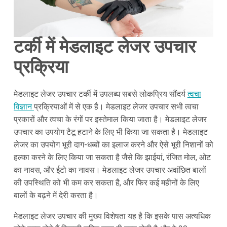
टर्की में मेडलाइट लेजर उपचार
प्रक्रिया
मेडलाइट लेजर उपचार टर्की में उपलब्ध सबसे लोकप्रिय सौंदर्य
त्वचा
विज्ञान
प्रक्रियाओं में से एक है। मेडलाइट लेजर उपचार सभी त्वचा
प्रकारों और त्वचा के रंगों पर इस्तेमाल किया जाता है। मेडलाइट लेजर
उपचार का उपयोग टैटू हटाने के लिए भी किया जा सकता है। मेडलाइट
लेजर का उपयोग भूरी दाग-धब्बों का इलाज करने और ऐसे भूरी निशानों को
हल्का करने के लिए किया जा सकता है जैसे कि झाईयां, रंजित मोल, ओट
का नावस, और ईटो का नावस। मेडलाइट लेजर उपचार अवांछित बालों
की उपस्थिति को भी कम कर सकता है, और फिर कई महीनों के लिए
बालों के बढ़ने में देरी करता है।
मेडलाइट लेजर उपचार की मुख्य विशेषता यह है कि इसके पास अत्यधिक