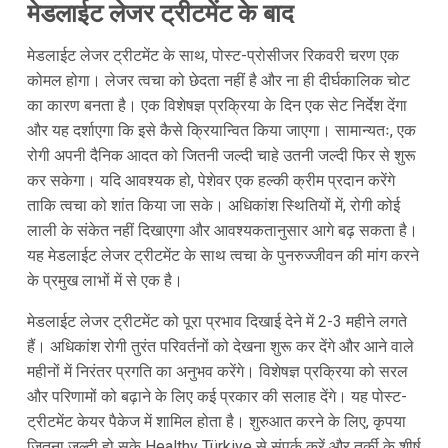
मेडलाईट लेजर ट्रीटमेंट के बाद
मेडलाईट लेजर ट्रीटमेंट के साथ, पोस्ट-प्रोसीजर रिकवरी चरण एक
कोमल होगा। लेजर त्वचा को छेदता नहीं है और ना ही दीर्घकालिक चोट
का कारण बनता है। एक विशेषज्ञ प्रक्रिया के दिन एक सेट निर्देश देंगा
और यह दर्शाएगा कि इसे कैसे क्रियान्वित किया जाएगा। सामान्यतः, एक
रोगी अपनी दैनिक आदत को जितनी जल्दी चाहे उतनी जल्दी फिर से शुरू
कर सकेगा। यदि आवश्यक हो, पेशेवर एक हल्की क्रीम प्रदान करेंगे
ताकि त्वचा को शांत किया जा सके। अधिकांश स्थितियों में, रोगी कोई
लाली के संकेत नहीं दिखाएगा और आवश्यकतानुसार आगे बढ़ सकता है।
यह मेडलाईट लेजर ट्रीटमेंट के साथ त्वचा के पुनरुज्जीवन की मांग करने
के प्रमुख लाभों में से एक है।
मेडलाईट लेजर ट्रीटमेंट को पूरा प्रभाव दिखाई देने में 2-3 महीने लगते
हैं। अधिकांश रोगी तुरंत परिवर्तनों को देखना शुरू कर देंगे और आने वाले
महीनों में निरंतर प्रगति का अनुभव करेंगे। विशेषज्ञ प्रक्रिया को सरल
और परिणामों को बढ़ाने के लिए कई प्रकार की सलाह देंगे। यह पोस्ट-
ट्रीटमेंट केयर पैकेज में शामिल होता है। शुरुआत करने के लिए, कृपया
जितना जल्दी हो सके Healthy Türkiye से संपर्क करें और तुर्की के शीर्ष