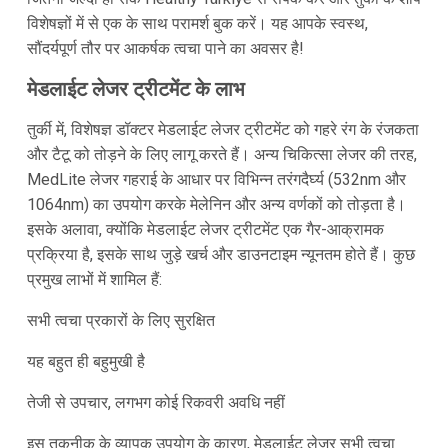
विशेषज्ञों में से एक के साथ परामर्श बुक करें। यह आपके स्वस्थ,
सौंदर्यपूर्ण तौर पर आकर्षक त्वचा पाने का अवसर है!
मेडलाईट लेजर ट्रीटमेंट के लाभ
तुर्की में, विशेषज्ञ डॉक्टर मेडलाईट लेजर ट्रीटमेंट को गहरे रंग के रंजकता
और टैटू को तोड़ने के लिए लागू करते हैं। अन्य चिकित्सा लेजर की तरह,
MedLite लेजर गहराई के आधार पर विभिन्न तरंगदैर्घ्य (532nm और
1064nm) का उपयोग करके मेलेनिन और अन्य वर्णकों को तोड़ता है।
इसके अलावा, क्योंकि मेडलाईट लेजर ट्रीटमेंट एक गैर-आक्रामक
प्रक्रिया है, इसके साथ जुड़े खर्च और डाउनटाइम न्यूनतम होते हैं। कुछ
प्रमुख लाभों में शामिल हैं:
सभी त्वचा प्रकारों के लिए सुरक्षित
यह बहुत ही बहुमुखी है
तेजी से उपचार, लगभग कोई रिकवरी अवधि नहीं
इस तकनीक के व्यापक उपयोग के कारण, मेडलाईट लेजर सभी त्वचा