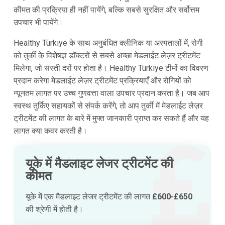
कीमत की प्रक्रिया ही नहीं पायेंगे, बल्कि सबसे सुरक्षित और सर्वोत्तम
उपचार भी पायेंगे।
Healthy Türkiye के साथ अनुबंधित क्लीनिक या अस्पतालों में, रोगी
को तुर्की के विशेषज्ञ डॉक्टरों से सबसे अच्छा मेडलाईट लेज़र ट्रीटमेंट
मिलेगा, जो सस्ती दरों पर होता है। Healthy Türkiye टीमों का विवरण
प्रदान करेगा मेडलाईट लेज़र ट्रीटमेंट प्रक्रियाएँ और रोगियों को
न्यूनतम लागत पर उच्च गुणवत्ता वाला उपचार प्रदान करता है। जब आप
स्वस्थ तुर्किए सहायकों से संपर्क करेंगे, तो आप तुर्की में मेडलाईट लेज़र
ट्रीटमेंट की लागत के बारे में मुफ्त जानकारी प्राप्त कर सकते हैं और यह
लागत क्या कवर करती है।
यूके में मैडलाइट लेजर ट्रीटमेंट की
कीमत
यूके में एक मैडलाइट लेजर ट्रीटमेंट की लागत
£600-£650
की श्रेणी में होती है।