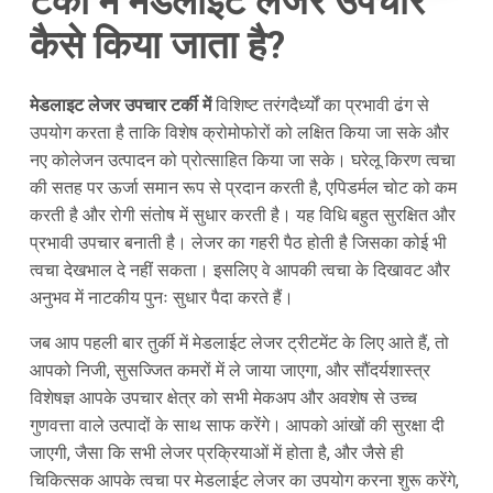
टर्की में मेडलाइट लेजर उपचार
कैसे किया जाता है?
मेडलाइट लेजर उपचार टर्की में
विशिष्ट तरंगदैर्ध्यों का प्रभावी ढंग से
उपयोग करता है ताकि विशेष क्रोमोफोरों को लक्षित किया जा सके और
नए कोलेजन उत्पादन को प्रोत्साहित किया जा सके। घरेलू किरण त्वचा
की सतह पर ऊर्जा समान रूप से प्रदान करती है, एपिडर्मल चोट को कम
करती है और रोगी संतोष में सुधार करती है। यह विधि बहुत सुरक्षित और
प्रभावी उपचार बनाती है। लेजर का गहरी पैठ होती है जिसका कोई भी
त्वचा देखभाल दे नहीं सकता। इसलिए वे आपकी त्वचा के दिखावट और
अनुभव में नाटकीय पुनः सुधार पैदा करते हैं।
जब आप पहली बार तुर्की में मेडलाईट लेजर ट्रीटमेंट के लिए आते हैं, तो
आपको निजी, सुसज्जित कमरों में ले जाया जाएगा, और सौंदर्यशास्त्र
विशेषज्ञ आपके उपचार क्षेत्र को सभी मेकअप और अवशेष से उच्च
गुणवत्ता वाले उत्पादों के साथ साफ करेंगे। आपको आंखों की सुरक्षा दी
जाएगी, जैसा कि सभी लेजर प्रक्रियाओं में होता है, और जैसे ही
चिकित्सक आपके त्वचा पर मेडलाईट लेजर का उपयोग करना शुरू करेंगे,