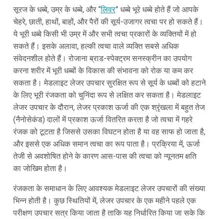
सूरज के धब्बे, उम्र के धब्बे, और “
लिवर
” धब्बे भूरे धब्बे होते हैं जो आपके
चेहरे, छाती, हाथों, बाहों, और पैरों की सूर्य-उजागर त्वचा पर हो सकते हैं।
ये भूरी धब्बे किसी भी उम्र में और सभी त्वचा प्रकारों के व्यक्तियों में हो
सकते हैं। इसके अलावा, हल्की त्वचा वाले व्यक्ति सबसे अधिक
संवेदनशील होते हैं। रोजाना ब्राड-स्पेक्ट्रम सनस्क्रीन का उपयोग
करना शरीर में भूरी धब्बों के विकास की संभावना को रोक या कम कर
सकता है। मेडलाइट लेजर उपचार सुरक्षित रूप से सूर्य के धब्बों को हटाने
के लिए भूरी रंजकता को चुनिंदा रूप से लक्षित कर सकता है। मेडलाइट
लेजर उपचार के दौरान, लेजर प्रकाश ऊर्जा की एक श्रृंखला में बहुत तेज
(नैनोसेकंड) दालों में प्रकाश ऊर्जा वितरित करता है जो त्वचा में गहरे
रंजक को टूटता है जिससे उसका विघटन होता है या वह साफ हो जाता है,
और इससे एक अधिक समान त्वचा का रूप पाता है। प्रक्रिया में, ऊर्जा
तेजी से अवशोषित होने के कारण आस-पास की त्वचा को न्यूनतम क्षति
का जोखिम होता है।
रंजकता के समाधान के लिए आवश्यक मेडलाइट लेजर उपचारों की संख्या
भिन्न होती है। कुछ स्थितियों में, लेजर उपचार के एक महीने पहले एक
परीक्षण उपचार सत्र किया जाता है ताकि यह निर्धारित किया जा सके कि