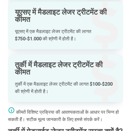
यूएसए में मैडलाइट लेजर ट्रीटमेंट की
कीमत
यूएसए में एक मैडलाइट लेजर ट्रीटमेंट की लागत
$750-$1.000
की श्रेणी में होती है।
तुर्की में मैडलाइट लेजर ट्रीटमेंट की
कीमत
तुर्की में एक मैडलाइट लेजर ट्रीटमेंट की लागत
$100-$200
की श्रेणी में होती है।
कीमतें विशिष्ट प्रक्रिया की आवश्यकताओं के आधार पर भिन्न हो
सकती हैं। सटीक मूल्य जानकारी के लिए हमसे संपर्क करें।