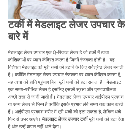
टर्की में मेडलाइट लेजर उपचार के
बारे में
मेडलाइट लेजर उपचार एक Q-स्विच्ड लेजर है जो टर्की में त्वचा
कोशिकाओं पर ध्यान केंद्रित करता है जिनमें रंजकता होती है। यह
विशेषता मेडलाइट को भूरी धब्बों को हटाने के लिए सर्वश्रेष्ठ लेजर बनाती
है। क्योंकि मेडलाइट लेजर उपचार रंजकता पर ध्यान केंद्रित करता है,
यह त्वचा को हानि पहुंचाए बिना भूरी धब्बों को हटा सकता है। मेडलाइट
एक समय-परीक्षित लेजर है इसलिए इसकी सुरक्षा और प्रभावशीलता
अच्छी तरह से जानी जाती हैं। मेडलाइट लेजर उपचार आईपीएल प्रकाश
या अन्य लेजर से भिन्न है क्योंकि इसके प्रभाव लंबे समय तक काम करते
हैं। आईपीएल प्रकाश शरीर में भूरी धब्बों को हटा सकता है, लेकिन धब्बे
फिर से उभर आएंगे।
मेडलाइट लेजर उपचार टर्की
भूरी धब्बों को हटा देता
है और उन्हें वापस नहीं आने देता।