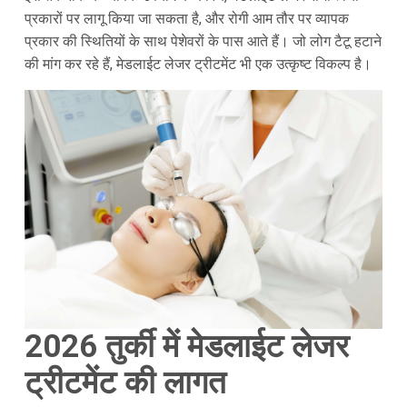
प्रकारों पर लागू किया जा सकता है, और रोगी आम तौर पर व्यापक
प्रकार की स्थितियों के साथ पेशेवरों के पास आते हैं। जो लोग टैटू हटाने
की मांग कर रहे हैं, मेडलाईट लेजर ट्रीटमेंट भी एक उत्कृष्ट विकल्प है।
2026
तुर्की में मेडलाईट लेजर
ट्रीटमेंट की लागत