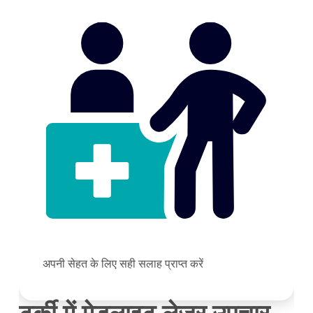
अपनी सेहत के लिए सही सलाह प्राप्त करें