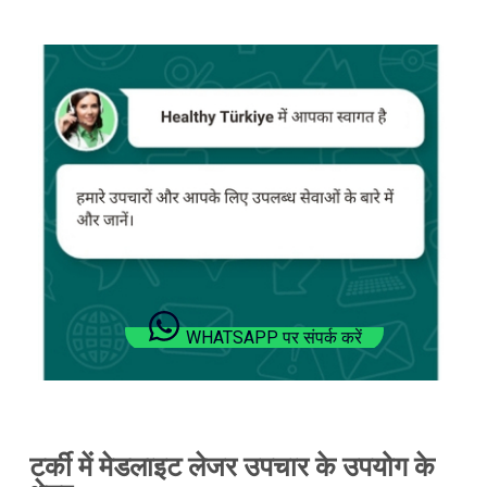
WHATSAPP पर संपर्क करें
टर्की में मेडलाइट लेजर उपचार के उपयोग के