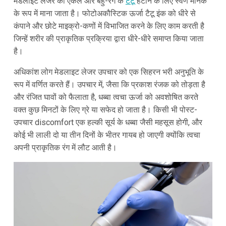
मेडलाइट लेजर को एकल और बहु-रंग के
टैटू
हटाने के लिए स्वर्ण मानक
के रूप में माना जाता है। फोटोअकौस्टिक ऊर्जा टैटू इंक को धीरे से
कंपाने और छोटे माइक्रो-कणों में विभाजित करने के लिए काम करती है
जिन्हें शरीर की प्राकृतिक प्रक्रिया द्वारा धीरे-धीरे समाप्त किया जाता
है।
अधिकांश लोग मेडलाइट लेजर उपचार को एक सिहरन भरी अनुभूति के
रूप में वर्णित करते हैं। उपचार में, जैसा कि प्रकाश रंजक को तोड़ता है
और रंजित घावों को फैलाता है, धब्बा त्वचा ऊर्जा को अवशोषित करते
वक्त कुछ मिनटों के लिए ग्रे या सफेद हो जाता है। किसी भी पोस्ट-
उपचार discomfort एक हल्की सूर्य के धब्बा जैसी महसूस होगी, और
कोई भी लाली दो या तीन दिनों के भीतर गायब हो जाएगी क्योंकि त्वचा
अपनी प्राकृतिक रंग में लौट आती है।