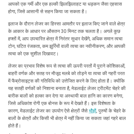
आपको एक गर्मी और एक हल्की झिलझिलाहट या धड़कन जैसा एहसास
होगा, जिसे आसानी से सहन किया जा सकता है।
इलाज के दौरान लेजर का हिस्सा आमतौर पर इलाज किए जाने वाले क्षेत्र
के आकार के आधार पर औसतन 30 मिनट तक चलता है। अगले कुछ
हफ्तों में, आप उपचारित क्षेत्र में निरंतर सुधार देखेंगे, अधिक समान त्वचा
टोन, घटित रंजकता, कम झुर्रियों वाली त्वचा का नवीनीकरण, और आपकी
त्वचा को एक सुशील दिखावट।
लेजर का प्रभाव विशेष रूप से त्वचा की ऊपरी परतों में पुराने कोशिकाओं,
बाहरी वर्णक और सतह पर मौजूद मलबे को तोड़ने या त्वचा की गहरी परत
में फैब्रोसाइट्स की गतिविधि को उत्तेजित करने के लिए होता है। क्योंकि
यह सतही वर्णकों को निशाना बनाता है, मेडलाईट लेजर ट्रीटमेंट चेहरे की
बारीक बालों को हल्का कर देगा या अस्थायी बाल हानि का कारण बनेगा,
जिसे अधिकांश रोगी एक बोनस के रूप में देखते हैं। इस विशेषता के
कारण, मेडलाईट लेजर का उपयोग ऐसे क्षेत्रों जैसे
भौहों
, पुरुषों के चेहरे के
बालों के क्षेत्रों और किसी भी क्षेत्र में नहीं किया जा सकता जहां गहरे बाल
होते हैं।