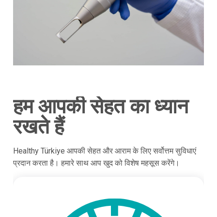
हम आपकी सेहत का ध्यान
रखते हैं
Healthy Türkiye आपकी सेहत और आराम के लिए सर्वोत्तम सुविधाएं
प्रदान करता है। हमारे साथ आप खुद को विशेष महसूस करेंगे।