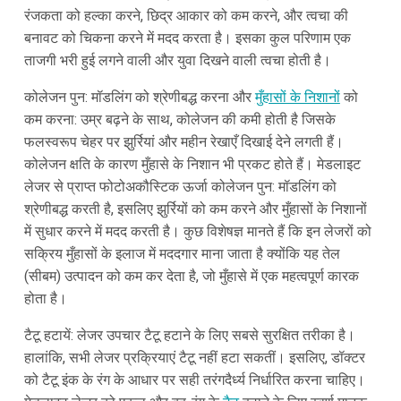
रंजकता को हल्का करने, छिद्र आकार को कम करने, और त्वचा की
बनावट को चिकना करने में मदद करता है। इसका कुल परिणाम एक
ताजगी भरी हुई लगने वाली और युवा दिखने वाली त्वचा होती है।
कोलेजन पुन: मॉडलिंग को श्रेणीबद्ध करना और
मुँहासों के निशानों
को
कम करना: उम्र बढ़ने के साथ, कोलेजन की कमी होती है जिसके
फलस्वरूप चेहर पर झुर्रियां और महीन रेखाएँ दिखाई देने लगती हैं।
कोलेजन क्षति के कारण मुँहासे के निशान भी प्रकट होते हैं। मेडलाइट
लेजर से प्राप्त फोटोअकौस्टिक ऊर्जा कोलेजन पुन: मॉडलिंग को
श्रेणीबद्ध करती है, इसलिए झुर्रियों को कम करने और मुँहासों के निशानों
में सुधार करने में मदद करती है। कुछ विशेषज्ञ मानते हैं कि इन लेजरों को
सक्रिय मुँहासों के इलाज में मददगार माना जाता है क्योंकि यह तेल
(सीबम) उत्पादन को कम कर देता है, जो मुँहासे में एक महत्वपूर्ण कारक
होता है।
टैटू हटायें: लेजर उपचार टैटू हटाने के लिए सबसे सुरक्षित तरीका है।
हालांकि, सभी लेजर प्रक्रियाएं टैटू नहीं हटा सकतीं। इसलिए, डॉक्टर
को टैटू इंक के रंग के आधार पर सही तरंगदैर्ध्य निर्धारित करना चाहिए।