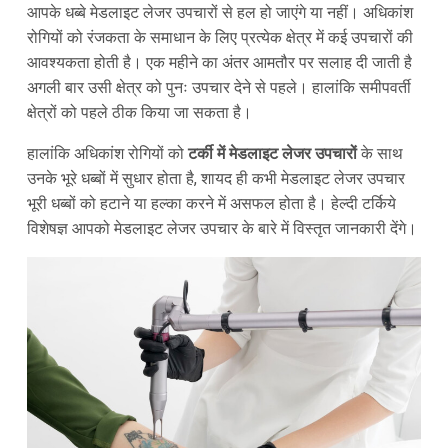
आपके धब्बे मेडलाइट लेजर उपचारों से हल हो जाएंगे या नहीं। अधिकांश
रोगियों को रंजकता के समाधान के लिए प्रत्येक क्षेत्र में कई उपचारों की
आवश्यकता होती है। एक महीने का अंतर आमतौर पर सलाह दी जाती है
अगली बार उसी क्षेत्र को पुनः उपचार देने से पहले। हालांकि समीपवर्ती
क्षेत्रों को पहले ठीक किया जा सकता है।
हालांकि अधिकांश रोगियों को
टर्की में मेडलाइट लेजर उपचारों
के साथ
उनके भूरे धब्बों में सुधार होता है, शायद ही कभी मेडलाइट लेजर उपचार
भूरी धब्बों को हटाने या हल्का करने में असफल होता है। हेल्दी टर्किये
विशेषज्ञ आपको मेडलाइट लेजर उपचार के बारे में विस्तृत जानकारी देंगे।