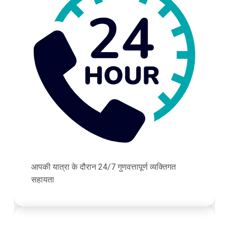
आपकी यात्रा के दौरान 24/7 गुणवत्तापूर्ण व्यक्तिगत
सहायता