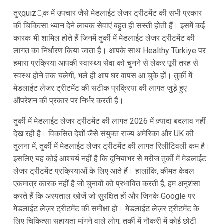
तुर्quiz्क में उपचार जैसे मेडलाईट लेजर ट्रीटमेंट की सभी प्रकार
की चिकित्सा ध्यान देने लायक सेवाएं बहुत ही सस्ती होती हैं। इसमें कई
कारक भी शामिल होते हैं जिनमें तुर्की में मेडलाईट लेजर ट्रीटमेंट की
लागत का निर्धारण किया जाता है। आपके साथ Healthy Türkiye पर
हमारा प्रक्रिया आपकी स्वास्थ्य सेवा को चुनने से लेकर पूरी तरह से
स्वस्थ होने तक चलेगी, भले ही आप घर वापस आ चुके हों। तुर्की में
मेडलाईट लेजर ट्रीटमेंट की सटीक प्रक्रिया की लागत जुड़े हुए
ऑपरेशन की प्रकार पर निर्भर करती है।
तुर्की में मेडलाईट लेजर ट्रीटमेंट की लागत 2026 में ज़्यादा बदलाव नहीं
देख रही है। विकसित देशों जैसे संयुक्त राज्य अमेरिका और UK की
तुलना में, तुर्की में मेडलाईट लेजर ट्रीटमेंट की लागत रिलीटिवली कम है।
इसलिए यह कोई आश्चर्य नहीं है कि दुनियाभर से मरीज तुर्की में मेडलाईट
लेजर ट्रीटमेंट प्रक्रियाओं के लिए आते हैं। हालांकि, कीमत केवल
एकमात्र कारक नहीं है जो चुनावों को प्रभावित करती है, हम अनुशंसा
करते हैं कि अस्पताल खोजें जो सुरक्षित हों और जिनके Google पर
मेडलाईट लेज़र ट्रीटमेंट की समीक्षा हो। मेडलाईट लेज़र ट्रीटमेंट के
लिए चिकित्सा सहायता मांगने वाले लोग, तुर्की में नौकरी में कोई छोटी