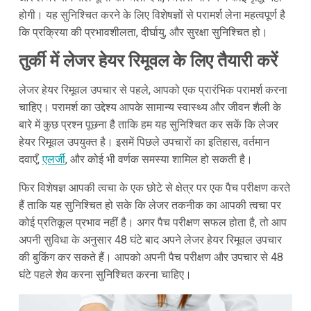
होगी। यह सुनिश्चित करने के लिए विशेषज्ञों से परामर्श लेना महत्वपूर्ण है
कि प्रक्रिया की प्रभावशीलता, दीर्घायु, और सुरक्षा सुनिश्चित हो।
तुर्की में लेजर हेयर रिमूवल के लिए तैयारी करें
लेजर हेयर रिमूवल उपचार से पहले, आपको एक प्रारंभिक परामर्श करना
चाहिए। परामर्श का उद्देश्य आपके सामान्य स्वास्थ्य और जीवन शैली के
बारे में कुछ प्रश्न पूछना है ताकि हम यह सुनिश्चित कर सकें कि लेजर
हेयर रिमूवल उपयुक्त है। इसमें पिछले उपचारों का इतिहास, वर्तमान
दवाएँ,
एलर्जी
, और कोई भी वर्णक समस्या शामिल हो सकती है।
फिर विशेषज्ञ आपकी त्वचा के एक छोटे से क्षेत्र पर एक पैच परीक्षण करते
हैं ताकि यह सुनिश्चित हो सके कि लेजर तकनीक का आपकी त्वचा पर
कोई प्रतिकूल प्रभाव नहीं है। अगर पैच परीक्षण सफल होता है, तो आप
अपनी सुविधा के अनुसार 48 घंटे बाद अपने लेजर हेयर रिमूवल उपचार
की बुकिंग कर सकते हैं। आपको अपनी पैच परीक्षण और उपचार से 48
घंटे पहले शेव करना सुनिश्चित करना चाहिए।