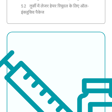
तुर्की में लेजर हेयर रिमूवल के लिए ऑल-
इंक्लूसिव पैकेज