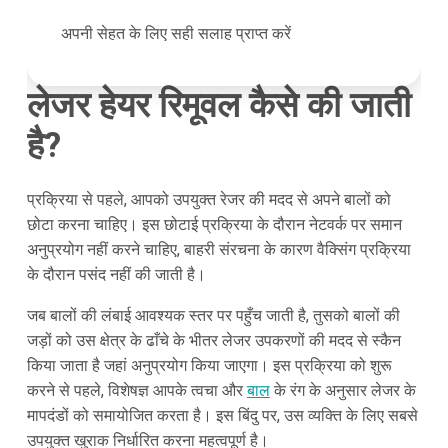
अपनी सेहत के लिए सही सलाह प्राप्त करें
लेजर हेयर रिमूवल कैसे की जाती
है?
प्रक्रिया से पहले, आपको उपयुक्त रेजर की मदद से अपने बालों को
छोटा करना चाहिए। इस छोटाई प्रक्रिया के दौरान नेटवर्क पर समान
अनुप्रयोग नहीं करने चाहिए, बाहरी संरचना के कारण वैक्सिंग प्रक्रिया
के दौरान पसंद नहीं की जाती है।
जब बालों की लंबाई आवश्यक स्तर पर पहुँच जाती है, तुसको बालों की
जड़ों को उस क्षेत्र के ढाँचे के भीतर लेजर उपकरणों की मदद से स्कैन
किया जाता है जहां अनुप्रयोग किया जाएगा। इस प्रक्रिया को शुरू
करने से पहले, विशेषज्ञ आपके त्वचा और
बाल
के रंग के अनुसार लेजर के
मापदंडों को समायोजित करता है। इस बिंदु पर, उस व्यक्ति के लिए सबसे
उपयुक्त खुराक निर्धारित करना महत्वपूर्ण है।