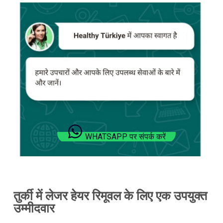
WHATSAPP पर संपर्क करें
तुर्की में लेजर हेयर रिमूवल के लिए एक उपयुक्त
उम्मीदवार