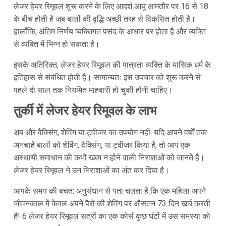
लेजर हेयर रिमूवल शुरू करने के लिए आदर्श आयु आमतौर पर 16 से 18
के बीच होती है जब बालों की वृद्धि अच्छी तरह से विकसित होती है।
हालाँकि, अंतिम निर्णय व्यक्तिगत पसंद के आधार पर होता है और व्यक्ति
से व्यक्ति में भिन्न हो सकता है।
इसके अतिरिक्त, लेजर हेयर रिमूवल की पात्रता व्यक्ति के मासिक धर्म के
इतिहास से संबंधित होती है। सामान्यतः इस उपचार को शुरू करने से
पहले दो साल तक नियमित माहवारी हो चुकी होनी चाहिए।
तुर्की में लेजर हेयर रिमूवल के लाभ
अब और वैक्सिंग, शेविंग या ट्वीजर का उपयोग नहीं: यदि आपने वर्षों तक
अनचाहे बालों को शेविंग, वैक्सिंग, या ट्वीजर किया है, तो आप एक
अस्थायी समाधान की कभी खत्म न होने वाली निराशाओं को जानते हैं।
लेजर हेयर रिमूवल ने उन निराशाओं का अंत कर दिया है।
आपके समय की बचत: अनुसंधान से पता चलता है कि एक महिला अपने
जीवनकाल में केवल अपने पैरों की शेविंग पर औसतन 73 दिन खर्च करती
है! 6 लेजर हेयर रिमूवल सत्रों का एक कोर्स कुछ घंटों में उस समस्या को