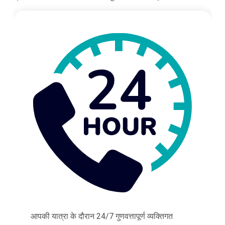
आपकी यात्रा के दौरान 24/7 गुणवत्तापूर्ण व्यक्तिगत