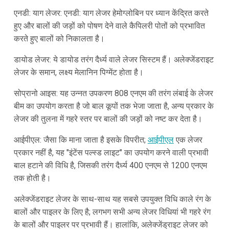
एनडी: याग लेजर: एनडी: याग लेजर हेमोग्लोबिन पर ध्यान केंद्रित करते
हुए और बालों की जड़ों को पोषण देने वाले कैपिलरी पोतों को प्रभावित
करते हुए बालों को निकालता है।
डायोड लेजर: ये डायोड तरंग दैर्ध्य वाले लेजर सिस्टम हैं। अलेक्जेंडराइट
लेजर के समान, लक्ष्य मेलानिन पिग्मेंट होता है।
सोप्रानो आइस: यह उन्नत उपकरण 808 एनएम की तरंग लंबाई के लेजर
बीम का उपयोग करता है जो बाल कूपों तक भेजा जाता है, अन्य प्रकार के
लेजर की तुलना में गहरे स्तर पर बालों की जड़ों को नष्ट कर देता है।
आईपीएल: जैसा कि माना जाता है इसके विपरीत;
आईपीएल
एक लेजर
प्रकार नहीं है, यह "इंटेंस पल्स्ड लाइट" का उपयोग करने वाली प्रभावी
बाल हटाने की विधि है, जिसकी तरंग दैर्ध्य 400 एनएम से 1200 एनएम
तक होती है।
अलेक्जेंडराइट लेजर के साथ-साथ यह सबसे उपयुक्त विधि काले रंग के
बालों और पाइलर के लिए है; लगभग सभी अन्य लेजर विधियां भी गहरे रंग
के बालों और पाइलर पर प्रभावी हैं। हालांकि, अलेक्जेंड्राइट लेजर को