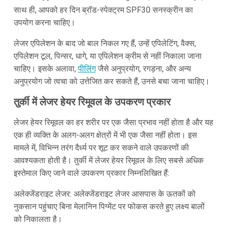
साथ ही, आपको हर दिन ब्रॉड-स्पेक्ट्रम SPF30 सनस्क्रीन का
उपयोग करना चाहिए।
लेजर एपिलेशन के बाद जो बाल निकल गए हैं, उन्हें एपिलेटिंग, वैक्स,
एपिलेशन टूल, पिन्सर, धागे, या एपिलेशन क्रीम से नहीं निकाला जाना
चाहिए। इसके अलावा,
पीलिंग
जैसे अनुप्रयोग, रगड़ना, और अन्य
अनुप्रयोग जो त्वचा को उत्तेजित कर सकते हैं, उनसे बचा जाना चाहिए।
तुर्की में लेजर हेयर रिमूवल के उपकरण प्रकार
लेजर हेयर रिमूवल का हर शरीर पर एक जैसा प्रभाव नहीं होता है और यह
एक ही व्यक्ति के अलग-अलग क्षेत्रों में भी एक जैसा नहीं होता। इस
मामले में, विभिन्न तरंग दैर्ध्य पर शूट कर सकने वाले उपकरणों की
आवश्यकता होती है। तुर्की में लेजर हेयर रिमूवल के लिए सबसे अधिक
इस्तेमाल किए जाने वाले उपकरण प्रकार निम्नलिखित हैं:
अलेक्जेंडराइट लेजर: अलेक्जेंडराइट लेजर आसपास के ऊतकों को
नुकसान पहुंचाए बिना मेलानिन पिग्मेंट पर फोकस करते हुए लक्ष्य बालों
को निकालता है।