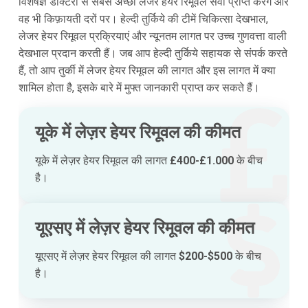
विशेषज्ञ डॉक्टरों से सबसे अच्छी लेजर हेयर रिमूवल सेवा प्राप्त करेंगे और
वह भी किफ़ायती दरों पर। हेल्दी तुर्किये की टीमें चिकित्सा देखभाल,
लेजर हेयर रिमूवल प्रक्रियाएं और न्यूनतम लागत पर उच्च गुणवत्ता वाली
देखभाल प्रदान करती हैं। जब आप हेल्दी तुर्किये सहायक से संपर्क करते
हैं, तो आप तुर्की में लेजर हेयर रिमूवल की लागत और इस लागत में क्या
शामिल होता है, इसके बारे में मुफ्त जानकारी प्राप्त कर सकते हैं।
यूके में लेज़र हेयर रिमूवल की कीमत
यूके में लेज़र हेयर रिमूवल की लागत
£400-£1.000
के बीच
है।
यूएसए में लेज़र हेयर रिमूवल की कीमत
यूएसए में लेज़र हेयर रिमूवल की लागत
$200-$500
के बीच
है।