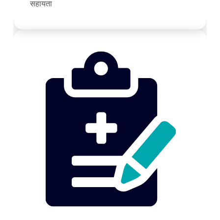
सहायता