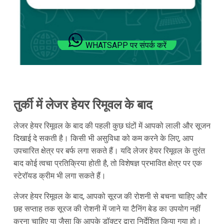
WHATSAPP पर संपर्क करें
तुर्की में लेजर हेयर रिमूवल के बाद
लेजर हेयर रिमूवल के बाद की पहली कुछ घंटों में आपको लाली और सूजन
दिखाई दे सकती है। किसी भी असुविधा को कम करने के लिए, आप
उपचारित क्षेत्र पर बर्फ लगा सकते हैं। यदि लेजर हेयर रिमूवल के तुरंत
बाद कोई त्वचा प्रतिक्रिया होती है, तो विशेषज्ञ प्रभावित क्षेत्र पर एक
स्टेरॉयड क्रीम भी लगा सकते हैं।
लेजर हेयर रिमूवल के बाद, आपको सूरज की रोशनी से बचना चाहिए और
छह सप्ताह तक सूरज की रोशनी में जाने या टैनिंग बेड का उपयोग नहीं
करना चाहिए या जैसा कि आपके डॉक्टर द्वारा निर्देशित किया गया हो।