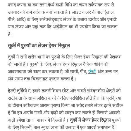
पसंद करना या कम तरंग दैर्ध्य वाली विधि का चयन तर्कसंगत रूप से
उपचार को कम दर्दनाक बना सकता है। लाइट कलर के बाल (लाल,
पीले, आदि) के लिए अलेक्जेंड्राइट लेजर के बजाय डायोड और एनडी:
याग लेजर और यहां तक कि आईपीएल का भी उपयोग किया जा सकता
है।
तुर्की में पुरुषों का लेजर हेयर रिमूवल
तुर्की में सभी शरीर भागों पर पुरुषों के लिए लेजर हेयर रिमूवल की पेशकश
की जाती है। पुरुषों के लिए, लेजर हेयर रिमूवल दैनिक शेविंग की
आवश्यकता को खत्म कर सकता है, जो छाती, पीठ,
कंधों
, और अन्य पर
लंबे समय तक चिकनाहट प्रदान करता है।
हेल्दी तुर्किये में, हमारे तकनीशियन छोटे और सबसे संवेदनशील क्षेत्रों को
सटीकता के साथ लक्षित करने के लिए प्रशिक्षित होते हैं ताकि प्रक्रिया
के दौरान अधिकतम आराम प्राप्त किया जा सके; हमारे लेजर इतने सटीक
हैं कि हम आपके गालों और दाढ़ी को लाइन कर सकते हैं, जिससे आपकी
दाढ़ी हमेशा ताजा आकार में दिखती है।
तुर्की में लेजर हेयर रिमूवल
पुरुषों
के लिए चिकनी, बाल-मुक्त त्वचा की तलाश में एक आदर्श समाधान है।