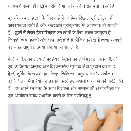
भविष्य में बालों की वृद्धि को रोकने या देरी करने में सहायता मिलती है।
प्रारंभिक बाल हटाने के लिए कई लेजर हेयर रिमूवल ट्रीटमेंट्स की
आवश्यकता होती है, और रखरखाव प्रक्रियाएं भी आवश्यक हो सकती
हैं।
तुर्की में लेजर हेयर रिमूवल
उन लोगों के लिए सबसे उपयुक्त है
जिनकी त्वचा हल्की और बाल गहरे होते हैं, लेकिन इसे सभी त्वचा प्रकारों
पर सफलतापूर्वक उपयोग किया जा सकता है।
हेल्दी तुर्किए का लक्ष्य लेजर हेयर रिमूवल का शीर्ष प्रदाता बनना है, जो
एक व्यक्तिगत अनुभव और विश्वस्तरीय ग्राहक सेवा प्रदान करता है।
हेल्दी तुर्किए के रूप में, हम मौजूदा चिकित्सा अनुसंधान और सर्वोत्तम
प्रशिक्षित कर्मचारियों का उपयोग करते हुए स्थायी परिणामों की गारंटी देते
हैं। हम अपने ग्राहकों के साथ विश्वास और सम्मान की आधारशिला पर
एक आजीवन संबंध स्थापित करने के लिए प्रतिबद्ध हैं।