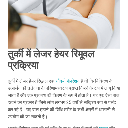
तुर्की में लेजर हेयर रिमूवल
प्रक्रिया
तुर्की में लेजर हेयर रिमूवल एक
सौंदर्य ऑपरेशन
है जो कि विकिरण के
उत्सर्जन की उत्तेजना के परिणामस्वरूप प्राप्त किरने के रूप में लागू किया
जाता है और एक प्रकाश की किरण के रूप में होता है। यह एक ऐसा बाल
हटाने का प्रकार है जिसे लोग लगभग 25 वर्षों से सक्रिय रूप से पसंद
कर रहे हैं। यह बाल हटाने की विधि शरीर के सभी क्षेत्रों में आसानी से
उपयोग की जा सकती है।