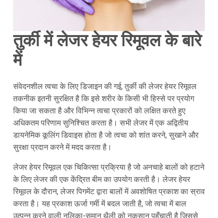
तुर्की में लेजर हेयर रिमूवल के बारे
में
संवेदनशील त्वचा के लिए डिजाइन की गई, तुर्की की लेजर हेयर रिमूवल
तकनीक इतनी सुरक्षित है कि इसे शरीर के किसी भी हिस्से पर प्रयोग
किया जा सकता है और विभिन्न त्वचा प्रकारों को लक्षित करते हुए
अधिकतम परिणाम सुनिश्चित करता है। सभी लेजर में एक अद्वितीय
डायनेमिक कूलिंग डिवाइस होता है जो त्वचा को शांत करने, सुखाने और
सुरक्षा प्रदान करने में मदद करता है।
लेजर हेयर रिमूवल एक चिकित्सा प्रक्रिया है जो अनचाहे बालों को हटाने
के लिए लेजर की एक केंद्रित बीम का उपयोग करती है। लेजर हेयर
रिमूवल के दौरान, लेजर पिगमेंट द्वारा बालों में अवशोषित प्रकाश का स्राव
करता है। यह प्रकाश ऊर्जा गर्मी में बदल जाती है, जो त्वचा में बाल
उत्पन्न करने वाली नलिका-समान थैली को नुकसान पहुँचाती है जिससे