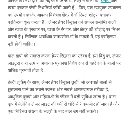
आपके विशेषज्ञ द्वारा की गई जाँच के साथ, क्षेत्र में बालों की
घनत्व
और
त्वचा प्रकार जैसी स्थितियां जाँची जाती हैं। फिर, एक उपयुक्त उपकरण
का उपयोग करके, आपका विशेषज्ञ क्षेत्र में सीरियल शॉट्स बनाकर
प्रक्रिया शुरू करता है। लेजर हेयर रिमूवल की सफल समाप्ति बालों
और त्वचा के प्रकार पर, त्वचा के रंग पर, और क्षेत्र की चौड़ाई पर निर्भर
करती है। निश्चित आवधिक समयसीमाओं के मामलों में, यह प्रक्रिया
पूरी होनी चाहिए।
बाल कूपों को समाप्त करना हेयर रिमूवल का उद्देश्य है, इस बिंदु पर, लेजर
लाइट्स द्वारा उत्पन्न अचानक प्रकाश विशेष रूप से गहरे रंग के बालों पर
अधिक प्रभावी होता है।
हेल्दी तुर्किए के साथ, लेजर हेयर रिमूवल तुर्की, जो अनचाहे बालों से
छुटकारा पाने का सबसे स्वस्थ और सबसे आरामदायक तरीका है,
आधुनिक पुरुषों और महिलाओं के जीवन में बड़ी सुविधा लाता है। बाल
कूप में मेलेनिन लेजर लाइट की गर्मी से धीरे-धीरे कमजोर हो जाता है और
एक निश्चित संख्या के सत्रों के बाद बाल उग नहीं सकते।