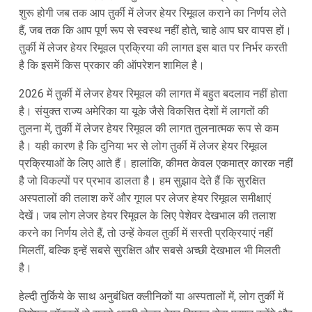
शुरू होगी जब तक आप तुर्की में लेजर हेयर रिमूवल कराने का निर्णय लेते
हैं, जब तक कि आप पूर्ण रूप से स्वस्थ नहीं होते, चाहे आप घर वापस हों।
तुर्की में लेजर हेयर रिमूवल प्रक्रिया की लागत इस बात पर निर्भर करती
है कि इसमें किस प्रकार की ऑपरेशन शामिल है।
2026 में तुर्की में लेजर हेयर रिमूवल की लागत में बहुत बदलाव नहीं होता
है। संयुक्त राज्य अमेरिका या यूके जैसे विकसित देशों में लागतों की
तुलना में, तुर्की में लेजर हेयर रिमूवल की लागत तुलनात्मक रूप से कम
है। यही कारण है कि दुनिया भर से लोग तुर्की में लेजर हेयर रिमूवल
प्रक्रियाओं के लिए आते हैं। हालांकि, कीमत केवल एकमात्र कारक नहीं
है जो विकल्पों पर प्रभाव डालता है। हम सुझाव देते हैं कि सुरक्षित
अस्पतालों की तलाश करें और गूगल पर लेजर हेयर रिमूवल समीक्षाएं
देखें। जब लोग लेजर हेयर रिमूवल के लिए पेशेवर देखभाल की तलाश
करने का निर्णय लेते हैं, तो उन्हें केवल तुर्की में सस्ती प्रक्रियाएं नहीं
मिलतीं, बल्कि इन्हें सबसे सुरक्षित और सबसे अच्छी देखभाल भी मिलती
है।
हेल्दी तुर्किये के साथ अनुबंधित क्लीनिकों या अस्पतालों में, लोग तुर्की में