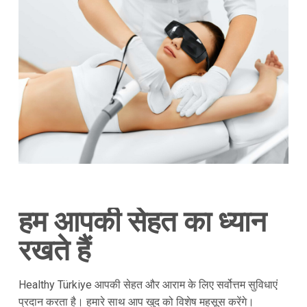
हम आपकी सेहत का ध्यान
रखते हैं
Healthy Türkiye आपकी सेहत और आराम के लिए सर्वोत्तम सुविधाएं
प्रदान करता है। हमारे साथ आप खुद को विशेष महसूस करेंगे।