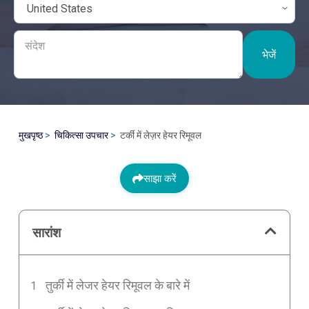
भेजें
मुखपृष्ठ
चिकित्सा उपचार
टर्की में लेज़र हेयर रिमूवल
साझा करें
सारांश
तुर्की में लेजर हेयर रिमूवल के बारे में