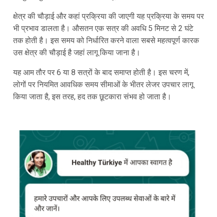
क्षेत्र की चौड़ाई और कहां प्रक्रिया की जाएगी यह प्रक्रिया के समय पर
भी प्रभाव डालता है। औसतन एक सत्र की अवधि 5 मिनट से 2 घंटे
तक होती है। इस समय को निर्धारित करने वाला सबसे महत्वपूर्ण कारक
उस क्षेत्र की चौड़ाई है जहां लागू किया जाना है।
यह आम तौर पर 6 या 8 सत्रों के बाद समाप्त होती है। इस चरण में,
लोगों पर नियमित आवधिक समय सीमाओं के भीतर लेजर उपचार लागू
किया जाता है, इस तरह, हद तक छूटकारा संभव हो जाता है।