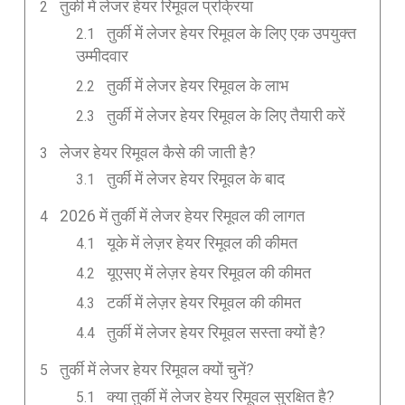
तुर्की में लेजर हेयर रिमूवल प्रक्रिया
तुर्की में लेजर हेयर रिमूवल के लिए एक उपयुक्त
उम्मीदवार
तुर्की में लेजर हेयर रिमूवल के लाभ
तुर्की में लेजर हेयर रिमूवल के लिए तैयारी करें
लेजर हेयर रिमूवल कैसे की जाती है?
तुर्की में लेजर हेयर रिमूवल के बाद
2026 में तुर्की में लेजर हेयर रिमूवल की लागत
यूके में लेज़र हेयर रिमूवल की कीमत
यूएसए में लेज़र हेयर रिमूवल की कीमत
टर्की में लेज़र हेयर रिमूवल की कीमत
तुर्की में लेजर हेयर रिमूवल सस्ता क्यों है?
तुर्की में लेजर हेयर रिमूवल क्यों चुनें?
क्या तुर्की में लेजर हेयर रिमूवल सुरक्षित है?