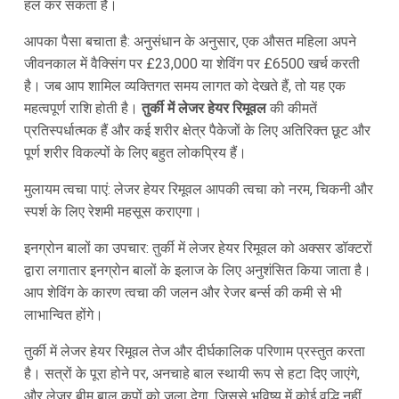
हल कर सकता है।
आपका पैसा बचाता है: अनुसंधान के अनुसार, एक औसत महिला अपने
जीवनकाल में वैक्सिंग पर £23,000 या शेविंग पर £6500 खर्च करती
है। जब आप शामिल व्यक्तिगत समय लागत को देखते हैं, तो यह एक
महत्वपूर्ण राशि होती है।
तुर्की में लेजर हेयर रिमूवल
की कीमतें
प्रतिस्पर्धात्मक हैं और कई शरीर क्षेत्र पैकेजों के लिए अतिरिक्त छूट और
पूर्ण शरीर विकल्पों के लिए बहुत लोकप्रिय हैं।
मुलायम त्वचा पाएं: लेजर हेयर रिमूवल आपकी त्वचा को नरम, चिकनी और
स्पर्श के लिए रेशमी महसूस कराएगा।
इनग्रोन बालों का उपचार: तुर्की में लेजर हेयर रिमूवल को अक्सर डॉक्टरों
द्वारा लगातार इनग्रोन बालों के इलाज के लिए अनुशंसित किया जाता है।
आप शेविंग के कारण त्वचा की जलन और रेजर बर्न्स की कमी से भी
लाभान्वित होंगे।
तुर्की में लेजर हेयर रिमूवल तेज और दीर्घकालिक परिणाम प्रस्तुत करता
है। सत्रों के पूरा होने पर, अनचाहे बाल स्थायी रूप से हटा दिए जाएंगे,
और लेजर बीम बाल कूपों को जला देगा, जिससे भविष्य में कोई वृद्धि नहीं