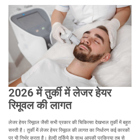
2026 में तुर्की में लेजर हेयर
रिमूवल की लागत
लेजर हेयर रिमूवल जैसी सभी प्रकार की चिकित्सा देखभाल तुर्की में बहुत
सस्ती है। तुर्की में लेजर हेयर रिमूवल की लागत का निर्धारण कई कारकों
पर भी निर्भर करता है। हेल्दी तुर्किये के साथ आपकी प्रक्रिया तब से