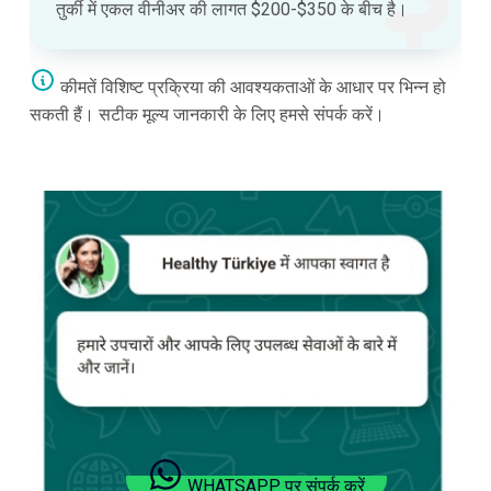
तुर्की में एकल वीनीअर की लागत $200-$350 के बीच है।
कीमतें विशिष्ट प्रक्रिया की आवश्यकताओं के आधार पर भिन्न हो
सकती हैं। सटीक मूल्य जानकारी के लिए हमसे संपर्क करें।
WHATSAPP पर संपर्क करें