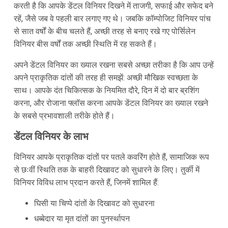
करती है कि आपके डेंटल विनियर दिखने में ताजगी, सफाई और सफेद बने
रहें, जैसे जब वे पहली बार लगाए गए थे। जबकि कॉम्पोजिट विनियर पांच
से सात वर्षों के बीच चलते हैं, अच्छी तरह से बनाए रखे गए पोर्सिलेन
विनियर बीस वर्षों तक अच्छी स्थिति में रह सकते हैं।
अपने डेंटल विनियर का ख्याल रखना सबसे अच्छा तरीका है कि आप उन्हें
अपने प्राकृतिक दांतों की तरह ही समझें: अच्छी मौखिक स्वच्छता के
साथ। आपके दंत चिकित्सक के नियमित दौरे, दिन में दो बार ब्रशिंग
करना, और रोजाना फ्लॉस करना आपके डेंटल विनियर का ख्याल रखने
के सबसे प्रभावशाली तरीके होते हैं।
डेंटल विनियर के लाभ
विनियर आपके प्राकृतिक दांतों पर पतले कवरिंग होते हैं, सामाजिक रूप
से छःवीं स्थिति तक के बाहरी दिखावट को सुधारने के लिए। तुर्की में
विनियर विविध लाभ प्रदान करते हैं, जिनमें शामिल हैं:
घिसी या चिप्पे दांतों के दिखावट को सुधारना
धब्बेदार या मृत दांतों का पुनर्स्थापन