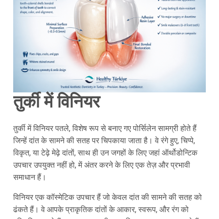
तुर्की में विनियर
तुर्की में विनियर पतले, विशेष रूप से बनाए गए पोर्सिलेन सामग्री होते हैं
जिन्हें दांत के सामने की सतह पर चिपकाया जाता है। वे रंगे हुए, चिप्पे,
विकृत, या टेढ़े मेढ़े दांतों, साथ ही उन जगहों के लिए जहां ऑर्थोडोन्टिक
उपचार उपयुक्त नहीं हो, में अंतर करने के लिए एक तेज़ और प्रभावी
समाधान हैं।
विनियर एक कॉस्मेटिक उपचार हैं जो केवल दांत की सामने की सतह को
ढंकते हैं। वे आपके प्राकृतिक दांतों के आकार, स्वरूप, और रंग को