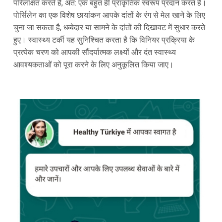
परिलक्षित करते हैं, अत: एक बहुत ही प्राकृतिक स्वरूप प्रदान करते हैं।
पोर्सिलेन का एक विशेष छायांकन आपके दांतों के रंग से मेल खाने के लिए
चुना जा सकता है, धब्बेदार या सामने के दांतों की दिखावट में सुधार करते
हुए। स्वास्थ्य टर्की यह सुनिश्चित करता है कि विनियर प्रक्रिया के
प्रत्येक चरण को आपकी सौंदर्यात्मक लक्ष्यों और दंत स्वास्थ्य
आवश्यकताओं को पूरा करने के लिए अनुकूलित किया जाए।