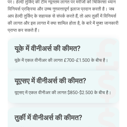
पर। हेल्दी तुर्किए की टीम न्यूनतम लागत पर मरीजों को चिकित्सा ध्यान
विनियर्स प्रक्रिया और उच्च गुणवत्तापूर्ण इलाज प्रदान करती है। जब
आप हेल्दी तुर्किए के सहायक से संपर्क करते हैं, तो आप तुर्की में विनियर्स
की लागत और इस लागत में क्या शामिल होता है, के बारे में मुफ्त जानकारी
प्राप्त कर सकते हैं।
यूके में वीनीअर्स की कीमत?
यूके में एकल वीनीअर की लागत £700-£1.500 के बीच है।
यूएसए में वीनीअर्स की कीमत?
यूएसए में एकल वीनीअर की लागत $850-$2.500 के बीच है।
तुर्की में वीनीअर्स की कीमत?