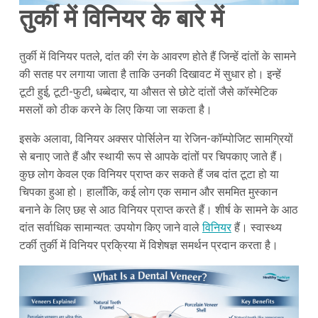
तुर्की में विनियर के बारे में
तुर्की में विनियर पतले, दांत की रंग के आवरण होते हैं जिन्हें दांतों के सामने
की सतह पर लगाया जाता है ताकि उनकी दिखावट में सुधार हो। इन्हें
टूटी हुई, टूटी-फुटी, धब्बेदार, या औसत से छोटे दांतों जैसे कॉस्मेटिक
मसलों को ठीक करने के लिए किया जा सकता है।
इसके अलावा, विनियर अक्सर पोर्सिलेन या रेजिन-कॉम्पोजिट सामग्रियों
से बनाए जाते हैं और स्थायी रूप से आपके दांतों पर चिपकाए जाते हैं।
कुछ लोग केवल एक विनियर प्राप्त कर सकते हैं जब दांत टूटा हो या
चिपका हुआ हो। हालाँकि, कई लोग एक समान और सममित मुस्कान
बनाने के लिए छह से आठ विनियर प्राप्त करते हैं। शीर्ष के सामने के आठ
दांत सर्वाधिक सामान्यत: उपयोग किए जाने वाले
विनियर
हैं। स्वास्थ्य
टर्की तुर्की में विनियर प्रक्रिया में विशेषज्ञ समर्थन प्रदान करता है।