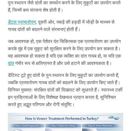
पुनःस्थापन जैसे दांतों का समर्थन करने के लिए मुकुटों का उपयोग करते
हैं, जिनमें कम संरचना शेष होती है।
डेंटल प्रत्यारोपण
, दूसरी ओर, जबड़े की हड्डी में जोड़ों के माध्यम से
गायब दांतों को बदलने वाले संरचनाएं होती हैं।
जब आवश्यक हो, एक पेशेवर दंत चिकित्सक एक प्रत्यारोपण का उपयोग
करके मुंह में एक मुकुट को सुरक्षित करने के लिए उपयोग कर सकता है।
यह आवश्यक हो सकता है यदि एक व्यक्ति का दांत गायब हो, या यदि एक
दांत
गंभीर रूप से क्षतिग्रस्त है और उसे हटाने की आवश्यकता है।
डेंटिस्ट टूटे हुए दांतों के पुनःस्थापन के लिए मुकुटों का उपयोग करते हैं,
जबकि प्रत्यारोपण गायब दांतों को बदलने के लिए उपयोग किए जाते हैं।
विनियर मुख्यतः संरक्षित दांतों की दिखावट को सुधारते हैं। स्वास्थ्य टर्की
इन प्रक्रियाओं के लिए विशेषज्ञ देखभाल प्रदान करता है, सुनिश्चित
करते हुए अद्भुत परिणाम और रोगी संतुष्टि।