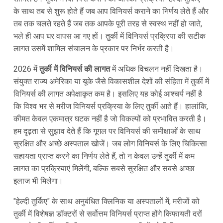
के साथ तब से शुरू होते हैं जब आप विनियर्स कराने का निर्णय लेते हैं और
तब तक चलते रहते हैं जब तक आपके पूरी तरह से स्वस्थ नहीं हो जाते,
भले ही आप घर वापस आ गए हों। तुर्की में विनियर्स प्रक्रिया की सटीक
लागत उसमें शामिल संचालन के प्रकार पर निर्भर करती है।
2026 में
तुर्की में विनियर्स की लागत
में अधिक विचलन नहीं दिखता है।
संयुक्त राज्य अमेरिका या यूके जैसे विकासशील देशों की संहिता में तुर्की में
विनियर्स की लागत अपेक्षाकृत कम है। इसलिए यह कोई आश्चर्य नहीं है
कि विश्व भर से मरीज विनियर्स प्रक्रिया के लिए तुर्की आते हैं। हालांकि,
कीमत केवल एकमात्र घटक नहीं है जो विकल्पों को प्रभावित करती है।
हम दृढ़ता से सुझाव देते हैं कि गूगल पर विनियर्स की समीक्षाओं के साथ
सुरक्षित और अच्छे अस्पताल खोजें। जब लोग विनियर्स के लिए चिकित्सा
सहायता प्राप्त करने का निर्णय लेते हैं, तो न केवल उन्हें तुर्की में कम
लागत का प्रक्रियाएं मिलेंगी, बल्कि सबसे सुरक्षित और सबसे अच्छा
इलाज भी मिलेगा।
"हेल्दी तुर्किए" के साथ अनुबंधित क्लिनिक या अस्पतालों में, मरीजों को
तुर्की में विशेषज्ञ डॉक्टरों से सर्वोत्तम विनियर्स प्राप्त होंगे किफायती दरों