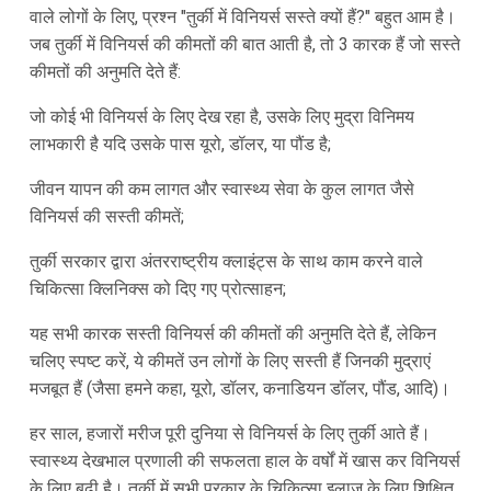
वाले लोगों के लिए, प्रश्न "तुर्की में विनियर्स सस्ते क्यों हैं?" बहुत आम है।
जब तुर्की में विनियर्स की कीमतों की बात आती है, तो 3 कारक हैं जो सस्ते
कीमतों की अनुमति देते हैं:
जो कोई भी विनियर्स के लिए देख रहा है, उसके लिए मुद्रा विनिमय
लाभकारी है यदि उसके पास यूरो, डॉलर, या पौंड है;
जीवन यापन की कम लागत और स्वास्थ्य सेवा के कुल लागत जैसे
विनियर्स की सस्ती कीमतें;
तुर्की सरकार द्वारा अंतरराष्ट्रीय क्लाइंट्स के साथ काम करने वाले
चिकित्सा क्लिनिक्स को दिए गए प्रोत्साहन;
यह सभी कारक सस्ती विनियर्स की कीमतों की अनुमति देते हैं, लेकिन
चलिए स्पष्ट करें, ये कीमतें उन लोगों के लिए सस्ती हैं जिनकी मुद्राएं
मजबूत हैं (जैसा हमने कहा, यूरो, डॉलर, कनाडियन डॉलर, पौंड, आदि)।
हर साल, हजारों मरीज पूरी दुनिया से विनियर्स के लिए तुर्की आते हैं।
स्वास्थ्य देखभाल प्रणाली की सफलता हाल के वर्षों में खास कर विनियर्स
के लिए बढ़ी है। तुर्की में सभी प्रकार के चिकित्सा इलाज के लिए शिक्षित