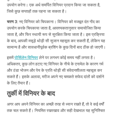
उपयोग करेगा। एक अर्ध समर्पित विनियर प्रदान किया जा सकता है,
जिसे कुछ सप्ताहों तक पहना जा सकता है।
चरण 3:
नए विनियर को चिपकाना। विनियर को मजबूत दंत गोंद का
उपयोग करके चिपकाया जाता है, आवश्यकतानुसार समायोजित किया
जाता है, और फिर स्थायी रूप से सुरक्षित किया जाता है। इस प्रक्रिया
के बाद, आपकी मसूड़े थोड़ी सी सुजान महसूस कर सकती हैं, लेकिन यह
सामान्य है और सावधानीपूर्वक ब्रशिंग के कुछ दिनों बाद ठीक हो जाएगी।
इसमें
पोर्सिलेन विनियर
लेने पर लगभग कोई समय नहीं लगता है।
अधिकतर, कुछ लोग हटाए गए विनियर के नीचे के एनामेल के कारण गर्म
और ठंडा भोजन और पेय के प्रति थोड़ी सी संवेदनशीलता महसूस कर
सकते हैं। इसके अलावा, मरीज अपने नए चमकते सफेद दांतों को दर्शाने
के लिए तैयार हैं।
तुर्की में विनियर के बाद
अगर आप अपने विनियर का अच्छी तरह से ध्यान रखते हैं, तो वे कई वर्षों
तक चल सकते हैं। नियमित रखरखाव और सही देखभाल यह सुनिश्चित