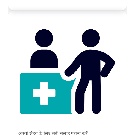
अपनी सेहत के लिए सही सलाह प्राप्त करें