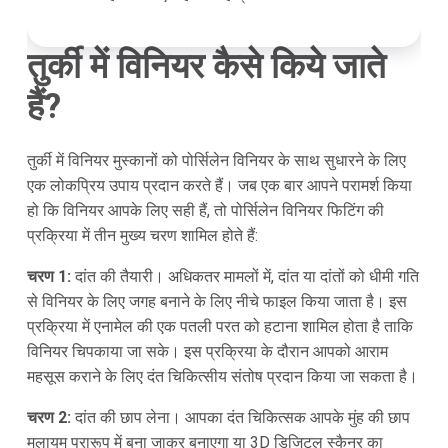
तुर्की में विनियर कैसे किये जाते
हैं?
तुर्की में विनियर मुस्कानों को पोर्सिलेन विनियर के साथ सुधारने के लिए
एक लोकप्रिय उपाय प्रदान करते हैं। जब एक बार आपने परामर्श किया
हो कि विनियर आपके लिए सही हैं, तो पोर्सिलेन विनियर फिटिंग की
प्रक्रिया में तीन मुख्य चरण शामिल होते हैं:
चरण 1:
दांत की तैयारी। अधिकतर मामलों में, दांत या दांतों को धीमी गति
से विनियर के लिए जगह बनाने के लिए नीचे फाइल किया जाता है। इस
प्रक्रिया में एनामेल की एक पतली परत को हटाना शामिल होता है ताकि
विनियर चिपकाया जा सके। इस प्रक्रिया के दौरान आपको आराम
महसूस कराने के लिए दंत चिकित्सीय संतोष प्रदान किया जा सकता है।
चरण 2:
दांत की छाप लेना। आपका दंत चिकित्सक आपके मुंह की छाप
मुलायम प्रारूप में बना जाकर बनाएगा या 3D डिजिटल स्कैनर का