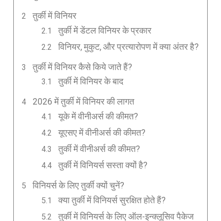
तुर्की में विनियर
तुर्की में डेंटल विनियर के प्रकार
विनियर, मुकुट, और प्रत्यारोपण में क्या अंतर है?
तुर्की में विनियर कैसे किये जाते हैं?
तुर्की में विनियर के बाद
2026 में तुर्की में विनियर की लागत
यूके में वीनीअर्स की कीमत?
यूएसए में वीनीअर्स की कीमत?
तुर्की में वीनीअर्स की कीमत?
तुर्की में विनियर्स सस्ता क्यों है?
विनियर्स के लिए तुर्की क्यों चुनें?
क्या तुर्की में विनियर्स सुरक्षित होते हैं?
तुर्की में विनियर्स के लिए ऑल-इन्क्लूसिव पैकेज