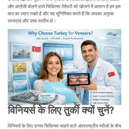
और अंग्रेजी बोलने वाले चिकित्सा पेशेवरों को खोजने में आसान है हम इस
बात का ध्यान रखते हैं और यह सुनिश्चित करते हैं कि आपका अनुभव
लाभप्रद और उच्च स्तरीय हो।
विनियर्स के लिए तुर्की क्यों चुनें?
विनियर्स के लिए उन्नत चिकित्सा चाहने वाले अंतरराष्ट्रीय मरीजों के बीच