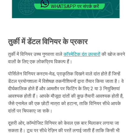
WHATSAPP पर संपर्क करें
तुर्की में डेंटल विनियर के प्रकार
तुर्की में विनियर उच्च गुणवत्ता वाले
कॉस्मेटिक दंत उपचारों
की खोज करने
वालों के लिए एक लोकप्रिय विकल्प हैं।
पोर्सिलेन विनियर कस्टम-मेड, प्राकृतिक दिखने वाले दांत होते हैं जिन्हें
डेंटल प्रयोगशाला में विशेषज्ञ तकनीशियनों द्वारा तैयार किया जाता है। वे
दीर्घकालिक होते हैं और आमतौर पर फिटिंग के लिए 2 या 3 नियुक्तियां
आवश्यक होती हैं। आपके मौजूदा दांतों की कुछ तैयारी आवश्यक होती है,
जैसे एनामेल की एक छोटी मात्रा को हटाना, ताकि विनियर सीधे आपके
दांतों पर चिपकाए जा सकें।
दूसरी ओर, कॉम्पोजिट विनियर को केवल एक बार मिलाकर लगाया जा
सकता है। टूथ पर सीधे रेज़िन की परतें लगाई जाती हैं ताकि किसी भी