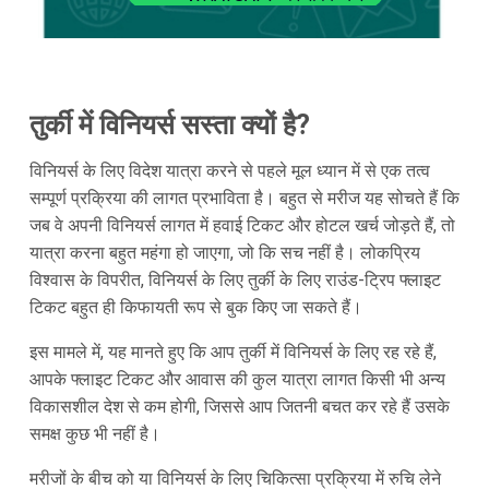
तुर्की में विनियर्स सस्ता क्यों है?
विनियर्स के लिए विदेश यात्रा करने से पहले मूल ध्यान में से एक तत्व
सम्पूर्ण प्रक्रिया की लागत प्रभाविता है। बहुत से मरीज यह सोचते हैं कि
जब वे अपनी विनियर्स लागत में हवाई टिकट और होटल खर्च जोड़ते हैं, तो
यात्रा करना बहुत महंगा हो जाएगा, जो कि सच नहीं है। लोकप्रिय
विश्वास के विपरीत, विनियर्स के लिए तुर्की के लिए राउंड-ट्रिप फ्लाइट
टिकट बहुत ही किफायती रूप से बुक किए जा सकते हैं।
इस मामले में, यह मानते हुए कि आप तुर्की में विनियर्स के लिए रह रहे हैं,
आपके फ्लाइट टिकट और आवास की कुल यात्रा लागत किसी भी अन्य
विकासशील देश से कम होगी, जिससे आप जितनी बचत कर रहे हैं उसके
समक्ष कुछ भी नहीं है।
मरीजों के बीच को या विनियर्स के लिए चिकित्सा प्रक्रिया में रुचि लेने