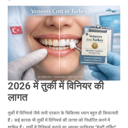
2026 में तुर्की में विनियर की
लागत
तुर्की में विनियर्स जैसे सभी प्रकार के चिकित्सा ध्यान बहुत ही किफायती
हैं। कई कारक भी तुर्की में विनियर्स की लागत को निर्धारित करने में
शामिल हैं। तुर्की में विनियर्स कराने का आपका प्रक्रिया "हेल्दी तुर्किए"