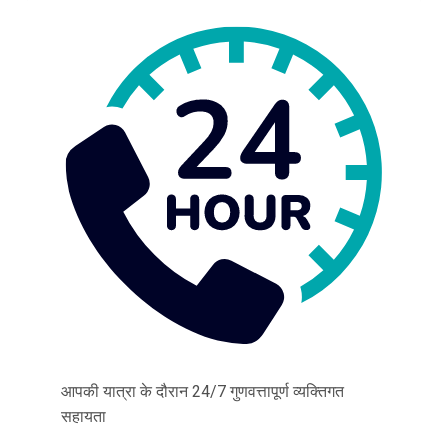
आपकी यात्रा के दौरान 24/7 गुणवत्तापूर्ण व्यक्तिगत
सहायता