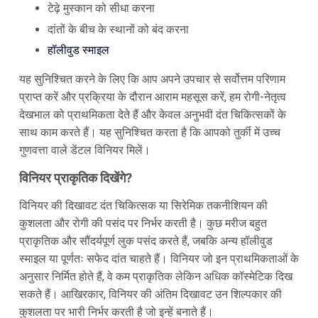
टेढ़े मुस्कान को सीधा करना
दांतों के बीच के स्थानों को बंद करना
हॉलीवुड स्माइल
यह सुनिश्चित करने के लिए कि आप अपने उपचार से सर्वोत्तम परिणाम
प्राप्त करें और प्रक्रिया के दौरान आराम महसूस करें, हम रोगी-नेतृत्व
देखभाल को प्राथमिकता देते हैं और केवल अनुभवी दंत चिकित्सकों के
साथ काम करते हैं। यह सुनिश्चित करता है कि आपको तुर्की में उच्च
गुणवत्ता वाले डेंटल विनियर मिलें।
विनियर प्राकृतिक दिखेंगे?
विनियर की दिखावट दंत चिकित्सक या सिरेमिक तकनीशियन की
कुशलता और रोगी की पसंद पर निर्भर करती है। कुछ मरीज बहुत
प्राकृतिक और सौंदर्यपूर्ण लुक पसंद करते हैं, जबकि अन्य हॉलीवुड
स्माइल या पूर्णतः सफेद दांत चाहते हैं। विनियर जो इन प्राथमिकताओं के
अनुसार निर्मित होते हैं, वे कम प्राकृतिक लेकिन अधिक कॉस्मेटिक दिख
सकते हैं। आखिरकार, विनियर की अंतिम दिखावट उन शिल्पकार की
कुशलता पर भारी निर्भर करती है जो इन्हें बनाते हैं।