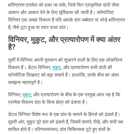
क्षतिग्रस्त एनामेल को ढका जा सके, जिसे फिर प्राकृतिक दांतों जैसा
आकार और आकार देने के लिए मूर्तिकला की जाती है। कॉम्पोजिट
विनियर एक अच्छा विकल्प हैं यदि आपके दांत धब्बेदार या थोड़े क्षतिग्रस्त
हैं, जैसे टूटा हुआ या दरार वाला दांत।
विनियर, मुकुट, और प्रत्यारोपण में क्या अंतर
है?
तुर्की में विनियर अपनी मुस्कान को सुधारने वालों के लिए एक लोकप्रिय
विकल्प हैं। डेंटल विनियर,
मुकुट
, और प्रत्यारोपण सभी दांतों की
कॉस्मेटिक दिखावट को बढ़ा सकते हैं। हालांकि, उनके बीच का अंतर
समझना महत्वपूर्ण है।
विनियर,
मुकुट
, और प्रत्यारोपण के बीच के एक प्रमुख अंतर यह है कि
प्रत्येक विकल्प दांत के किस क्षेत्र को ढंकता है।
डेंटल विनियर विशेष रूप से एक दांत के सामने के हिस्से को ढंकते हैं।
दूसरी ओर, मुकुट पूरे दांत को ढंकते हैं, जिसमें सामने, पीछे, और सभी पक्ष
शामिल होते हैं। परिणामस्वरूप, दांत चिकित्सक टूटे हुए दांतों के