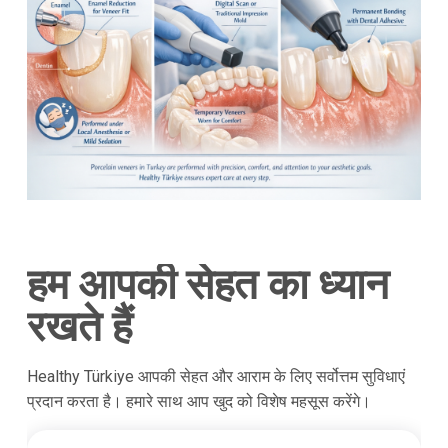
हम आपकी सेहत का ध्यान
रखते हैं
Healthy Türkiye आपकी सेहत और आराम के लिए सर्वोत्तम सुविधाएं
प्रदान करता है। हमारे साथ आप खुद को विशेष महसूस करेंगे।