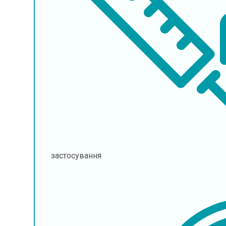
застосування