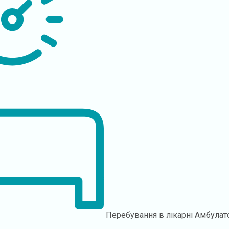
Перебування в лікарні
Амбулат