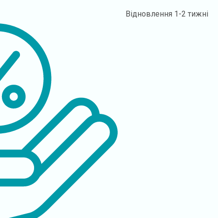
Відновлення
1-2 тижні