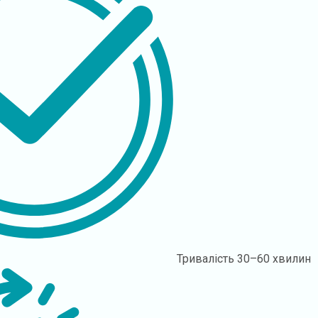
Тривалість
30–60 хвилин