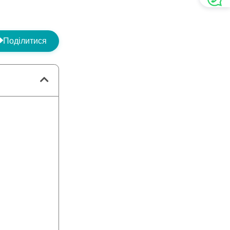
Поділитися