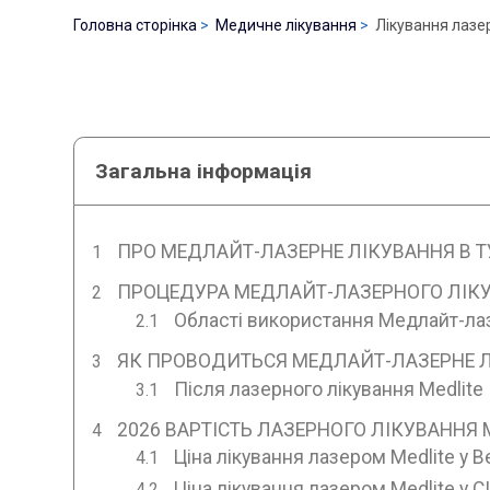
Головна сторінка
Медичне лікування
Лікування лазер
Загальна інформація
ПРО МЕДЛАЙТ-ЛАЗЕРНЕ ЛІКУВАННЯ В Т
ПРОЦЕДУРА МЕДЛАЙТ-ЛАЗЕРНОГО ЛІКУ
Області використання Медлайт-лаз
ЯК ПРОВОДИТЬСЯ МЕДЛАЙТ-ЛАЗЕРНЕ Л
Після лазерного лікування Medlite
2026 ВАРТІСТЬ ЛАЗЕРНОГО ЛІКУВАННЯ M
Ціна лікування лазером Medlite у В
Ціна лікування лазером Medlite у 