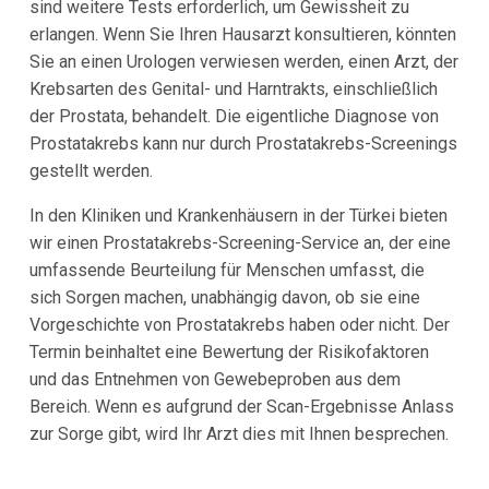
sind weitere Tests erforderlich, um Gewissheit zu
erlangen. Wenn Sie Ihren Hausarzt konsultieren, könnten
Sie an einen Urologen verwiesen werden, einen Arzt, der
Krebsarten des Genital- und Harntrakts, einschließlich
der Prostata, behandelt. Die eigentliche Diagnose von
Prostatakrebs kann nur durch Prostatakrebs-Screenings
gestellt werden.
In den Kliniken und Krankenhäusern in der Türkei bieten
wir einen Prostatakrebs-Screening-Service an, der eine
umfassende Beurteilung für Menschen umfasst, die
sich Sorgen machen, unabhängig davon, ob sie eine
Vorgeschichte von Prostatakrebs haben oder nicht. Der
Termin beinhaltet eine Bewertung der Risikofaktoren
und das Entnehmen von Gewebeproben aus dem
Bereich. Wenn es aufgrund der Scan-Ergebnisse Anlass
zur Sorge gibt, wird Ihr Arzt dies mit Ihnen besprechen.