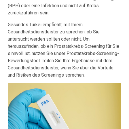
(BPH) oder eine Infektion und nicht auf Krebs
zurückzuführen sein.
Gesundes Türkei empfiehlt, mit Ihrem
Gesundheitsdienstleister zu sprechen, ob Sie
untersucht werden sollten oder nicht. Um
herauszufinden, ob ein Prostatakrebs-Screening für Sie
sinnvoll ist, nutzen Sie unser Prostatakrebs-Screening-
Bewertungstool. Teilen Sie Ihre Ergebnisse mit dem
Gesundheitsdienstleister, wenn Sie über die Vorteile
und Risiken des Screenings sprechen.