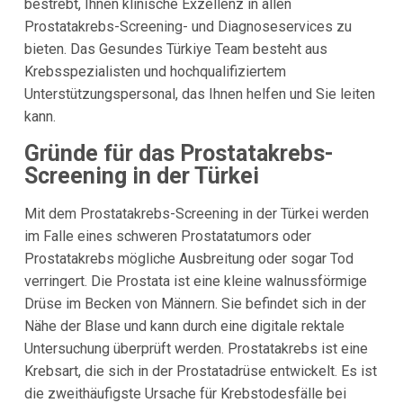
bestrebt, Ihnen klinische Exzellenz in allen
Prostatakrebs-Screening- und Diagnoseservices zu
bieten. Das Gesundes Türkiye Team besteht aus
Krebsspezialisten und hochqualifiziertem
Unterstützungspersonal, das Ihnen helfen und Sie leiten
kann.
Gründe für das Prostatakrebs-
Screening in der Türkei
Mit dem Prostatakrebs-Screening in der Türkei werden
im Falle eines schweren Prostatatumors oder
Prostatakrebs mögliche Ausbreitung oder sogar Tod
verringert. Die Prostata ist eine kleine walnussförmige
Drüse im Becken von Männern. Sie befindet sich in der
Nähe der Blase und kann durch eine digitale rektale
Untersuchung überprüft werden. Prostatakrebs ist eine
Krebsart, die sich in der Prostatadrüse entwickelt. Es ist
die zweithäufigste Ursache für Krebstodesfälle bei