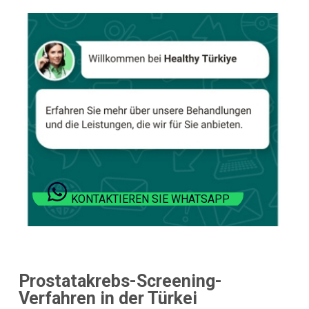
KONTAKTIEREN SIE WHATSAPP
Prostatakrebs-Screening-
Verfahren in der Türkei