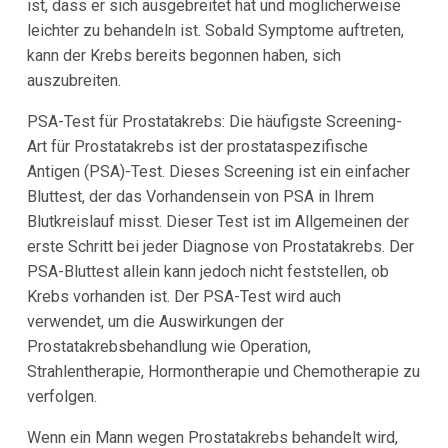
ist, dass er sich ausgebreitet hat und möglicherweise
leichter zu behandeln ist. Sobald Symptome auftreten,
kann der Krebs bereits begonnen haben, sich
auszubreiten.
PSA-Test für Prostatakrebs: Die häufigste Screening-
Art für Prostatakrebs ist der prostataspezifische
Antigen (PSA)-Test. Dieses Screening ist ein einfacher
Bluttest, der das Vorhandensein von PSA in Ihrem
Blutkreislauf misst. Dieser Test ist im Allgemeinen der
erste Schritt bei jeder Diagnose von Prostatakrebs. Der
PSA-Bluttest allein kann jedoch nicht feststellen, ob
Krebs vorhanden ist. Der PSA-Test wird auch
verwendet, um die Auswirkungen der
Prostatakrebsbehandlung wie Operation,
Strahlentherapie, Hormontherapie und Chemotherapie zu
verfolgen.
Wenn ein Mann wegen Prostatakrebs behandelt wird,