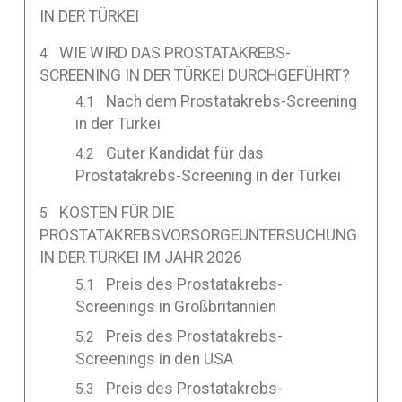
IN DER TÜRKEI
WIE WIRD DAS PROSTATAKREBS-
SCREENING IN DER TÜRKEI DURCHGEFÜHRT?
Nach dem Prostatakrebs-Screening
in der Türkei
Guter Kandidat für das
Prostatakrebs-Screening in der Türkei
KOSTEN FÜR DIE
PROSTATAKREBSVORSORGEUNTERSUCHUNG
IN DER TÜRKEI IM JAHR 2026
Preis des Prostatakrebs-
Screenings in Großbritannien
Preis des Prostatakrebs-
Screenings in den USA
Preis des Prostatakrebs-