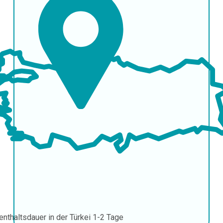
enthaltsdauer in der Türkei
1-2 Tage