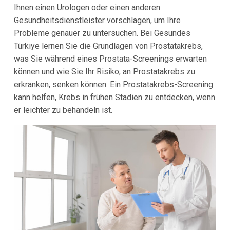
Ihnen einen Urologen oder einen anderen
Gesundheitsdienstleister vorschlagen, um Ihre
Probleme genauer zu untersuchen. Bei Gesundes
Türkiye lernen Sie die Grundlagen von Prostatakrebs,
was Sie während eines Prostata-Screenings erwarten
können und wie Sie Ihr Risiko, an Prostatakrebs zu
erkranken, senken können. Ein Prostatakrebs-Screening
kann helfen, Krebs in frühen Stadien zu entdecken, wenn
er leichter zu behandeln ist.