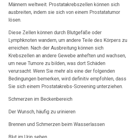
Männern weltweit. Prostatakrebszellen können sich
ausbreiten, indem sie sich von einem Prostatatumor
lösen.
Diese Zellen können durch Blutgefäße oder
Lymphknoten wandern, um andere Teile des Körpers zu
erreichen. Nach der Ausbreitung können sich
Krebszellen an andere Gewebe anheften und wachsen,
um neue Tumore zu bilden, was dort Schäden
verursacht. Wenn Sie mehr als eine der folgenden
Bedingungen bemerken, wird definitiv empfohlen, dass
Sie sich einem Prostatakrebs-Screening unterziehen.
Schmerzen im Beckenbereich
Der Wunsch, häufig zu urinieren
Brennen und Schmerzen beim Wasserlassen
Blut im Urin sehen