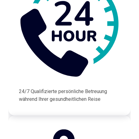
24/7 Qualifizierte persönliche Betreuung
während Ihrer gesundheitlichen Reise