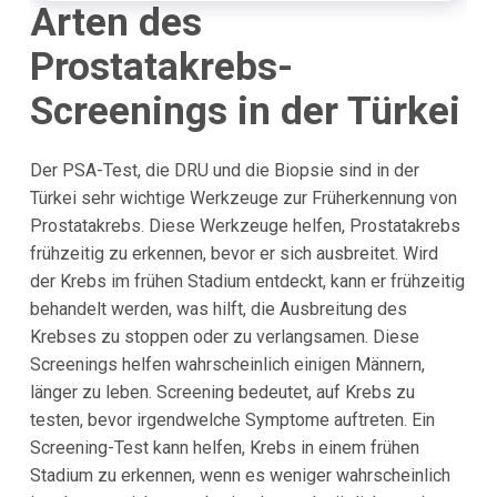
Arten des
Prostatakrebs-
Screenings in der Türkei
Der PSA-Test, die DRU und die Biopsie sind in der
Türkei sehr wichtige Werkzeuge zur Früherkennung von
Prostatakrebs. Diese Werkzeuge helfen, Prostatakrebs
frühzeitig zu erkennen, bevor er sich ausbreitet. Wird
der Krebs im frühen Stadium entdeckt, kann er frühzeitig
behandelt werden, was hilft, die Ausbreitung des
Krebses zu stoppen oder zu verlangsamen. Diese
Screenings helfen wahrscheinlich einigen Männern,
länger zu leben. Screening bedeutet, auf Krebs zu
testen, bevor irgendwelche Symptome auftreten. Ein
Screening-Test kann helfen, Krebs in einem frühen
Stadium zu erkennen, wenn es weniger wahrscheinlich