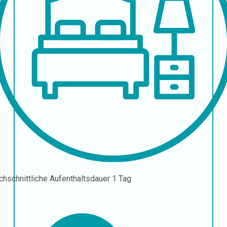
chschnittliche Aufenthaltsdauer
1 Tag