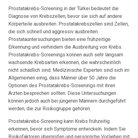
Prostatakrebs-Screening in der Türkei bedeutet die
Diagnose von Krebszellen, bevor sie sich auf andere
Körperteile ausbreiten. Prostatakrebszellen sind Zellen,
die sich schnell und aggressiv ausbreiten.
Prostatauntersuchungen bieten eine frühzeitige
Erkennung und verhindern die Ausbreitung von Krebs.
Prostatakrebs-Screenings können auch sehr langsam
wachsende Krebsarten erkennen, die wahrscheinlich
nicht schädlich sind. Medizinische Experten sind sich im
Allgemeinen einig, dass Männer über 50 Jahre die
Optionen des Prostatakrebs-Screenings mit ihren
Ärzten besprechen sollten. Diese Untersuchungen
können jedoch auch bei jüngeren Männern durchgeführt
werden, die zur Risikogruppe gehören.
Prostatakrebs-Screening kann Krebs frühzeitig
erkennen, bevor sich Symptome entwickeln. Indem Sie
Risikofaktoren überprüfen und persönliche Vorlieben mit