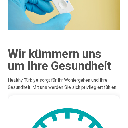
Wir kümmern uns
um Ihre Gesundheit
Healthy Türkiye sorgt für Ihr Wohlergehen und Ihre
Gesundheit. Mit uns werden Sie sich privilegiert fühlen.