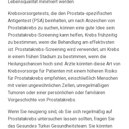
Lebensqualität minimiert werden.
Krebsvorsorgetests, die den Prostata-spezifischen
Antigentest (PSA) beinhalten, um nach Anzeichen von
Prostatakrebs zu suchen, können eine gute Idee sein.
Prostatakrebs-Screening kann helfen, Krebs frühzeitig
zu bestimmen, wenn die Behandlung am effektivsten
ist. Prostatakrebs-Screening wird verwendet, um Krebs
in einem frühen Stadium zu bestimmen, wenn die
Heilungschancen hoch sind. Ärzte könnten diese Art von
Krebsvorsorge für Patienten mit einem höheren Risiko
für Prostatakrebs empfehlen, einschließlich Menschen
mit vielen ungewöhnlichen Zellen, unregelmäßigen
Tumoren oder einer persönlichen oder familiären
Vorgeschichte von Prostatakrebs.
Wenn Sie neugierig sind, ob Sie sich regelmäßig auf
Prostatakrebs untersuchen lassen sollten, fragen Sie
das Gesundes Türkei Gesundheitsteam. Sie könnten