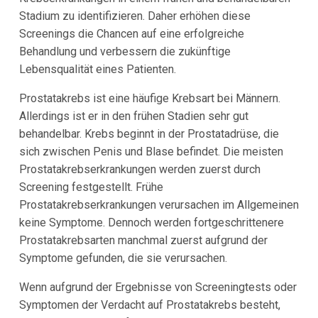
Stadium zu identifizieren. Daher erhöhen diese
Screenings die Chancen auf eine erfolgreiche
Behandlung und verbessern die zukünftige
Lebensqualität eines Patienten.
Prostatakrebs ist eine häufige Krebsart bei Männern.
Allerdings ist er in den frühen Stadien sehr gut
behandelbar. Krebs beginnt in der Prostatadrüse, die
sich zwischen Penis und Blase befindet. Die meisten
Prostatakrebserkrankungen werden zuerst durch
Screening festgestellt. Frühe
Prostatakrebserkrankungen verursachen im Allgemeinen
keine Symptome. Dennoch werden fortgeschrittenere
Prostatakrebsarten manchmal zuerst aufgrund der
Symptome gefunden, die sie verursachen.
Wenn aufgrund der Ergebnisse von Screeningtests oder
Symptomen der Verdacht auf Prostatakrebs besteht,