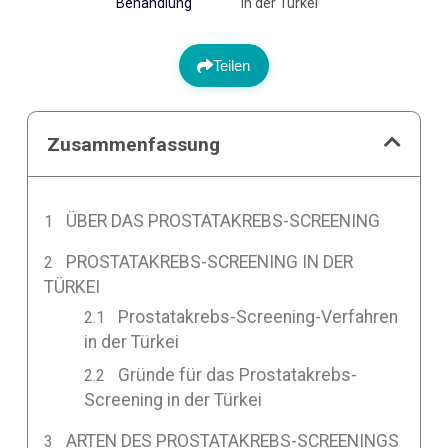
Behandlung
in der Türkei
Teilen
Zusammenfassung
ÜBER DAS PROSTATAKREBS-SCREENING
PROSTATAKREBS-SCREENING IN DER
TÜRKEI
Prostatakrebs-Screening-Verfahren
in der Türkei
Gründe für das Prostatakrebs-
Screening in der Türkei
ARTEN DES PROSTATAKREBS-SCREENINGS