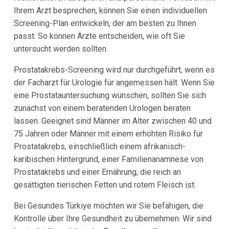
Ihrem Arzt besprechen, können Sie einen individuellen
Screening-Plan entwickeln, der am besten zu Ihnen
passt. So können Ärzte entscheiden, wie oft Sie
untersucht werden sollten.
Prostatakrebs-Screening wird nur durchgeführt, wenn es
der Facharzt für Urologie für angemessen hält. Wenn Sie
eine Prostatauntersuchung wünschen, sollten Sie sich
zunächst von einem beratenden Urologen beraten
lassen. Geeignet sind Männer im Alter zwischen 40 und
75 Jahren oder Männer mit einem erhöhten Risiko für
Prostatakrebs, einschließlich einem afrikanisch-
karibischen Hintergrund, einer Familienanamnese von
Prostatakrebs und einer Ernährung, die reich an
gesättigten tierischen Fetten und rotem Fleisch ist.
Bei Gesundes Türkiye möchten wir Sie befähigen, die
Kontrolle über Ihre Gesundheit zu übernehmen. Wir sind