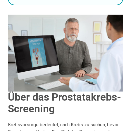
Über das Prostatakrebs-
Screening
Krebsvorsorge bedeutet, nach Krebs zu suchen, bevor