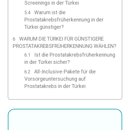
Screenings in der Türkei
Warum ist die
Prostatakrebsfrüherkennung in der
Türkei günstiger?
WARUM DIE TÜRKEI FÜR GÜNSTIGERE
PROSTATAKREBSFRÜHERKENNUNG WÄHLEN?
Ist die Prostatakrebsfrüherkennung
in der Türkei sicher?
All-Inclusive-Pakete für die
Vorsorgeuntersuchung auf
Prostatakrebs in der Türkei