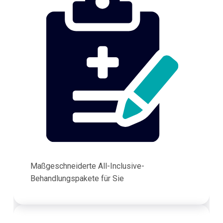
Maßgeschneiderte All-Inclusive-
Behandlungspakete für Sie