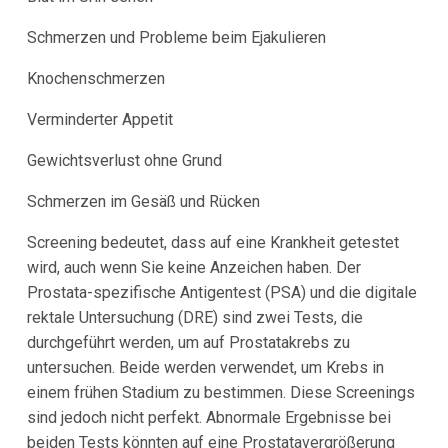
Schmerzen und Probleme beim Ejakulieren
Knochenschmerzen
Verminderter Appetit
Gewichtsverlust ohne Grund
Schmerzen im Gesäß und Rücken
Screening bedeutet, dass auf eine Krankheit getestet
wird, auch wenn Sie keine Anzeichen haben. Der
Prostata-spezifische Antigentest (PSA) und die digitale
rektale Untersuchung (DRE) sind zwei Tests, die
durchgeführt werden, um auf Prostatakrebs zu
untersuchen. Beide werden verwendet, um Krebs in
einem frühen Stadium zu bestimmen. Diese Screenings
sind jedoch nicht perfekt. Abnormale Ergebnisse bei
beiden Tests könnten auf eine Prostatavergrößerung