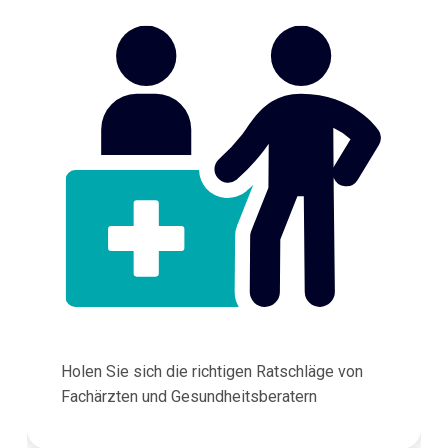
Holen Sie sich die richtigen Ratschläge von
Fachärzten und Gesundheitsberatern