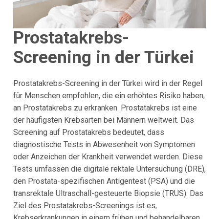
Prostatakrebs-
Screening in der Türkei
Prostatakrebs-Screening in der Türkei wird in der Regel
für Menschen empfohlen, die ein erhöhtes Risiko haben,
an Prostatakrebs zu erkranken. Prostatakrebs ist eine
der häufigsten Krebsarten bei Männern weltweit. Das
Screening auf Prostatakrebs bedeutet, dass
diagnostische Tests in Abwesenheit von Symptomen
oder Anzeichen der Krankheit verwendet werden. Diese
Tests umfassen die digitale rektale Untersuchung (DRE),
den Prostata-spezifischen Antigentest (PSA) und die
transrektale Ultraschall-gesteuerte Biopsie (TRUS). Das
Ziel des Prostatakrebs-Screenings ist es,
Krebserkrankungen in einem frühen und behandelbaren