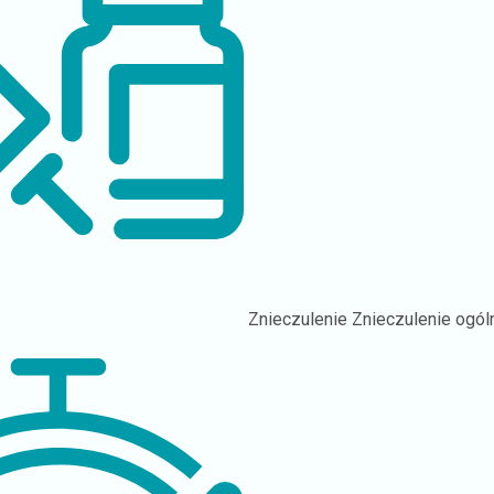
Znieczulenie
Znieczulenie ogól