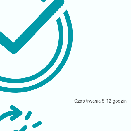
Czas trwania
8-12 godzin