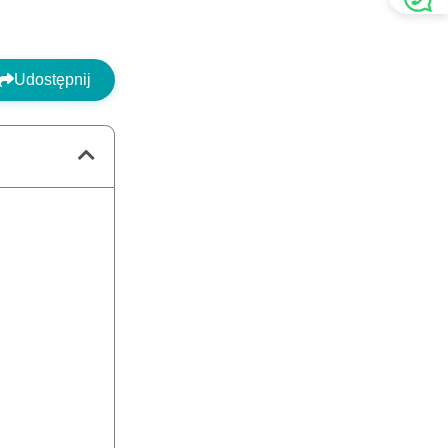
Udostępnij