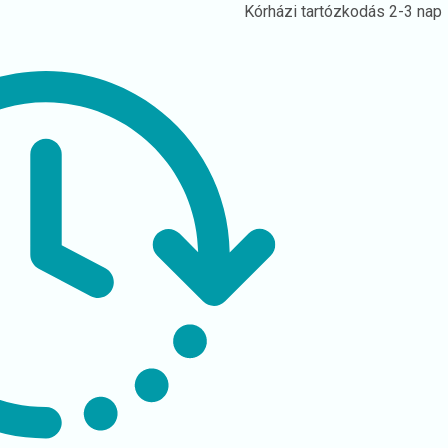
Kórházi tartózkodás
2-3 nap