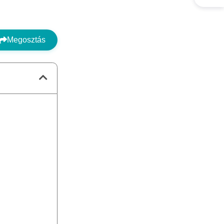
Megosztás