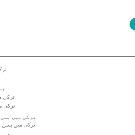
ترک
نِ
ترکی م
ترکی م
ترکی میں نِسن
ترکی میں نِسن ف