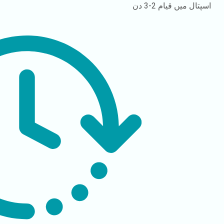
اسپتال میں قیام
2-3 دن