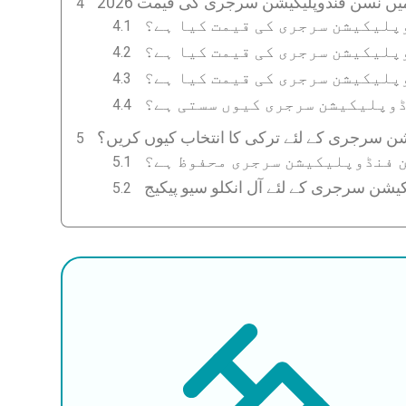
کی میں نسن فنڈوپلیکیشن سرجری کی قیمت
ڈوپلیکیشن سرجری کی قیمت کیا ہے؟
ڈوپلیکیشن سرجری کی قیمت کیا ہے؟
ڈوپلیکیشن سرجری کی قیمت کیا ہے؟
ڈوپلیکیشن سرجری کیوں سستی ہے؟
ن سرجری کے لئے ترکی کا انتخاب کیوں کریں؟
ن فنڈوپلیکیشن سرجری محفوظ ہے؟
یشن سرجری کے لئے آل انکلو سیو پیکیج