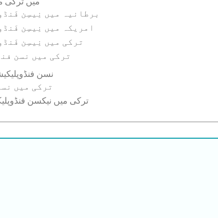
2026 میں تر
برطانیہ میں نِیسِن فَن
امریکہ میں نِیسِن فَن
ترکی میں نِیسِن فَن
ترکی میں نسن فن
نسن فنڈوپلیکیش
ترکی میں نس
ترکی میں نیکسن فنڈوپلیک