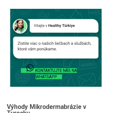
KONTAKTUJTE NÁS NA
WHATSAPP
Výhody Mikrodermabrázie v