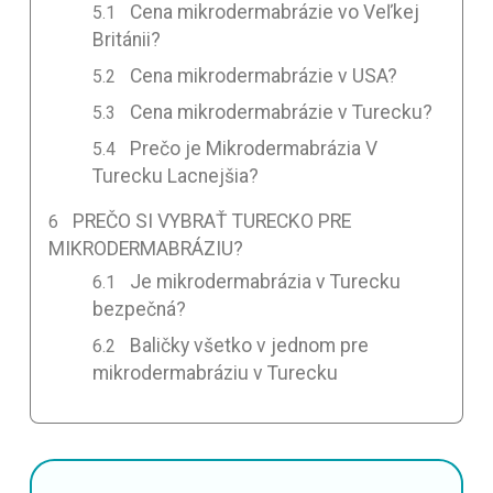
Cena mikrodermabrázie vo Veľkej
Británii?
Cena mikrodermabrázie v USA?
Cena mikrodermabrázie v Turecku?
Prečo je Mikrodermabrázia V
Turecku Lacnejšia?
PREČO SI VYBRAŤ TURECKO PRE
MIKRODERMABRÁZIU?
Je mikrodermabrázia v Turecku
bezpečná?
Baličky všetko v jednom pre
mikrodermabráziu v Turecku