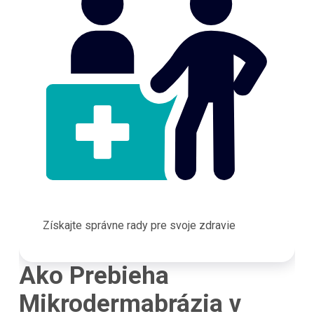
Získajte správne rady pre svoje zdravie
Ako Prebieha
Mikrodermabrázia v