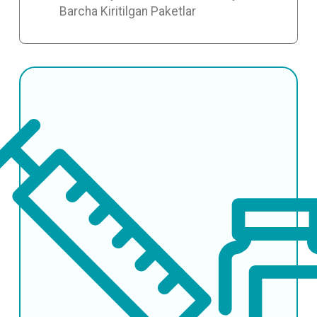
Barcha Kiritilgan Paketlar