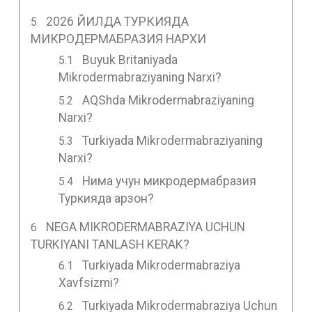
2026 ЙИЛДА ТУРКИЯДА
МИКРОДЕРМАБРАЗИЯ НАРХИ
Buyuk Britaniyada
Mikrodermabraziyaning Narxi?
AQShda Mikrodermabraziyaning
Narxi?
Turkiyada Mikrodermabraziyaning
Narxi?
Нима учун микродермабразия
Туркияда арзон?
NEGA MIKRODERMABRAZIYA UCHUN
TURKIYANI TANLASH KERAK?
Turkiyada Mikrodermabraziya
Xavfsizmi?
Turkiyada Mikrodermabraziya Uchun