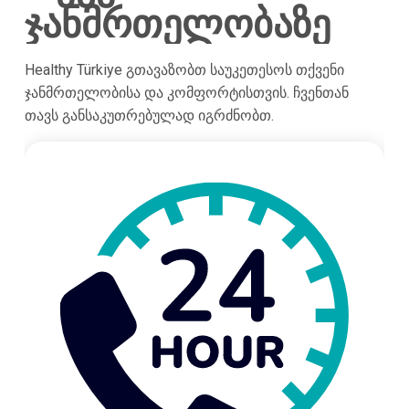
ჯანმრთელობაზე
Healthy Türkiye გთავაზობთ საუკეთესოს თქვენი
ჯანმრთელობისა და კომფორტისთვის. ჩვენთან
თავს განსაკუთრებულად იგრძნობთ.