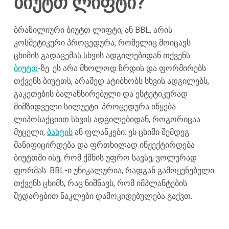
ბიუტთ ლიფტი?
ბრაზილიური ბიუტთ ლიფტი, ან BBL, არის
კოსმეტიკური პროცედურა, რომელიც მოიცავს
ცხიმის გადაცემას სხვის ადგილებიდან თქვენს
ბიუტთ
-ზე. ეს არა მხოლოდ ზრდის და ფორმირებს
თქვენს ბიუტთს, არამედ ატიბხობს სხვის ადგილებს,
გაკეთების ბალანსირებული და ესტეტიკურად
მიმზიდველი სილუეტი. პროცედურა იწყება
ლიპოსაქციით სხვის ადგილებიდან, როგორიცაა
მუცელი,
ბახტის
ან ფლანკები. ეს ცხიმი შემდეგ
მანიფიცირდება და ფრთხილად ინჟექტირდება
ბიუტთში ისე, რომ ქმნის უფრო სავსე, ვოლურად
ფორმას. BBL-ი უნიკალურია, რადგან გამოყენებული
თქვენს ცხიმს, რაც ნიშნავს, რომ იმპლანტების
შედარებით ნაკლები დამოკიდებულება გაქვთ.