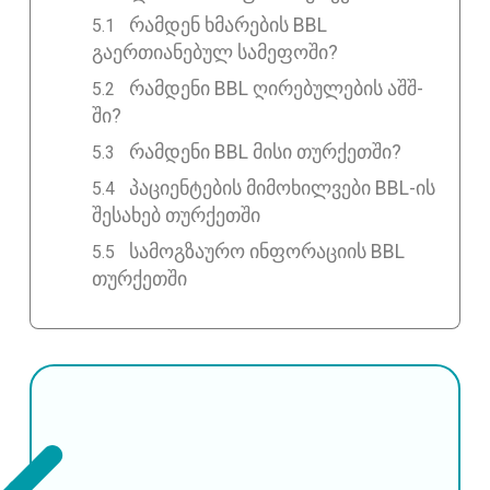
რამდენ ხმარების BBL
გაერთიანებულ სამეფოში?
რამდენი BBL ღირებულების აშშ-
ში?
რამდენი BBL მისი თურქეთში?
პაციენტების მიმოხილვები BBL-ის
შესახებ თურქეთში
სამოგზაურო ინფორაციის BBL
თურქეთში