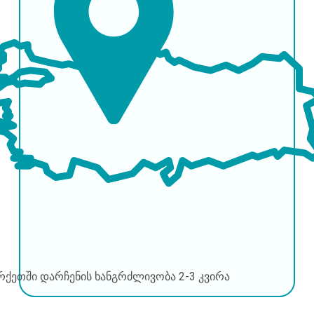
რქეთში დარჩენის ხანგრძლივობა
2-3 კვირა