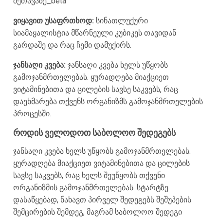
შეთავაზე_beta
ვიყავით უსაფრთხოდ:
სინათლუქური
სიამაყალისტია მწარნეული კუბიკეს თავიდან
გარდაშე და რაც ჩემი დამუქირს.
ჯანსაღი კვება:
ჯანსაღი კვება ხელს უწყობს
გამოჯანმრთელებას. ყურადღება მიაქციეთ
ვიტამინებითა და ცილების სავსე საკვებს, რაც
დაეხმარება თქვენს ორგანიზმს გამოჯანმრთელების
პროცესში.
როდის ველოდოთ საბოლოო შედეგებს
ჯანსაღი კვება ხელს უწყობს გამოჯანმრთელებას.
ყურადღება მიაქციეთ ვიტამინებითა და ცილების
სავსე საკვებს, რაც ხელს შეუწყობს თქვენი
ორგანიზმის გამოჯანმრთელებას. სტარტზე
დასაწყებად, ნახავთ პირველ შედეგებს შეშუპების
შემცირების შემდეგ, მაგრამ საბოლოო შედეგი