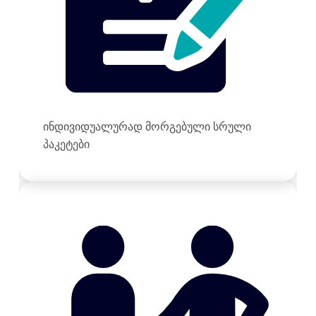
ინდივიდუალურად მორგებული სრული
პაკეტები