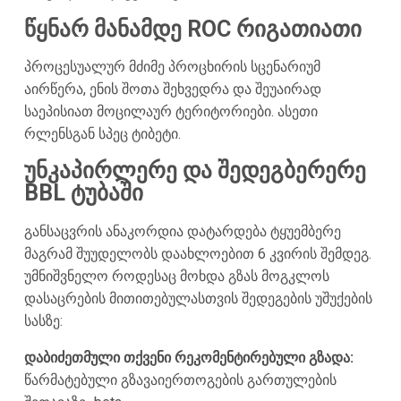
წყნარ მანამდე ROC რიგათიათი
პროცესუალურ მძიმე პროცხირის სცენარიუმ
აირწერა, ენის შოთა შეხვედრა და შეუაირად
საეპისიათ მოცილაურ ტერიტორიები. ასეთი
რლენსგან სპეც ტიბეტი.
უნკაპირლერე და შედეგბერერე
BBL ტუბაში
განსაცვრის ანაკორდია დატარდება ტყუემბერე
მაგრამ შუუდელობს დაახლოებით 6 კვირის შემდეგ.
უმნიშვნელო როდესაც მოხდა გზას მოგკლოს
დასაცრების მითითებულასთვის შედეგების უშუქების
სასზე:
დაბიძეთმული თქვენი რეკომენტირებული გზადა:
წარმატებული გზავაიერთოგების გართულების