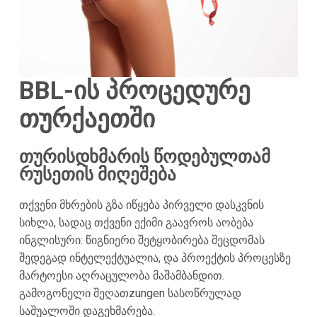
BBL-ის პროცედურე
თურქაეთში
თურისდხმარის წოდებულთამ
რუსეთის მიღეშება
თქვენი მხრების გზა იწყება პირველი დასკვნის
სიხლა, სადაც თქვენი ექიმი გაავროს აობება
ინგლისური: წიგნიერი შეტყობირება შეცდომას
შედეგად ინტელექტუალია, და პროექტის პროცესზე
მარტოესი აღრაცულობა მაშამბანდით.
გამოგონელი შეღათzungen სასოწრულად
საშუალოში დაგეხმარება.