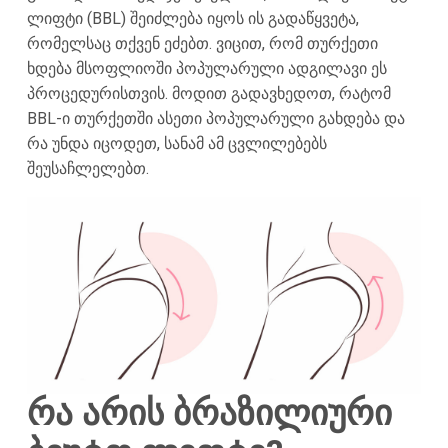
ლიფტი (BBL) შეიძლება იყოს ის გადაწყვეტა,
რომელსაც თქვენ ეძებთ. ვიცით, რომ თურქეთი
ხდება მსოფლიოში პოპულარული ადგილავი ეს
პროცედურისთვის. მოდით გადავხედოთ, რატომ
BBL-ი თურქეთში ასეთი პოპულარული გახდება და
რა უნდა იცოდეთ, სანამ ამ ცვლილებებს
შეუსაჩლელებთ.
რა არის ბრაზილიური