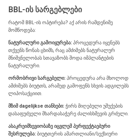
BBL-ის სარგებლები
რატომ BBL-ის ოპტირება? აქ არის რამდენიმე
მომწოდება:
ნატურალური გამოიყურება:
პროცედურა იყენებს
თქვენს წონას ცხიმს, რაც ამძიმებს ნატურალურ
მნიშვნელობას სთავაზობს შოდა იმპლანტების
ნატურალური.
ორმობრივი სარგებელი:
პროცედურა არა მხოლოდ
ამძიმებს ბიუტთს, არამედ გამოფენს სხვის ადგილებს
ლიპოსაქციით.
მზიმ dagelijkse თანხები:
ჭირს მიღებული უშუქების
დასაფუძველი მხარდასაჭერე ძალისხმევის გრძელი.
ასაკრეიმხევიობაზე იცვლემ პერფექტაებური
შესრულება:
ბიუტთერის ამართლიანი/სექსიური