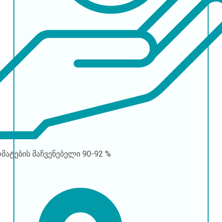
რმატების მაჩვენებელი
90-92 %