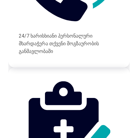
24/7 ხარისხიანი პერსონალური
მხარდაჭერა თქვენი მოგზაურობის
განმავლობაში