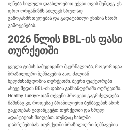
იქნება ხილული დაახლოებით ექვსი თვის შემდეგ. ეს
დრო ორგანიზმს აძლევს სრულად
გამოჯანმრთელებას და გადატანილი ცხიმის სწორ
გამოყენებას.
2026 წლის BBL-ის ფასი
თურქეთში
ყველა ტიპის სამედიცინო მკურნალობა, როგორიცაა
ბრაზილიური ბუმბავების ასო, ძალიან
ხელმისაწვდომია თურქეთში. ბევრი ფაქტორები
ასევე შედის BBL-ის ფასის განსაზღვრაში თურქეთში.
Healthy Türkiye-თან თქვენი პროცესი გაგრძელდება
მაშინაც კი, როდესაც ბრაზილიური ბუმბავების ასოს
გაკეთებას გადაწყვეტთ თურქეთში და სრულ
ადაპტაციას მიიღებთ, თუნდაც სახლში
დაბრუნებისას. თურქეთში ბრაზილიური ბუმბავების