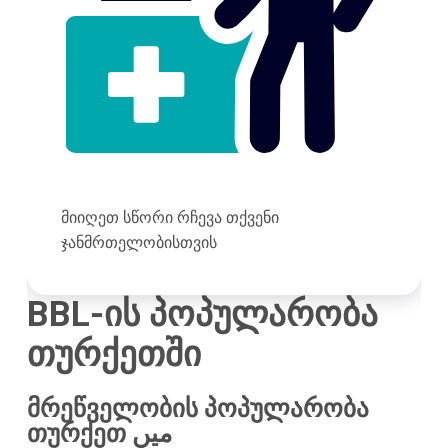
მიიღეთ სწორი რჩევა თქვენი
ჯანმრთელობისთვის
BBL-ის პოპულარობა
თურქეთში
მრეწველობის პოპულარობა
თურქეთ میں