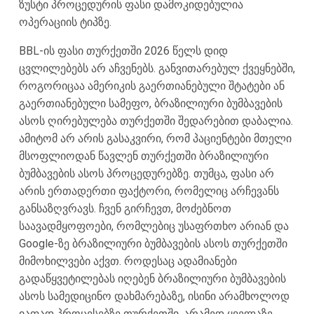
ზუსტი პროცედურის ფასი დამოკიდებულია
ოპერაციის ტიპზე.
BBL-ის ფასი თურქეთში 2026 წელს დიდ
ცვლილებებს არ აჩვენებს. განვითარებულ ქვეყნებში,
როგორიცაა ამერიკის გაერთიანებული შტატები ან
გაერთიანებული სამეფო, ბრაზილიური ბუმბავების
ასოს ღირებულება თურქეთში შედარებით დაბალია.
ამიტომ არ არის გასაკვირი, რომ პაციენტები მთელი
მსოფლიოდან წავლენ თურქეთში ბრაზილიური
ბუმბავების ასოს პროცედურებზე. თუმცა, ფასი არ
არის ერთადერთი ფაქტორი, რომელიც არჩევანს
განსაზღვრავს. ჩვენ გირჩევთ, მოძებნოთ
საავადმყოფოები, რომლებიც უსაფრთხო არიან და
Google-ზე ბრაზილიური ბუმბავების ასოს თურქეთში
მიმოხილვები აქვთ. როდესაც ადამიანები
გადაწყვეტილებას იღებენ ბრაზილიური ბუმბავების
ასოს სამედიცინო დახმარებაზე, ისინი არამხოლოდ
იაფად პროცესებზე თურქეთში, არამედ ყველაზე