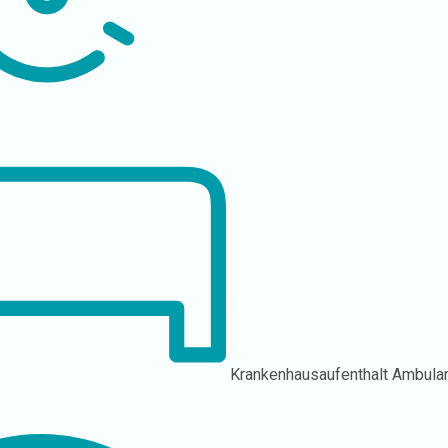
Krankenhausaufenthalt
Ambula