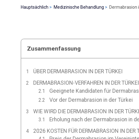
Hauptsächlich
Medizinische Behandlung
Dermabrasion i
Zusammenfassung
ÜBER DERMABRASION IN DER TÜRKEI
DERMABRASION-VERFAHREN IN DER TÜRKEI
Geeignete Kandidaten für Dermabrasi
Vor der Dermabrasion in der Türkei
WIE WIRD DIE DERMABRASION IN DER TÜR
Erholung nach der Dermabrasion in de
2026 KOSTEN FÜR DERMABRASION IN DER 
Preis der Dermabrasion im Vereinigt