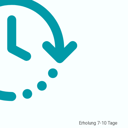
Erholung
7-10 Tage