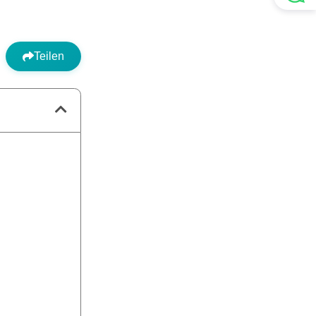
Teilen