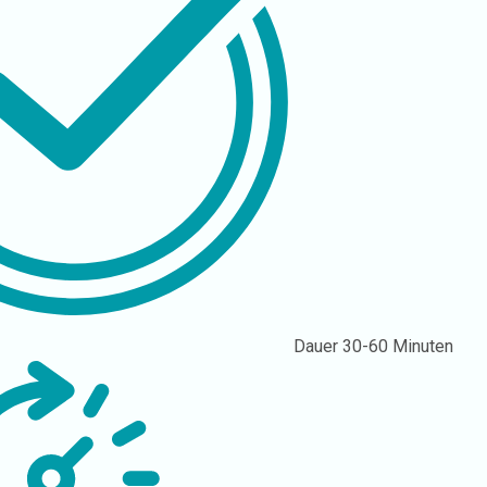
Dauer
30-60 Minuten