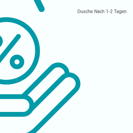
Dusche
Nach 1-2 Tagen