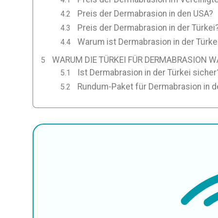
Preis der Dermabrasion in den USA?
Preis der Dermabrasion in der Türkei
Warum ist Dermabrasion in der Türke
WARUM DIE TÜRKEI FÜR DERMABRASION 
Ist Dermabrasion in der Türkei sicher
Rundum-Paket für Dermabrasion in de