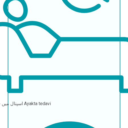
Ayakta tedavi
اسپتال میں قیام