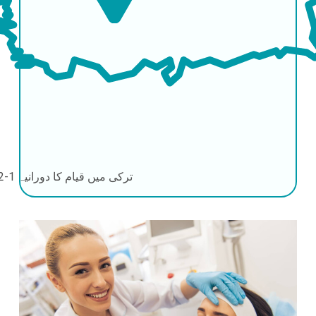
ترکی میں قیام کا دورانیہ
1-2 دن