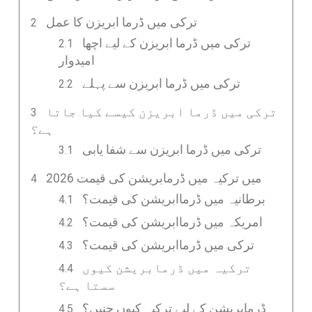
ترکی میں ڈرما ابریزن کا عمل
ترکی میں ڈرما ابریزن کے لیے اچھا
امیدوار
ترکی میں ڈرما ابریزن سے پہلے
ترکی میں ڈرما ابریزن کیسے کیا جاتا
ہے؟
ترکی میں ڈرما ابریزن سے شفا یابی
2026 میں ترکیہ میں ڈرمابریشن کی قیمت
برطانیہ میں ڈرماابریشن کی قیمت؟
امریکہ میں ڈرماابریشن کی قیمت؟
ترکی میں ڈرماابریشن کی قیمت؟
ترکیہ میں ڈرمابریشن کیوں
سستا ہے؟
ڈرمابریشن کے لیے ترکیہ کیوں چنیں؟