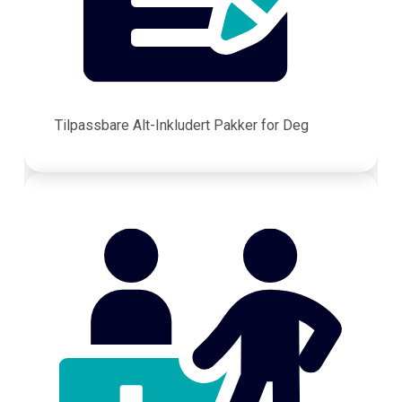
Tilpassbare Alt-Inkludert Pakker for Deg