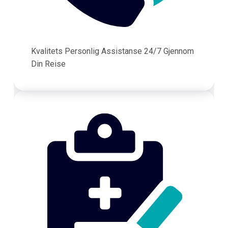
Kvalitets Personlig Assistanse 24/7 Gjennom
Din Reise