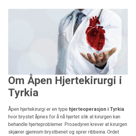
Om Åpen Hjertekirurgi i
Tyrkia
Åpen hjertekirurgi er en type
hjerteoperasjon i Tyrkia
hvor brystet åpnes for å nå hjertet slik at kirurgen kan
behandle hjerteproblemer. Prosedyren krever at kirurgen
skjærer gjennom brystbenet og sprer ribbeina. Ordet