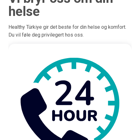
helse
Healthy Türkiye gir det beste for din helse og komfort.
Du vil føle deg privilegert hos oss.