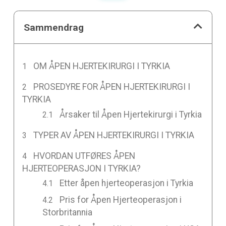
Sammendrag
OM ÅPEN HJERTEKIRURGI I TYRKIA
PROSEDYRE FOR ÅPEN HJERTEKIRURGI I
TYRKIA
Årsaker til Åpen Hjertekirurgi i Tyrkia
TYPER AV ÅPEN HJERTEKIRURGI I TYRKIA
HVORDAN UTFØRES ÅPEN
HJERTEOPERASJON I TYRKIA?
Etter åpen hjerteoperasjon i Tyrkia
Pris for Åpen Hjerteoperasjon i
Storbritannia