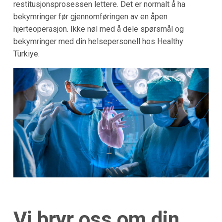
restitusjonsprosessen lettere. Det er normalt å ha
bekymringer før gjennomføringen av en åpen
hjerteoperasjon. Ikke nøl med å dele spørsmål og
bekymringer med din helsepersonell hos Healthy
Türkiye.
Vi bryr oss om din