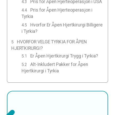
Pris for Åpen Hjerteoperasjon i USA
Pris for Åpen Hjerteoperasjon i
Tyrkia
Hvorfor Er Åpen Hjertkirurgi Billigere
i Tyrkia?
HVORFOR VELGE TYRKIA FOR ÅPEN
HJERTKIRURGI?
Er Åpen Hjertkirurgi Trygg i Tyrkia?
Alt-Inkludert Pakker for Åpen
Hjertkirurgi i Tyrkia