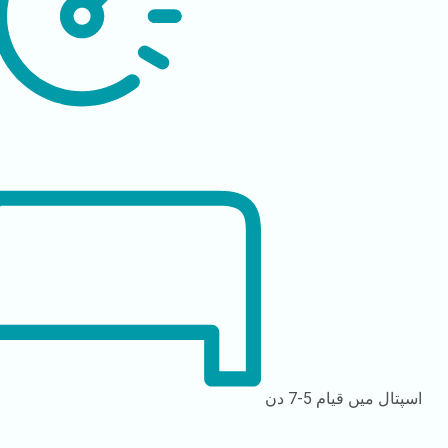
اسپتال میں قیام
5-7 دن