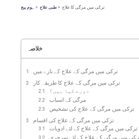
ترکی میں مرگی کا علاج
طبی علاج
ہوم پیج
خلاصہ
ترکی میں مرگی کے علاج کے بارے میں
ترکی میں مرگی کے علاج کا طریقہ کار
دورے کیا ہیں؟
مرگی کے اسباب
ترکی میں مرگی کے علاج کی تشخیص
ترکی میں مرگی کے علاج کی اقسام
ترکی میں مرگی کے علاج کے لئے ادویات
رکی میں مرگی کے علاج کے لئے سرجری