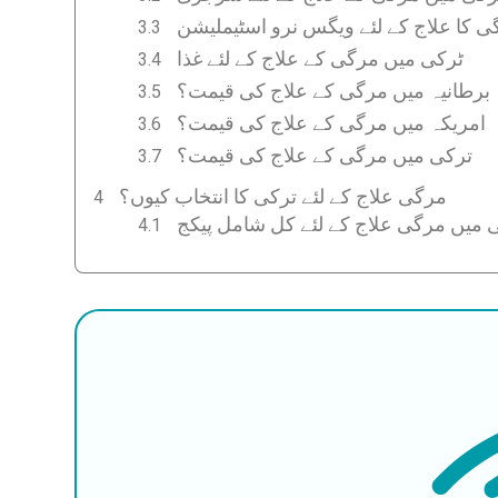
ٹرکی میں مرگی کے علاج کے لئے غذا
برطانیہ میں مرگی کے علاج کی قیمت؟
امریکہ میں مرگی کے علاج کی قیمت؟
ترکی میں مرگی کے علاج کی قیمت؟
مرگی علاج کے لئے ترکی کا انتخاب کیوں؟
 میں مرگی علاج کے لئے کل شامل پیکج