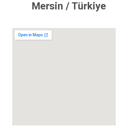
Mersin / Türkiye