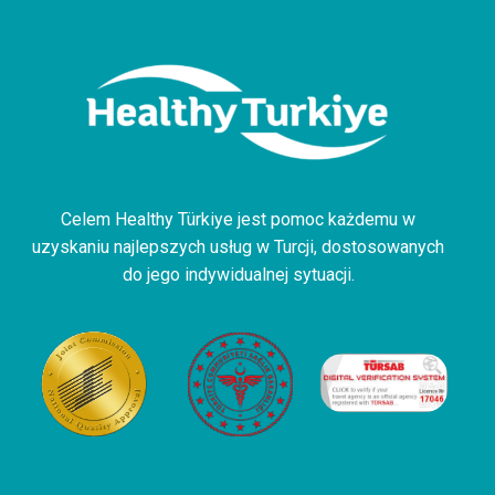
Celem Healthy Türkiye jest pomoc każdemu w
uzyskaniu najlepszych usług w Turcji, dostosowanych
do jego indywidualnej sytuacji.