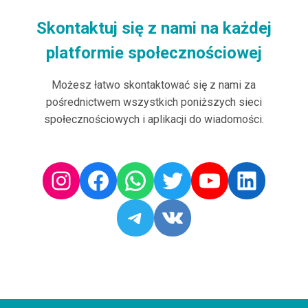
Skontaktuj się z nami na każdej
platformie społecznościowej
Możesz łatwo skontaktować się z nami za
pośrednictwem wszystkich poniższych sieci
społecznościowych i aplikacji do wiadomości.
Instagram
Facebook
Whatsapp
Twitter
Youtube
Linked
Telegram
Vk