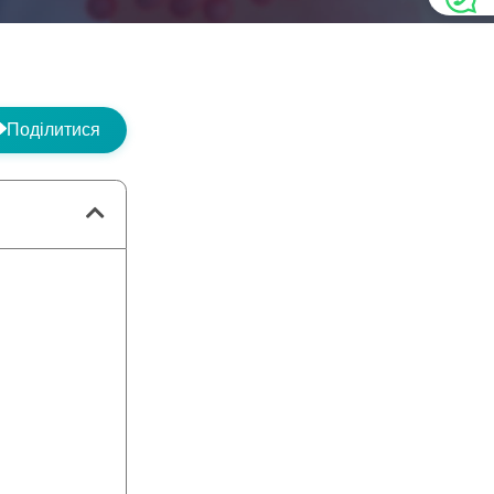
Поділитися