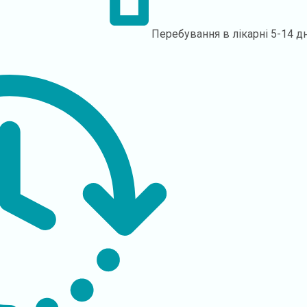
Перебування в лікарні
5-14 д