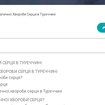
атичної Хвороби Серця в Туреччині
 СЕРЦЯ В ТУРЕЧЧИНІ
ВОРОБИ СЕРЦЯ В ТУРЕЧЧИНІ
роби серця?
ерця
ичної хвороби серця в Туреччині
ЧНОЇ ХВОРОБИ СЕРЦЯ?