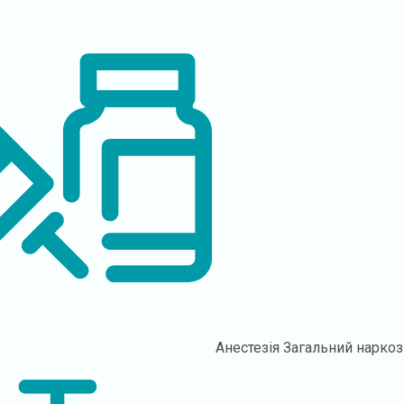
Анестезія
Загальний наркоз