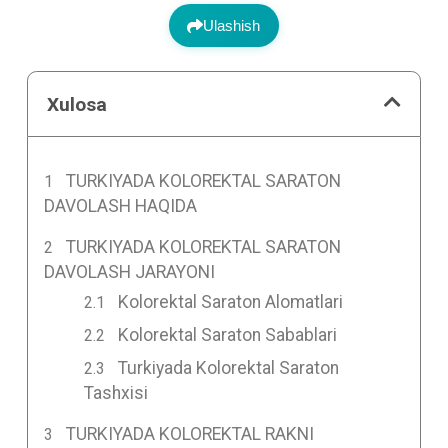
Ulashish
Xulosa
TURKIYADA KOLOREKTAL SARATON
DAVOLASH HAQIDA
TURKIYADA KOLOREKTAL SARATON
DAVOLASH JARAYONI
Kolorektal Saraton Alomatlari
Kolorektal Saraton Sabablari
Turkiyada Kolorektal Saraton
Tashxisi
TURKIYADA KOLOREKTAL RAKNI