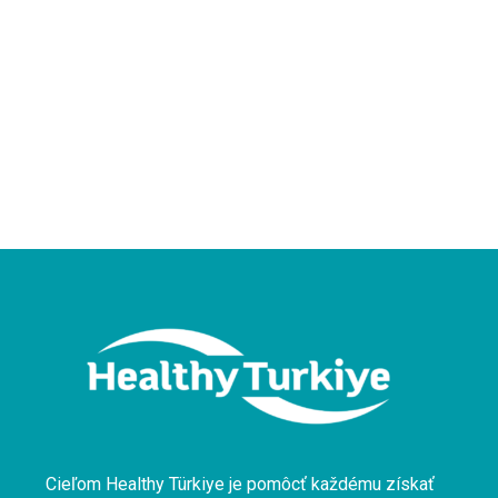
Cieľom Healthy Türkiye je pomôcť každému získať