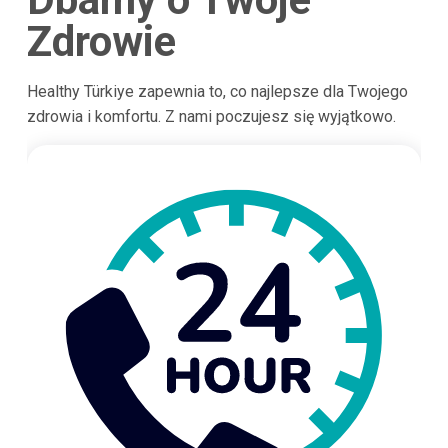
Zdrowie
Healthy Türkiye zapewnia to, co najlepsze dla Twojego
zdrowia i komfortu. Z nami poczujesz się wyjątkowo.