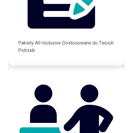
Pakiety All-Inclusive Dostosowane do Twoich
Potrzeb