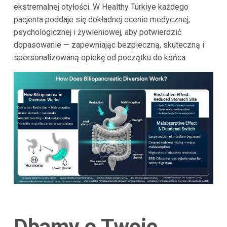
ekstremalnej otyłości. W Healthy Türkiye każdego
pacjenta poddaje się dokładnej ocenie medycznej,
psychologicznej i żywieniowej, aby potwierdzić
dopasowanie — zapewniając bezpieczną, skuteczną i
spersonalizowaną opiekę od początku do końca.
Dbamy o Twoje