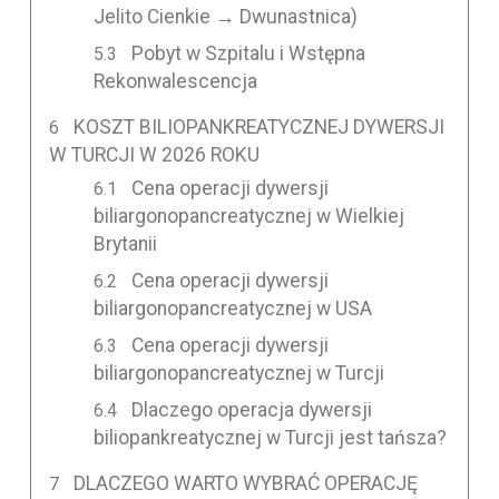
Jelito Cienkie → Dwunastnica)
Pobyt w Szpitalu i Wstępna
Rekonwalescencja
KOSZT BILIOPANKREATYCZNEJ DYWERSJI
W TURCJI W 2026 ROKU
Cena operacji dywersji
biliargonopancreatycznej w Wielkiej
Brytanii
Cena operacji dywersji
biliargonopancreatycznej w USA
Cena operacji dywersji
biliargonopancreatycznej w Turcji
Dlaczego operacja dywersji
biliopankreatycznej w Turcji jest tańsza?
DLACZEGO WARTO WYBRAĆ OPERACJĘ