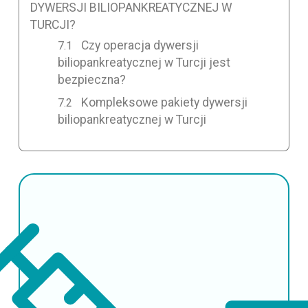
DYWERSJI BILIOPANKREATYCZNEJ W
TURCJI?
Czy operacja dywersji
biliopankreatycznej w Turcji jest
bezpieczna?
Kompleksowe pakiety dywersji
biliopankreatycznej w Turcji