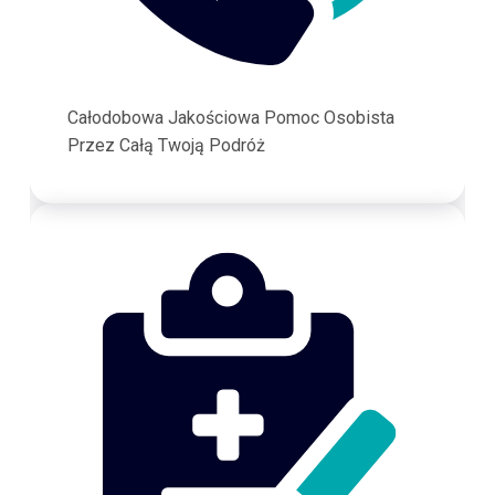
Całodobowa Jakościowa Pomoc Osobista
Przez Całą Twoją Podróż