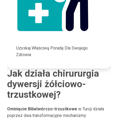
Uzyskaj Właściwą Poradę Dla Swojego
Zdrowia
Jak działa chirururgia
dywersji żółciowo-
trzustkowej?
Ominięcie Biliatwórczo-trzustkowe
w Turcji działa
poprzez dwa transformacyjne mechanizmy: