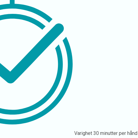
Varighet
30 minutter per hånd