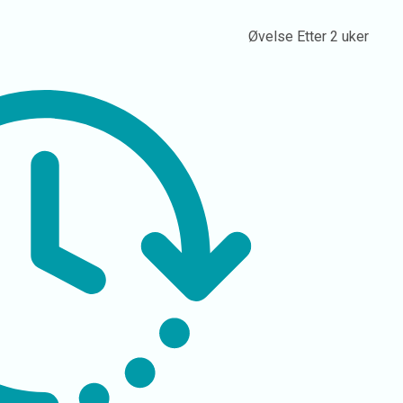
Øvelse
Etter 2 uker