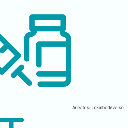
Anestesi
Lokalbedøvelse