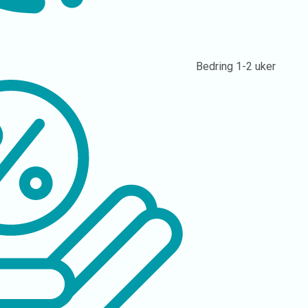
Bedring
1-2 uker