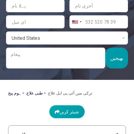
بھیجیں
ترکی میں آئی پی ایل علاج
طبی علاج
ہوم پیج
شیئر کریں