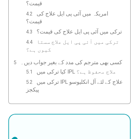
قیمت؟
امریکہ میں آئی پی ایل علاج کی
قیمت؟
ترکی میں آئی پی ایل علاج کی قیمت؟
ترکی میں آئی پی ایل علاج سستا
کیوں ہے؟
کسی بھی مترجم کی مدد کے بغیر جواب دیں۔
کیا ترکی میں IPL علاج محفوظ ہے؟
ترکی میں IPL علاج کے لئے آل انکلیوسو
پیکجز