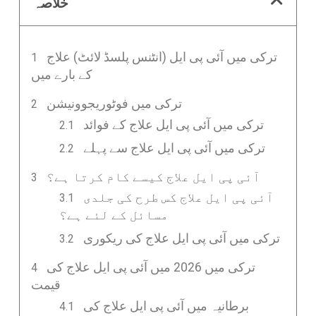
خلاصہ
ترکی میں آئی پی ایل (انٹنس پلسڈ لائٹ) علاج
کے بارے میں
ترکی میں فوٹوریجوونیشن
ترکی میں آئی پی ایل علاج کے فوائد
ترکی میں آئی پی ایل علاج سے پہلے
آئی پی ایل علاج کیسے کام کرتا ہے؟
آئی پی ایل علاج کس طرح کی جلدی
مسائل کے لئے ہے؟
ترکی میں آئی پی ایل علاج کی ریکوری
ترکی میں 2026 میں آئی پی ایل علاج کی
قیمت
برطانیہ میں آئی پی ایل علاج کی