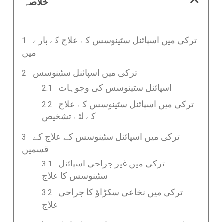
خلاصہ
ترکی میں اسپائنل سٹینوسس کے علاج کے بارے
میں
ترکی میں اسپائنل سٹینوسس
اسپائنل سٹینوسس کی وجوہات
ترکی میں اسپائنل سٹینوسس کے علاج
کے لئے تشخیص
ترکی میں اسپائنل سٹینوسس کے علاج کے
قسمیں
ترکی میں غیر جراحی اسپائنل
سٹینوسس کا علاج
ترکی میں نخاعی سکڑاؤ کا جراحی
علاج