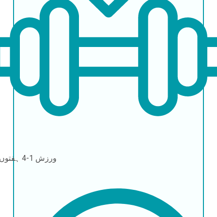
ورزش
1-4 ہفتوں بعد