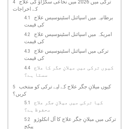
ترکی میں 2026 میں نخاعی سکڑاؤ کی علاج
کے اخراجات
برطانیہ میں اسپائنل اسٹینوسیس علاج
کی قیمت
امریکہ میں اسپائنل اسٹینوسیس علاج
کی قیمت
ترکی میں اسپائنل اسٹینوسیس علاج
کی قیمت
کیوں ترکی میں میلانِ جگر کا علاج
سستا ہے؟
کیوں میلانِ جگر علاج کے لیے ترکی کو منتخب
کریں؟
کیا ترکی میں میلانِ جگر علاج
محفوظ ہے؟
ترکی میں میلانِ جگر علاج کا آل انکلوژو
پیکج