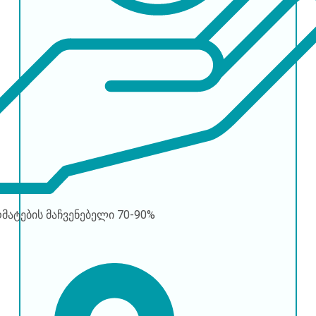
რმატების მაჩვენებელი
70-90%