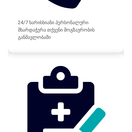
24/7 ხარისხიანი პერსონალური
მხარდაჭერა თქვენი მოგზაურობის
განმავლობაში