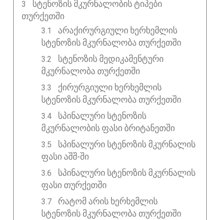
ᲡᲢᲔᲜᲝᲖᲘᲡ ᲛᲙᲣᲠᲜᲐᲚᲝᲑᲘᲡ ᲢᲘᲞᲔᲑᲘ
ᲗᲣᲠᲥᲔᲗᲨᲘ
არაქირურგიული ხერხემლის
სტენოზის მკურნალობა თურქეთში
სტენოზის მედიკამენტური
მკურნალობა თურქეთში
ქირურგიული ხერხემლის
სტენოზის მკურნალობა თურქეთში
სპინალური სტენოზის
მკურნალობის ფასი ბრიტანეთში
სპინალური სტენოზის მკურნალის
ფასი აშშ-ში
სპინალური სტენოზის მკურნალის
ფასი თურქეთში
რატომ არის ხერხემლის
სტენოზის მკურნალობა თურქეთში