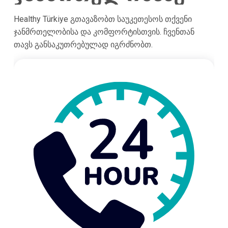
Healthy Türkiye გთავაზობთ საუკეთესოს თქვენი
ჯანმრთელობისა და კომფორტისთვის. ჩვენთან
თავს განსაკუთრებულად იგრძნობთ.