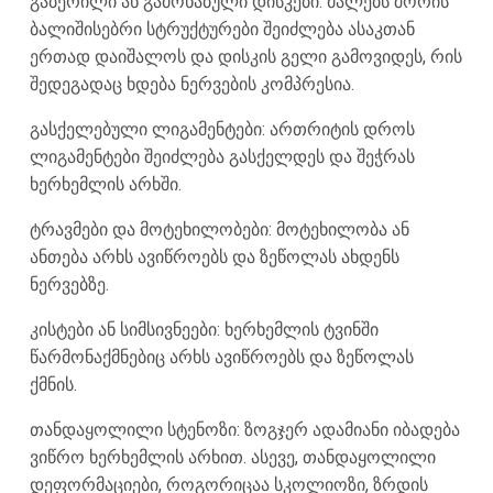
გაბერილი ან გამონაბული დისკები: მალებს შორის
ბალიშისებრი სტრუქტურები შეიძლება ასაკთან
ერთად დაიშალოს და დისკის გელი გამოვიდეს, რის
შედეგადაც ხდება ნერვების კომპრესია.
გასქელებული ლიგამენტები: ართრიტის დროს
ლიგამენტები შეიძლება გასქელდეს და შეჭრას
ხერხემლის არხში.
ტრავმები და მოტეხილობები: მოტეხილობა ან
ანთება არხს ავიწროებს და ზეწოლას ახდენს
ნერვებზე.
კისტები ან სიმსივნეები: ხერხემლის ტვინში
წარმონაქმნებიც არხს ავიწროებს და ზეწოლას
ქმნის.
თანდაყოლილი სტენოზი: ზოგჯერ ადამიანი იბადება
ვიწრო ხერხემლის არხით. ასევე, თანდაყოლილი
დეფორმაციები, როგორიცაა სკოლიოზი, ზრდის