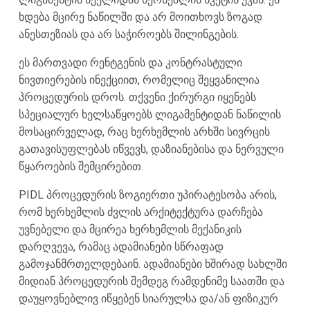
ხდება მცირე ნაწილში და არ მოითხოვს ზოგად
ანესთეზიას და არ საჭიროებს შილინგების.
ეს მართვადი რენტგენის და კონტრასტული
ნივთიერების ინექციით, რომელიც შეყვანილია
პროცედურის დროს. თქვენი ქირურგი იყენებს
სპეციალურ ხელსაწყოებს ლიგამენტიდან ნაწილის
მოსაცირველად, რაც ხერხემლის არხში სივრცის
გათავისუფლებას იწვევს, დაზიანებისა და ნერვული
წყაროების შემცირებით.
PIDL პროცედურის ზოგიერთი უპირატესობა არის,
რომ ხერხემლის ძვლის არქიტექტურა დარჩება
უვნებელი და მცირეა ხერხემლის მექანიკის
დარღვევა, რამაც ადამიანები სწრაფად
გამოჯანმრთელდებაინ. ადამიანები ხშირად სახლში
მიდიან პროცედურის შემდეგ რამდენიმე საათში და
დაუყოვნებლივ იწყებენ სიარულსა და/ან ფიზიკურ