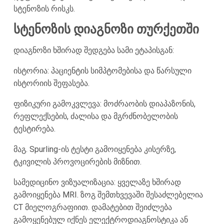
სტენოზის რისკს.
სტენოზის დიაგნოზი თურქეთში
დიაგნოზი ხშირად შედგება სამი ეტაპისგან:
ისტორია: პაციენტის სიმპტომებისა და წარსული
ისტორიის შეფასება.
ფიზიკური გამოკვლევა: მოძრაობის დიაპაზონის,
რეფლექსების, ძალისა და მგრძნობელობის
ტესტირება.
მაგ. Spurling-ის ტესტი გამოიყენება კისერზე,
ტკივილის პროვოცირების მიზნით.
სამედიცინო ვიზუალიზაცია: ყველაზე ხშირად
გამოიყენება MRI. ზოგ შემთხვევაში შესაძლებელია
CT მიელოგრაფიით. დამატებით შეიძლება
გამოყენებულ იქნეს ელექტროდიაგნოსტიკა ან