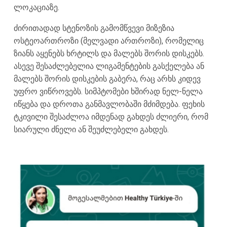
ლოკაციაზე.
ძირითადად სტენოზის გამომწვევი მიზეზია
ოსტეოართროზი (მელვადი ართროზი), რომელიც
ზიანს აყენებს ხრტილს და მალებს შორის დისკებს.
ასევე შესაძლებელია ლიგამენტების გასქელება ან
მალებს შორის დისკების გაბერა, რაც არხს კიდევ
უფრო ვიწროვებს. სიმპტომები ხშირად ნელ-ნელა
იწყება და დროთა განმავლობაში მძიმდება. ფეხის
ტკივილი შესაძლოა იმდენად გახდეს ძლიერი, რომ
სიარული ძნელი ან შეუძლებელი გახდეს.