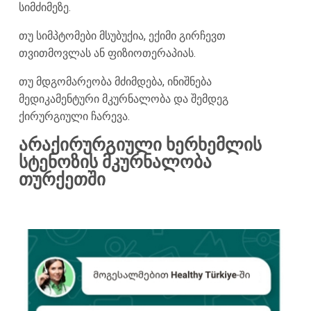
სიმძიმეზე.
თუ სიმპტომები მსუბუქია, ექიმი გირჩევთ
თვითმოვლას ან ფიზიოთერაპიას.
თუ მდგომარეობა მძიმდება, ინიშნება
მედიკამენტური მკურნალობა და შემდეგ
ქირურგიული ჩარევა.
არაქირურგიული ხერხემლის
სტენოზის მკურნალობა
თურქეთში