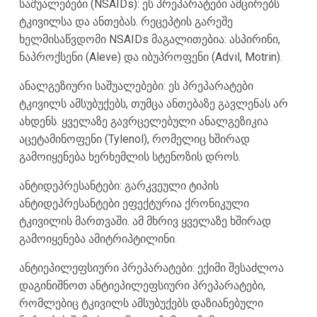
საშუალებები (NSAIDs): ეს პრეპარატები ამცირებს
ტკივილსა და ანთებას. რეცეპტის გარეშე
ხელმისაწვდომი NSAIDs მაგალითებია: ასპირინი,
ნაპროქსენი (Aleve) და იბუპროფენი (Advil, Motrin).
ანალგეზიური საშუალებები: ეს პრეპარატები
ტკივილს ამსუბუქებს, თუმცა ანთებაზე გავლენას არ
ახდენს. ყველაზე გავრცელებული ანალგეზიკია
აცეტამინოფენი (Tylenol), რომელიც ხშირად
გამოიყენება ხერხემლის სტენოზის დროს.
ანტიდეპრესანტები: გარკვეული ტიპის
ანტიდეპრესანტები ეფექტურია ქრონიკული
ტკივილის მართვაში. ამ მხრივ ყველაზე ხშირად
გამოიყენება ამიტრიპტილინი.
ანტიეპილეფსიური პრეპარატები: ექიმი შესაძლოა
დაგინიშნოთ ანტიეპილეფსიური პრეპარატები,
რომლებიც ტკივილს ამსუბუქებს დაზიანებული