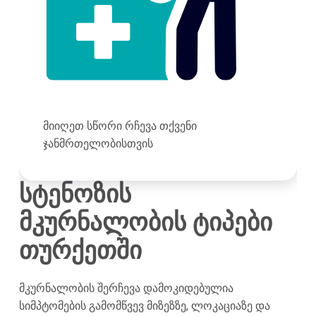
მიიღეთ სწორი რჩევა თქვენი
ჯანმრთელობისთვის
სტენოზის
მკურნალობის ტიპები
თურქეთში
მკურნალობის შერჩევა დამოკიდებულია
სიმპტომების გამომწვევ მიზეზზე, ლოკაციაზე და