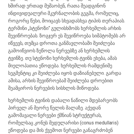
ხშირად ერთად მუშაობენ, რათა შეადგინონ
ინდივიდუალური მკურნალობის გეგმა, რომელიც,
როგორც წესი, მოიცავს სხვადასხვა ტიპის თერაპიას.
ტერმინი „სტენოზი“ გულისხმობს ხერხემლის არხის
შევიწროებას. ზოგჯერ ეს შევიწროება სიმპტომებს არ
იწვევს, თუმცა დროთა განმავლობაში შეიძლება
გამოიწვიოს ზეწოლა ნერვებზე ან ხერხემლის
ტვინზე. თუ სტენოზი ხერხემლის ტვინს ეხება, ამას
მიელოპათია ეწოდება. ხერხემლის რამდენიმე
სეგმენტიც კი შეიძლება იყოს დაზიანებული. გარდა
ამისა, არხის შევიწროებამ შეიძლება დროებით
შეამციროს ნერვების სისხლის მიწოდება.
ხერხემლის ტვინის დაბალი ნაწილი მდებარეობს
პირველ ან მეორე წელის მალაზე. აქედან
გამომავალი ნერვები ქმნიან სტრუქტურას,
რომელსაც კონუს მედულარისი (conus medullaris)
ეწოდება და მის ქვემოთ ნერვები განაგრძობენ