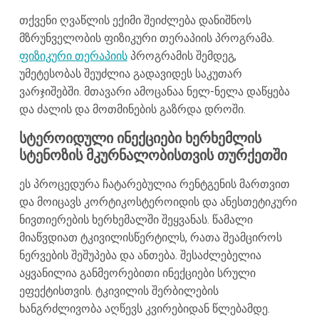
თქვენი ღვაწლის ექიმი შეიძლება დანიშნოს
მზრუნველობის ფიზიკური თერაპიის პროგრამა.
ფიზიკური თერაპიის
პროგრამის შემდეგ,
უმეტესობას შეუძლია გადავიდეს საკუთარ
ვარჯიშებში. მთავარი ამოცანაა ნელ-ნელა დაწყება
და ძალის და მოთმინების გაზრდა დროში.
სტეროიდული ინექციები ხერხემლის
სტენოზის მკურნალობისთვის თურქეთში
ეს პროცედურა ჩატარებულია რენტგენის მართვით
და მოიცავს კორტიკოსტეროიდის და ანესთეტიკური
ნივთიერების ხერხემალში შეყვანას. წამალი
მიაწვდიათ ტკივილისწერტილს, რათა შეამციროს
ნერვების შეშუპება და ანთება. შესაძლებელია
აყვანილია განმეორებითი ინექციები სრული
ეფექტისთვის. ტკივილის შერბილების
ხანგრძლივობა აღწევს კვირებიდან წლებამდე.