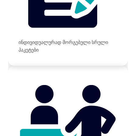
ინდივიდუალურად მორგებული სრული
პაკეტები