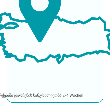
რქეთში დარჩენის ხანგრძლივობა
2-4 Wochen