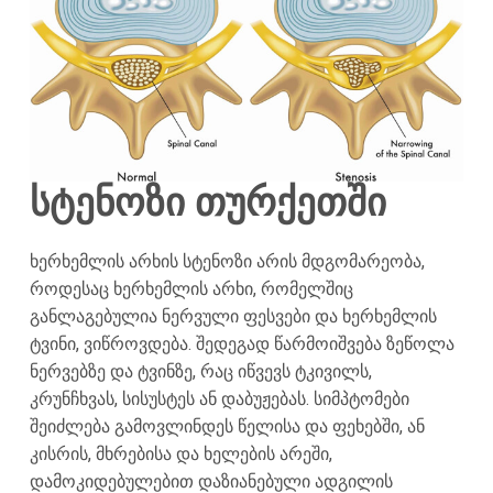
სტენოზი თურქეთში
ხერხემლის არხის სტენოზი არის მდგომარეობა,
როდესაც ხერხემლის არხი, რომელშიც
განლაგებულია ნერვული ფესვები და ხერხემლის
ტვინი, ვიწროვდება. შედეგად წარმოიშვება ზეწოლა
ნერვებზე და ტვინზე, რაც იწვევს ტკივილს,
კრუნჩხვას, სისუსტეს ან დაბუჟებას. სიმპტომები
შეიძლება გამოვლინდეს წელისა და ფეხებში, ან
კისრის, მხრებისა და ხელების არეში,
დამოკიდებულებით დაზიანებული ადგილის