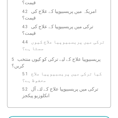
قیمت؟
امریکہ میں پریسبیوپیا کے علاج کی
قیمت؟
ترکی میں پریسبیوپیا کے علاج کی
قیمت؟
ترکی میں پریسبیوپیا علاج کیوں
سستا ہے؟
پریسبیوپیا علاج کے لیے ترکی کو کیوں منتخب
کریں؟
کیا ترکی میں پریسبیوپیا علاج
محفوظ ہے؟
ترکی میں پریسبیوپیا علاج کے لئے آل
انکلوزیو پیکجز