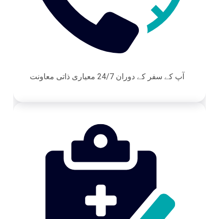
آپ کے سفر کے دوران 24/7 معیاری ذاتی معاونت