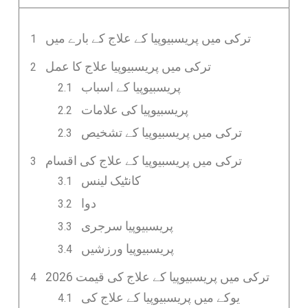
ترکی میں پریسبیوپیا کے علاج کے بارے میں
ترکی میں پریسبیوپیا علاج کا عمل
پریسبیوپیا کے اسباب
پریسبیوپیا کی علامات
ترکی میں پریسبیوپیا کے تشخیص
ترکی میں پریسبیوپیا کے علاج کی اقسام
کانٹیک لینس
دوا
پریسبیوپیا سرجری
پریسبیوپیا ورزشیں
2026 ترکی میں پریسبیوپیا کے علاج کی قیمت
یوکے میں پریسبیوپیا کے علاج کی