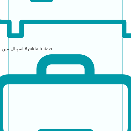
Ayakta tedavi
اسپتال میں قیام