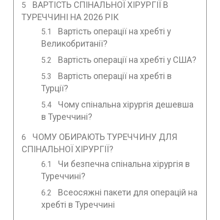
ВАРТІСТЬ СПІНАЛЬНОЇ ХІРУРГІЇ В
ТУРЕЧЧИНІ НА 2026 РІК
Вартість операції на хребті у
Великобританії?
Вартість операції на хребті у США?
Вартість операції на хребті в
Турції?
Чому спінальна хірургія дешевша
в Туреччині?
ЧОМУ ОБИРАЮТЬ ТУРЕЧЧИНУ ДЛЯ
СПІНАЛЬНОЇ ХІРУРГІЇ?
Чи безпечна спінальна хірургія в
Туреччині?
Всеосяжні пакети для операцій на
хребті в Туреччині