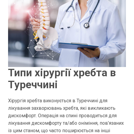
Типи хірургії хребта в
Туреччині
Хірургія хребта виконується в Туреччині для
лікування захворювань хребта, які викликають
дискомфорт. Операція на спині проводиться для
лікування дискомфорту та/або оніміння, пов’язаних
із цим станом, що часто поширюється на інші