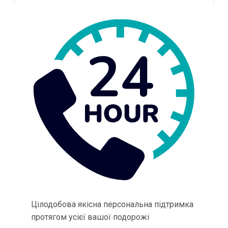
Цілодобова якісна персональна підтримка
протягом усієї вашої подорожі