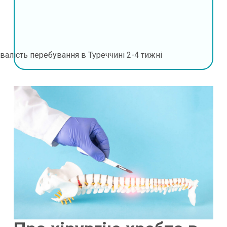
валість перебування в Туреччині
2-4 тижні