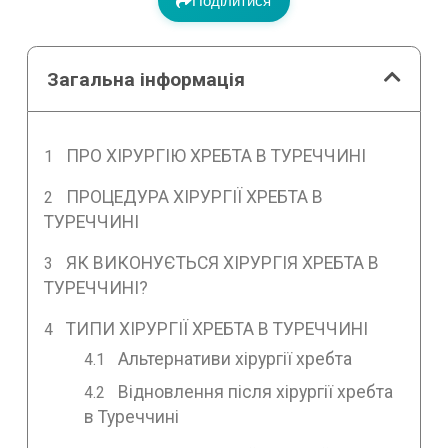
Поділитися
Загальна інформація
ПРО ХІРУРГІЮ ХРЕБТА В ТУРЕЧЧИНІ
ПРОЦЕДУРА ХІРУРГІЇ ХРЕБТА В
ТУРЕЧЧИНІ
ЯК ВИКОНУЄТЬСЯ ХІРУРГІЯ ХРЕБТА В
ТУРЕЧЧИНІ?
ТИПИ ХІРУРГІЇ ХРЕБТА В ТУРЕЧЧИНІ
Альтернативи хірургії хребта
Відновлення після хірургії хребта
в Туреччині