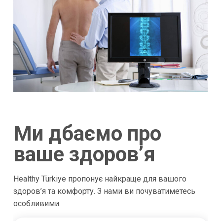
Ми дбаємо про
ваше здоров’я
Healthy Türkiye пропонує найкраще для вашого
здоров’я та комфорту. З нами ви почуватиметесь
особливими.