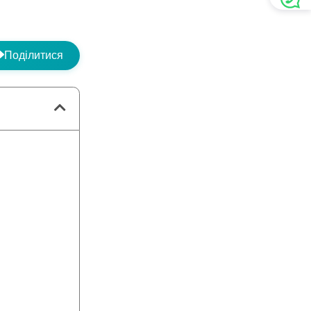
Поділитися