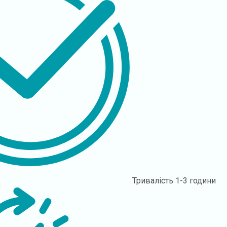
Тривалість
1-3 години