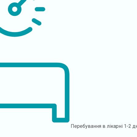
Перебування в лікарні
1-2 д