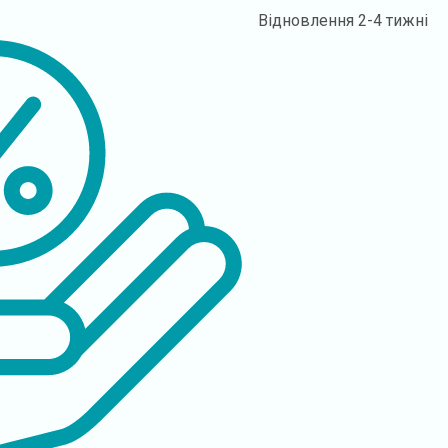
Відновлення
2-4 тижні