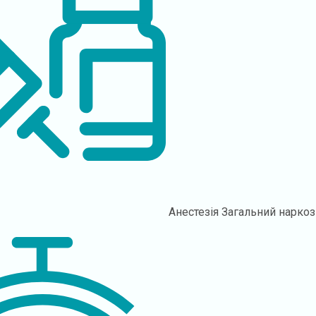
Анестезія
Загальний наркоз