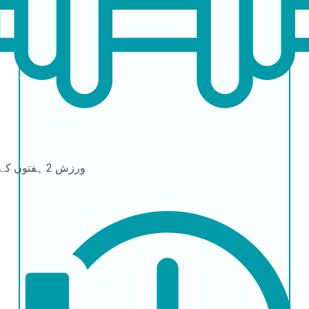
ورزش
2 ہفتوں کے بعد