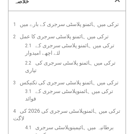
خلاصہ
ترکی میں ہائمنو پلاسٹی سرجری کے بارے میں
ترکی میں ہائمنو پلاسٹی سرجری کا عمل
ترکی میں ہائمنو پلاسٹی سرجری کے
لئے اچھے امیدوار
ترکی میں ہائمنو پلاسٹی سرجری کی
تیاری
ترکی میں ہائمنو پلاسٹی سرجری کی تکنیکس
ترکی میں ہائمنوپلاسٹی سرجری کے
فوائد
ترکی میں ہائمنوپلاسٹی سرجری کی 2026 کی
لاگت
برطانیہ میں ہائیمينوپلاسٹی سرجری