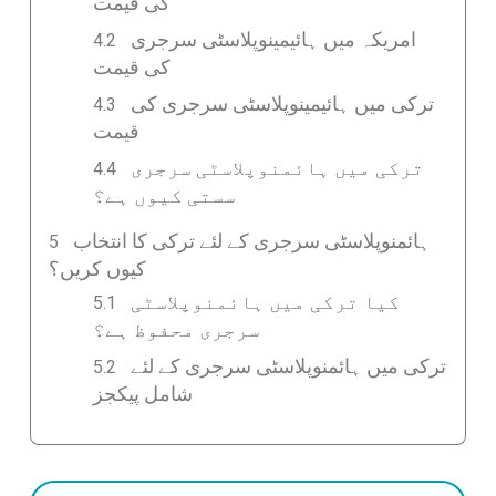
کی قیمت
امریکہ میں ہائیمينوپلاسٹی سرجری
کی قیمت
ترکی میں ہائیمينوپلاسٹی سرجری کی
قیمت
ترکی میں ہائمنوپلاسٹی سرجری
سستی کیوں ہے؟
ہائمنوپلاسٹی سرجری کے لئے ترکی کا انتخاب
کیوں کریں؟
کیا ترکی میں ہائمنوپلاسٹی
سرجری محفوظ ہے؟
ترکی میں ہائمنوپلاسٹی سرجری کے لئے
شامل پیکجز