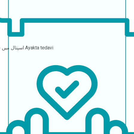
Ayakta tedavi
اسپتال میں قیام