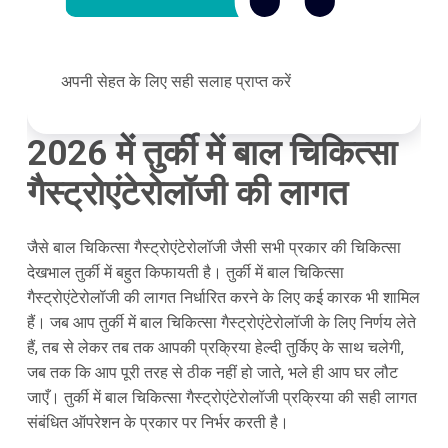
अपनी सेहत के लिए सही सलाह प्राप्त करें
2026
में तुर्की में बाल चिकित्सा
गैस्ट्रोएंटेरोलॉजी की लागत
जैसे बाल चिकित्सा गैस्ट्रोएंटेरोलॉजी जैसी सभी प्रकार की चिकित्सा
देखभाल तुर्की में बहुत किफायती है। तुर्की में बाल चिकित्सा
गैस्ट्रोएंटेरोलॉजी की लागत निर्धारित करने के लिए कई कारक भी शामिल
हैं। जब आप तुर्की में बाल चिकित्सा गैस्ट्रोएंटेरोलॉजी के लिए निर्णय लेते
हैं, तब से लेकर तब तक आपकी प्रक्रिया हेल्दी तुर्किए के साथ चलेगी,
जब तक कि आप पूरी तरह से ठीक नहीं हो जाते, भले ही आप घर लौट
जाएँ। तुर्की में बाल चिकित्सा गैस्ट्रोएंटेरोलॉजी प्रक्रिया की सही लागत
संबंधित ऑपरेशन के प्रकार पर निर्भर करती है।