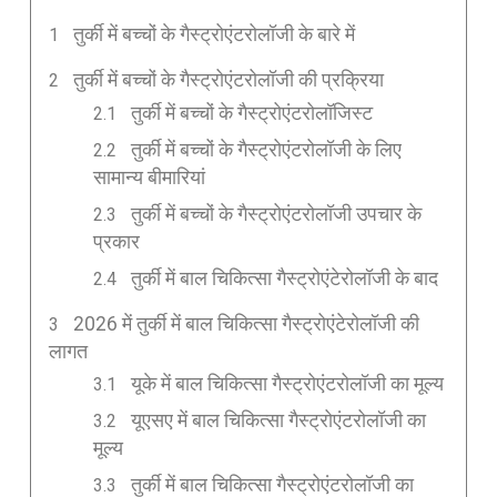
तुर्की में बच्चों के गैस्ट्रोएंटरोलॉजी के बारे में
तुर्की में बच्चों के गैस्ट्रोएंटरोलॉजी की प्रक्रिया
तुर्की में बच्चों के गैस्ट्रोएंटरोलॉजिस्ट
तुर्की में बच्चों के गैस्ट्रोएंटरोलॉजी के लिए
सामान्य बीमारियां
तुर्की में बच्चों के गैस्ट्रोएंटरोलॉजी उपचार के
प्रकार
तुर्की में बाल चिकित्सा गैस्ट्रोएंटेरोलॉजी के बाद
2026 में तुर्की में बाल चिकित्सा गैस्ट्रोएंटेरोलॉजी की
लागत
यूके में बाल चिकित्सा गैस्ट्रोएंटरोलॉजी का मूल्य
यूएसए में बाल चिकित्सा गैस्ट्रोएंटरोलॉजी का
मूल्य
तुर्की में बाल चिकित्सा गैस्ट्रोएंटरोलॉजी का