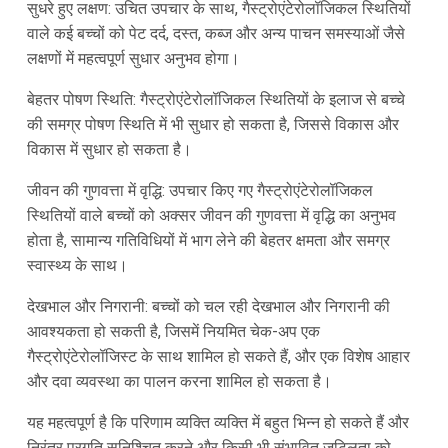
सुधरे हुए लक्षण: उचित उपचार के साथ, गैस्ट्रोएंटेरोलॉजिकल स्थितियों
वाले कई बच्चों को पेट दर्द, दस्त, कब्ज और अन्य पाचन समस्याओं जैसे
लक्षणों में महत्वपूर्ण सुधार अनुभव होगा।
बेहतर पोषण स्थिति: गैस्ट्रोएंटेरोलॉजिकल स्थितियों के इलाज से बच्चे
की समग्र पोषण स्थिति में भी सुधार हो सकता है, जिससे विकास और
विकास में सुधार हो सकता है।
जीवन की गुणवत्ता में वृद्धि: उपचार किए गए गैस्ट्रोएंटेरोलॉजिकल
स्थितियों वाले बच्चों को अक्सर जीवन की गुणवत्ता में वृद्धि का अनुभव
होता है, सामान्य गतिविधियों में भाग लेने की बेहतर क्षमता और समग्र
स्वास्थ्य के साथ।
देखभाल और निगरानी: बच्चों को चल रही देखभाल और निगरानी की
आवश्यकता हो सकती है, जिसमें नियमित चेक-अप एक
गैस्ट्रोएंटेरोलॉजिस्ट के साथ शामिल हो सकते हैं, और एक विशेष आहार
और दवा व्यवस्था का पालन करना शामिल हो सकता है।
यह महत्वपूर्ण है कि परिणाम व्यक्ति व्यक्ति में बहुत भिन्न हो सकते हैं और
निरंतर प्रगति सुनिश्चित करने और किसी भी संभावित जटिलता को