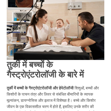
तुर्की में बच्चों के
गैस्ट्रोएंटरोलॉजी के बारे में
तुर्की में बच्चों के गैस्ट्रोएंटरोलॉजी और हेपेटोलॉजी
शिशुओं, बच्चों और
किशोरों के पाचन तंत्र और लिवर से संबंधित बीमारियों के व्यापक
मूल्यांकन, डायग्नोसिस और इलाज में विशेषज्ञ है। बच्चे और किशोर
जीवन के एक विकासशील चरण में होते हैं, इसलिए उनके शरीर की