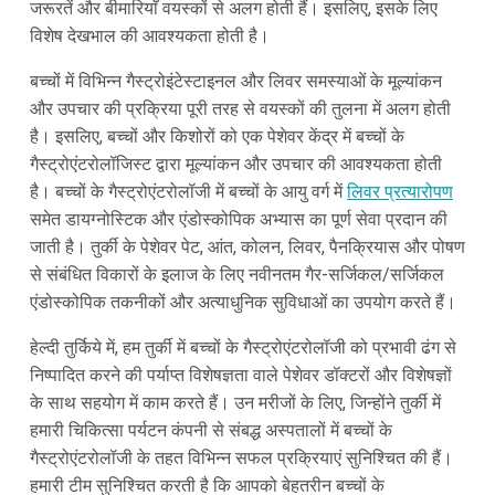
जरूरतें और बीमारियाँ वयस्कों से अलग होती हैं। इसलिए, इसके लिए
विशेष देखभाल की आवश्यकता होती है।
बच्चों में विभिन्न गैस्ट्रोइंटेस्टाइनल और लिवर समस्याओं के मूल्यांकन
और उपचार की प्रक्रिया पूरी तरह से वयस्कों की तुलना में अलग होती
है। इसलिए, बच्चों और किशोरों को एक पेशेवर केंद्र में बच्चों के
गैस्ट्रोएंटरोलॉजिस्ट द्वारा मूल्यांकन और उपचार की आवश्यकता होती
है। बच्चों के गैस्ट्रोएंटरोलॉजी में बच्चों के आयु वर्ग में
लिवर प्रत्यारोपण
समेत डायग्नोस्टिक और एंडोस्कोपिक अभ्यास का पूर्ण सेवा प्रदान की
जाती है। तुर्की के पेशेवर पेट, आंत, कोलन, लिवर, पैनक्रियास और पोषण
से संबंधित विकारों के इलाज के लिए नवीनतम गैर-सर्जिकल/सर्जिकल
एंडोस्कोपिक तकनीकों और अत्याधुनिक सुविधाओं का उपयोग करते हैं।
हेल्दी तुर्किये में, हम तुर्की में बच्चों के गैस्ट्रोएंटरोलॉजी को प्रभावी ढंग से
निष्पादित करने की पर्याप्त विशेषज्ञता वाले पेशेवर डॉक्टरों और विशेषज्ञों
के साथ सहयोग में काम करते हैं। उन मरीजों के लिए, जिन्होंने तुर्की में
हमारी चिकित्सा पर्यटन कंपनी से संबद्ध अस्पतालों में बच्चों के
गैस्ट्रोएंटरोलॉजी के तहत विभिन्न सफल प्रक्रियाएं सुनिश्चित की हैं।
हमारी टीम सुनिश्चित करती है कि आपको बेहतरीन बच्चों के