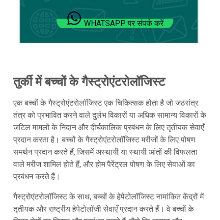
WHATSAPP पर संपर्क करें
तुर्की में बच्चों के गैस्ट्रोएंटरोलॉजिस्ट
एक बच्चों के गैस्ट्रोएंटरोलॉजिस्ट एक चिकित्सक होता है जो जठरांत्र
तंत्र को प्रभावित करने वाले दुर्लभ विकारों या अधिक सामान्य विकारों के
जटिल मामलों के निदान और दीर्घकालिक प्रबंधन के लिए तृतीयक सेवाएँ
प्रदान करता है। बच्चों के गैस्ट्रोएंटरोलॉजिस्ट मरीजों के लिए पोषण
समर्थन प्रदान करते हैं, जिसमें अस्थायी या स्थायी आंतों की विफलता
वाले मरीज शामिल होते हैं, और होम पैरेंट्रल पोषण के लिए सेवाओं का
प्रबंधन करते हैं।
गैस्ट्रोएंटरोलॉजिस्ट के साथ, बच्चों के हेपेटोलॉजिस्ट नामांकित केंद्रों में
तृतीयक और राष्ट्रीय हेपेटोलॉजी सेवाएँ प्रदान करते हैं। वे बच्चों के