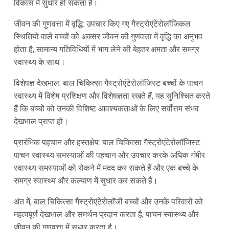
विकास में सुधार हो सकता है।
जीवन की गुणवत्ता में वृद्धि: उपचार किए गए गैस्ट्रोएंटेरोलॉजिकल
स्थितियों वाले बच्चों को अक्सर जीवन की गुणवत्ता में वृद्धि का अनुभव
होता है, सामान्य गतिविधियों में भाग लेने की बेहतर क्षमता और समग्र
स्वास्थ्य के साथ।
विशेषज्ञ देखभाल: बाल चिकित्सा गैस्ट्रोएंटेरोलॉजिस्ट बच्चों के पाचन
स्वास्थ्य में विशेष प्रशिक्षण और विशेषज्ञता रखते हैं, यह सुनिश्चित करते
हैं कि बच्चों को उनकी विशिष्ट आवश्यकताओं के लिए सर्वोत्तम संभव
देखभाल प्राप्त हो।
प्रारंभिक पहचान और हस्तक्षेप: बाल चिकित्सा गैस्ट्रोएंटेरोलॉजिस्ट
पाचन स्वास्थ्य समस्याओं की पहचान और उपचार करके अधिक गंभीर
स्वास्थ्य समस्याओं को रोकने में मदद कर सकते हैं और एक बच्चे के
समग्र स्वास्थ्य और कल्याण में सुधार कर सकते हैं।
अंत में, बाल चिकित्सा गैस्ट्रोएंटेरोलॉजी बच्चों और उनके परिवारों को
महत्वपूर्ण देखभाल और समर्थन प्रदान करता है, पाचन स्वास्थ्य और
जीवन की गुणवत्ता में सुधार करता है।