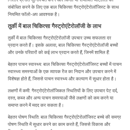
संबोधित करने के लिए एक बाल चिकित्सा गैस्ट्रोएंटेरोलॉजिस्ट के साथ
नियमित फॉलो-अप आवश्यक है।
तुर्की में बाल चिकित्सा गैस्ट्रोएंटेरोलॉजी के लाभ
तुर्की में बाल चिकित्सा गैस्ट्रोएंटेरोलॉजी उपचार उच्च सफलता दर
प्रदान करते हैं। इसके अलावा, बाल चिकित्सा गैस्ट्रोएंटेरोलॉजी बच्चों
और उनके परिवारों को कई लाभ प्रदान करते हैं, जिनमें शामिल हैं:
बेहतर पाचन स्वास्थ्य: बाल चिकित्सा गैस्ट्रोएंटेरोलॉजिस्ट बच्चों में पाचन
स्वास्थ्य समस्याओं के एक व्यापक रेंज का निदान और उपचार करने में
विशेषज्ञ होते हैं, जिससे पाचन स्वास्थ्य और कल्याण में सुधार होता है।
लक्षणों में कमी: गैस्ट्रोएंटेरोलॉजिकल स्थितियों के लिए उपचार पेट दर्द,
दस्त, कब्ज और अन्य पाचन समस्याओं जैसे लक्षणों को कम करने या
समाप्त करने में मदद कर सकता है।
बेहतर पोषण स्थिति: बाल चिकित्सा गैस्ट्रोएंटेरोलॉजिस्ट बच्चे की समग्र
पोषण स्थिति में सुधार करने का काम करते हैं, जिससे विकास और