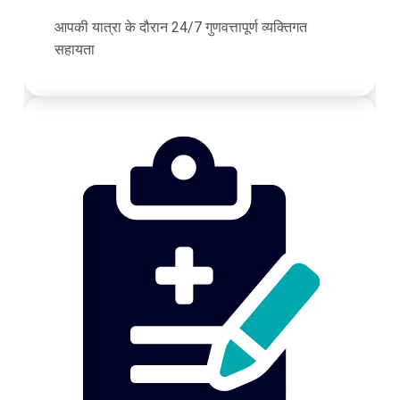
आपकी यात्रा के दौरान 24/7 गुणवत्तापूर्ण व्यक्तिगत
सहायता