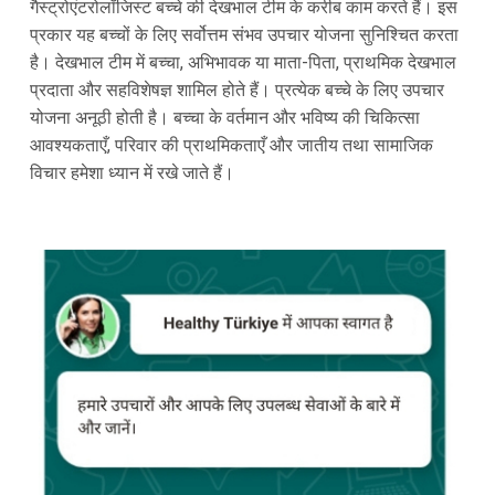
गैस्ट्रोएंटरोलॉजिस्ट बच्चे की देखभाल टीम के करीब काम करते हैं। इस
प्रकार यह बच्चों के लिए सर्वोत्तम संभव उपचार योजना सुनिश्चित करता
है। देखभाल टीम में बच्चा, अभिभावक या माता-पिता, प्राथमिक देखभाल
प्रदाता और सहविशेषज्ञ शामिल होते हैं। प्रत्येक बच्चे के लिए उपचार
योजना अनूठी होती है। बच्चा के वर्तमान और भविष्य की चिकित्सा
आवश्यकताएँ, परिवार की प्राथमिकताएँ और जातीय तथा सामाजिक
विचार हमेशा ध्यान में रखे जाते हैं।