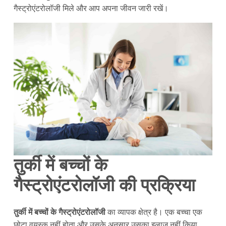
गैस्ट्रोएंटरोलॉजी मिले और आप अपना जीवन जारी रखें।
तुर्की में बच्चों के
गैस्ट्रोएंटरोलॉजी की प्रक्रिया
तुर्की में बच्चों के गैस्ट्रोएंटरोलॉजी
का व्यापक क्षेत्र है। एक बच्चा एक
छोटा वयस्क नहीं होता और उसके अनुसार उसका इलाज नहीं किया