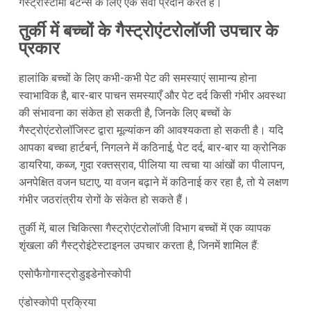
गैस्ट्रोस्टोमी बटन्स के लिए एक सेवा प्रदान करते हैं।
तुर्की में बच्चों के गैस्ट्रोएंटरोलॉजी उपचार के
प्रकार
हालांकि बच्चों के लिए कभी-कभी पेट की समस्याएं सामान्य होना
स्वाभाविक है, बार-बार पाचन समस्याएँ और पेट दर्द किसी गंभीर अवस्था
की संभावना का संकेत हो सकती है, जिनके लिए बच्चों के
गैस्ट्रोएंटरोलॉजिस्ट द्वारा मूल्यांकन की आवश्यकता हो सकती है। यदि
आपका बच्चा हार्टबर्न, निगलने में कठिनाई, पेट दर्द, बार-बार या क्रोनिक
डायरिया, कब्ज, गुदा रक्तस्राव, पीलिया या त्वचा या आंखों का पीलापन,
अनपेक्षित वजन घटाए, या वजन बढ़ाने में कठिनाई कर रहा है, तो ये लक्षण
गंभीर जठरांत्रीय रोगों के संकेत हो सकते हैं।
तुर्की में, बाल चिकित्सा गैस्ट्रोएंटरोलॉजी विभाग बच्चों में एक व्यापक
शृंखला की गैस्ट्रोइंटेस्टाइनल उपचार करता है, जिनमें शामिल हैं:
एसोफैगोगास्ट्रोडुइडेनोस्कोपी
एंडोस्कोपी प्रक्रिया