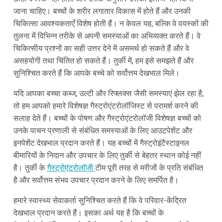
जाना चाहिए। बच्चों के शरीर लगातार विकास में होते हैं और उनकी
चिकित्सा आवश्यकताएँ विशेष होती हैं। न केवल यह, बल्कि वे वयस्कों की
तुलना में विभिन्न तरीके से अपनी समस्याओं का अभिव्यक्त करते हैं। वे
चिकित्सीय प्रश्नों का सही उत्तर देने में असमर्थ हो सकते हैं और वे
असहयोगी तथा चिंतित हो सकते हैं। तुर्की में, हम इसे समझते हैं और
सुनिश्चित करते हैं कि आपके बच्चे को सर्वोत्तम देखभाल मिले।
यदि आपका बच्चा कब्ज, उल्टी और रिफ्लक्स जैसी समस्याएं झेल रहा है,
तो हम आपको हमारे विशेषज्ञ गैस्ट्रोएंटरोलॉजिस्ट से परामर्श करने की
सलाह देते हैं। बच्चों के पोषण और गैस्ट्रोएंटरोलॉजी विशेषज्ञ बच्चों को
उनके पाचन प्रणाली से संबंधित समस्याओं के लिए आउटपेशेंट और
इनपेशेंट देखभाल प्रदान करते हैं। यह बच्चों में गैस्ट्रोइंटैस्टाइनल
बीमारियों के निदान और उपचार के लिए तुर्की से बेहतर स्थान कोई नहीं
है। तुर्की के
गैस्ट्रोएंटरोलॉजी
टीम पूरी तरह से मरीजों के प्रति संबंधित
है और सर्वोत्तम संभव उपचार प्रदान करने के लिए समर्पित है।
हमारे स्वास्थ्य सेवाकर्ता सुनिश्चित करते हैं कि वे परिवार-केंद्रित
देखभाल प्रदान करते हैं। इसका अर्थ यह है कि बच्चों के