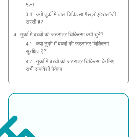
मूल्य
क्यों तुर्की में बाल चिकित्सा गैस्ट्रोएंटेरोलॉजी
सस्ती है?
तुर्की में बच्चों की जठरांत्र चिकित्सा क्यों चुनें?
क्या तुर्की में बच्चों की जठरांत्र चिकित्सा
सुरक्षित है?
तुर्की में बच्चों की जठरांत्र चिकित्सा के लिए
सभी समावेशी पैकेज