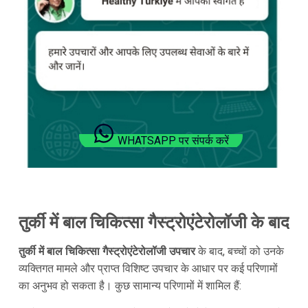
WHATSAPP पर संपर्क करें
तुर्की में बाल चिकित्सा गैस्ट्रोएंटेरोलॉजी के बाद
तुर्की में बाल चिकित्सा गैस्ट्रोएंटेरोलॉजी उपचार
के बाद, बच्चों को उनके
व्यक्तिगत मामले और प्राप्त विशिष्ट उपचार के आधार पर कई परिणामों
का अनुभव हो सकता है। कुछ सामान्य परिणामों में शामिल हैं: