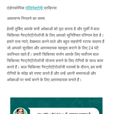
एंडोस्कोपिक
पोलिपेक्टोमी
प्रक्रिया
असामान्य निगलने का समय
हेल्दी तुर्किए आपके सभी अपेक्षाओं को पूरा करता है और तुर्की में बाल
चिकित्सा गैस्ट्रोएंटेरोलॉजी के लिए आपको सुनिश्चित परिणाम देता है।
हमारे पास प्यारे, देखभाल करने वाले और बहुत सहयोगी स्टाफ सदस्य हैं
जो आपको सुरक्षित और आरामदायक महसूस कराने के लिए 24 घंटे
उपस्थित रहते हैं। हमारी चिकित्सा सर्जन आपके लिए सर्वोत्तम बाल
चिकित्सा गैस्ट्रोएंटेरोलॉजी योजना बनाने के लिए रोगियों के साथ काम
करते हैं। बाल चिकित्सा गैस्ट्रोएंटेरोलॉजी परामर्श के दौरान, हम सभी
रोगियों के संदेह को स्पष्ट करते हैं और उन्हें अपनी समस्याओं और
अपेक्षाओं पर चर्चा करने के लिए आरामदायक बनाते हैं।