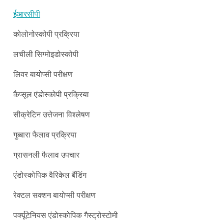
ईआरसीपी
कोलोनोस्कोपी प्रक्रिया
लचीली सिग्मोइडोस्कोपी
लिवर बायोप्सी परीक्षण
कैप्सूल एंडोस्कोपी प्रक्रिया
सीक्रेटिन उत्तेजना विश्लेषण
गुब्बारा फैलाव प्रक्रिया
ग्रासनली फैलाव उपचार
एंडोस्कोपिक वैरिकेल बैंडिंग
रेक्टल सक्शन बायोप्सी परीक्षण
पर्क्यूटेनियस एंडोस्कोपिक गैस्ट्रोस्टोमी