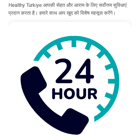
Healthy Türkiye आपकी सेहत और आराम के लिए सर्वोत्तम सुविधाएं
प्रदान करता है। हमारे साथ आप खुद को विशेष महसूस करेंगे।