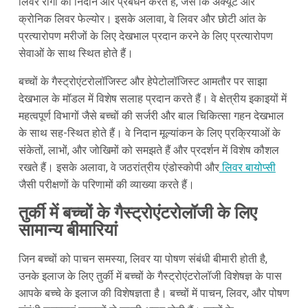
लिवर रोगों का निदान और प्रबंधन करते हैं, जैसे कि अक्यूट और
क्रोनिक लिवर फेल्योर। इसके अलावा, वे लिवर और छोटी आंत के
प्रत्यारोपण मरीजों के लिए देखभाल प्रदान करने के लिए प्रत्यारोपण
सेवाओं के साथ स्थित होते हैं।
बच्चों के गैस्ट्रोएंटरोलॉजिस्ट और हेपेटोलॉजिस्ट आमतौर पर साझा
देखभाल के मॉडल में विशेष सलाह प्रदान करते हैं। वे क्षेत्रीय इकाइयों में
महत्वपूर्ण विभागों जैसे बच्चों की सर्जरी और बाल चिकित्सा गहन देखभाल
के साथ सह-स्थित होते हैं। वे निदान मूल्यांकन के लिए प्रक्रियाओं के
संकेतों, लाभों, और जोखिमों को समझते हैं और प्रदर्शन में विशेष कौशल
रखते हैं। इसके अलावा, वे जठरांत्रीय एंडोस्कोपी और
लिवर बायोप्सी
जैसी परीक्षणों के परिणामों की व्याख्या करते हैं।
तुर्की में बच्चों के गैस्ट्रोएंटरोलॉजी के लिए
सामान्य बीमारियां
जिन बच्चों को पाचन समस्या, लिवर या पोषण संबंधी बीमारी होती है,
उनके इलाज के लिए तुर्की में बच्चों के गैस्ट्रोएंटरोलॉजी विशेषज्ञ के पास
आपके बच्चे के इलाज की विशेषज्ञता है। बच्चों में पाचन, लिवर, और पोषण