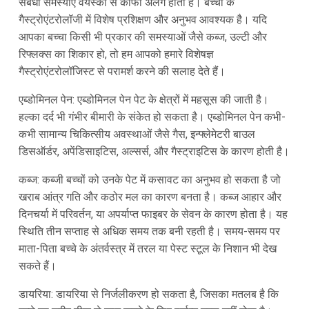
संबंधी समस्याएं वयस्कों से काफी अलग होती हैं। बच्चों के
गैस्ट्रोएंटरोलॉजी में विशेष प्रशिक्षण और अनुभव आवश्यक है। यदि
आपका बच्चा किसी भी प्रकार की समस्याओं जैसे कब्ज, उल्टी और
रिफ्लक्स का शिकार हो, तो हम आपको हमारे विशेषज्ञ
गैस्ट्रोएंटरोलॉजिस्ट से परामर्श करने की सलाह देते हैं।
एब्डोमिनल पेन: एब्डोमिनल पेन पेट के क्षेत्रों में महसूस की जाती है।
हल्का दर्द भी गंभीर बीमारी के संकेत हो सकता है। एब्डोमिनल पेन कभी-
कभी सामान्य चिकित्सीय अवस्थाओं जैसे गैस, इन्फ्लेमेटरी बाउल
डिसऑर्डर, अपेंडिसाइटिस, अल्सर्स, और गैस्ट्राइटिस के कारण होती है।
कब्ज: कब्जी बच्चों को उनके पेट में कसावट का अनुभव हो सकता है जो
खराब आंत्र गति और कठोर मल का कारण बनता है। कब्ज आहार और
दिनचर्या में परिवर्तन, या अपर्याप्त फाइबर के सेवन के कारण होता है। यह
स्थिति तीन सप्ताह से अधिक समय तक बनी रहती है। समय-समय पर
माता-पिता बच्चे के अंतर्वस्त्र में तरल या पेस्ट स्टूल के निशान भी देख
सकते हैं।
डायरिया: डायरिया से निर्जलीकरण हो सकता है, जिसका मतलब है कि