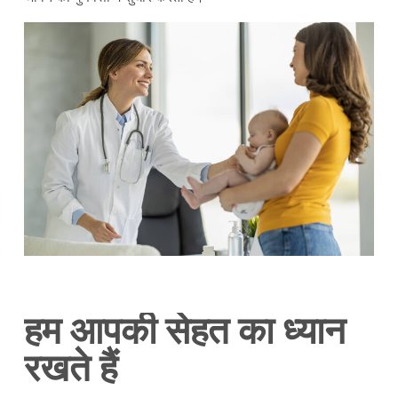
हम आपकी सेहत का ध्यान
रखते हैं