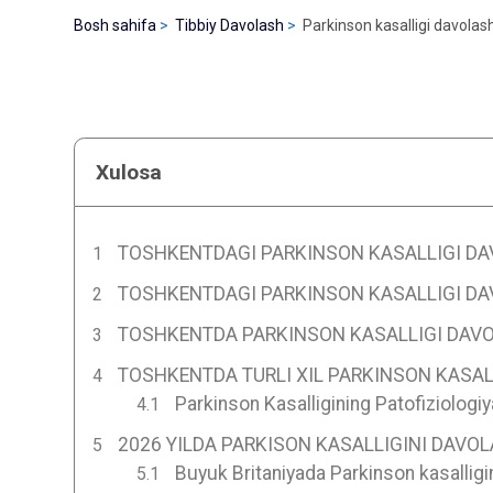
Bosh sahifa
Tibbiy Davolash
Parkinson kasalligi davolas
Xulosa
TOSHKENTDAGI PARKINSON KASALLIGI DA
TOSHKENTDAGI PARKINSON KASALLIGI DA
TOSHKENTDA PARKINSON KASALLIGI DAVO
TOSHKENTDA TURLI XIL PARKINSON KASAL
Parkinson Kasalligining Patofiziologiy
2026 YILDA PARKISON KASALLIGINI DAVO
Buyuk Britaniyada Parkinson kasalligi