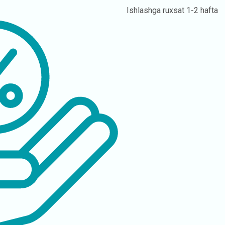
Ishlashga ruxsat
1-2 hafta