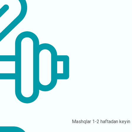
Mashqlar
1-2 haftadan keyin