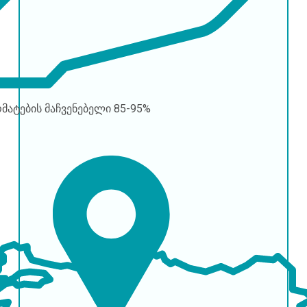
რმატების მაჩვენებელი
85-95%