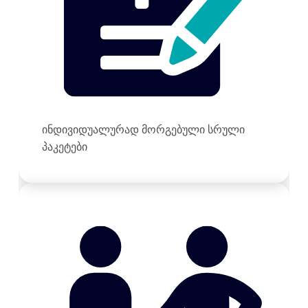
ინდივიდუალურად მორგებული სრული
პაკეტები