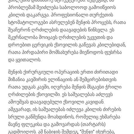
პრობლემამ შეიძლება საბოლოოდ გამოიწვიოს
კბილის დაკარგვა. პროფესიონალი თურქეთის
სტომატოლოგები ასრულებენ მენჯის პროცესს, რათა
შეაჩერონ ღრძილების დაავადების წინსვლა. ეს
მკურნალობა მოიცავს ღრძილების უკვეთის და
დროებით ცერვიკის ქსოვილის გაწევას კბილებიდან,
რათა პირდაპირი მომსახურება მიეწოდოს ფუსრსა
და ყვითალოს.
მენჯის ქირურგიული ოპერაციის ერთი ძირითადი
მიზანია კავშირის ელინაციის ან შემცირებისთვის.
რათა უდგას კავში, იღვრება მენჯის მსგავსი ჭრილი
ღრძილების ქსოვილში. ეს საშუალებას აძლევს
ამოუშვას დაავადებული ქსოვილი კავიდან.
ამგვარად, ის საშუალებას იძლევა კბილის ძირების
სრული გაწმენდა მოახდინოს, რომელიც ეხმარება
მავნე ფლეკისა და გამოვარდას (თარტარს)
გადმოიღოს. ამ ნაბიჯის შემდეგ, "მენჯი" იხურება,