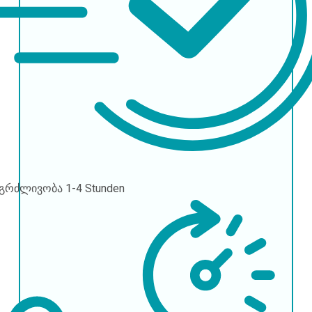
ნგრძლივობა
1-4 Stunden