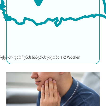
რქეთში დარჩენის ხანგრძლივობა
1-2 Wochen