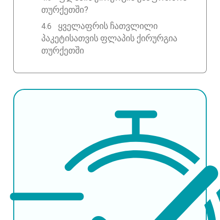
თურქეთში?
ყველაფრის ჩათვლილი
პაკეტისათვის ფლაპის ქირურგია
თურქეთში