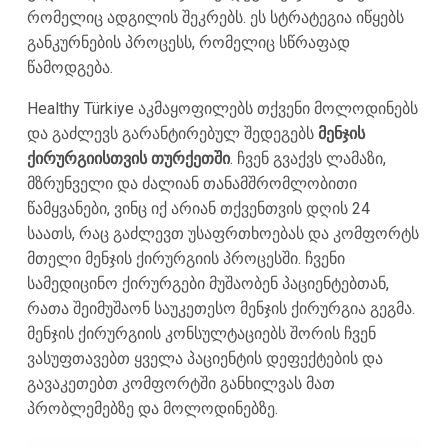
რომელიც ადგილის შეკრებს. ეს სტრატეგია იწყებს
განკურნების პროცესს, რომელიც სწრაფად
წამოდგება.
Healthy Türkiye აკმაყოფილებს თქვენი მოლოდინებს
და გაძლევს გარანტირებულ შედეგებს
მენჯის
ქირურგიისთვის თურქეთში
. ჩვენ გვაქვს ლამაზი,
მზრუნველი და ძალიან თანამშრომლობითი
წამყვანები, ვინც იქ არიან თქვენთვის დღის 24
საათს, რაც გაძლევთ უსაფრთხოებას და კომფორტს
მთელი მენჯის ქირურგიის პროცესში. ჩვენი
სამედიცინო ქირურგები მუშაობენ პაციენტებთან,
რათა შეიმუშაონ საუკეთესო მენჯის ქირურგია გეგმა.
მენჯის ქირურგიის კონსულტაციებს შორის ჩვენ
ვასუფთავებთ ყველა პაციენტის დეფექტების და
გავაკეთებთ კომფორტში განხილვას მათ
პრობლემებზე და მოლოდინებზე.