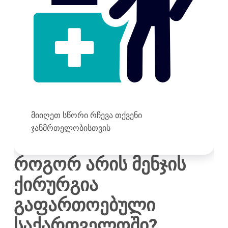
მიიღეთ სწორი რჩევა თქვენი
ჯანმრთელობისთვის
როგორ არის მენჯის
ქირურგია
გაფართოებული
საქართველოში?