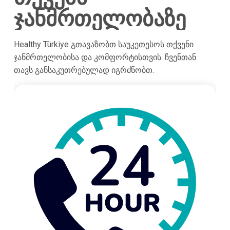
ჯანმრთელობაზე
Healthy Türkiye გთავაზობთ საუკეთესოს თქვენი
ჯანმრთელობისა და კომფორტისთვის. ჩვენთან
თავს განსაკუთრებულად იგრძნობთ.