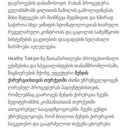
დაგროვების დასამოსოდი. რახან პროცედურა
გულისხმობს ყილითის ნაწილის გამოლავინებას,
მისი შედეგები არ მიიჩნევა მუდმივით და ხშირად
საჭიროა სხვა ვიზიტის სტომატოლოგთან სიარული.
რეგულარული კონტროის და გაყოლის საშემწყობი
სისტემების გაკეთებით დაავადების ხელახალი
წარმოება აეღელვება.
Healthy Türkiye-ზე წათამართლები პროფესიონალი
ექიმებისა და სპეციალისტების თანამშრომლობაში,
წიგნიერების მქონე, ეფექტური
მენჯის
ქირურგიისთვის თურქეთში
ისინი უზრუნველყოფენ
ღირებულ პროცედურას პაციენტებისთვის,
რომლებმაც გაიროგეს მენჯის ქირურგია ჩვენს
მედიტურიზმის კომპანიასთან თურქეთში
ასოცირებულ საავადმყოფოებში. ჩვენი გუნდი
უზრუნველყოფს, რომ მიიღოთ მენჯის ქირურგიის
საუკეთესო და გააგრძელოთ თქვენი ცხოვრება.