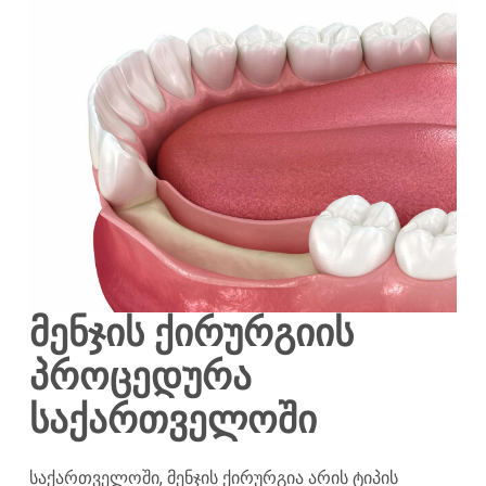
მენჯის ქირურგიის
პროცედურა
საქართველოში
საქართველოში, მენჯის ქირურგია არის ტიპის