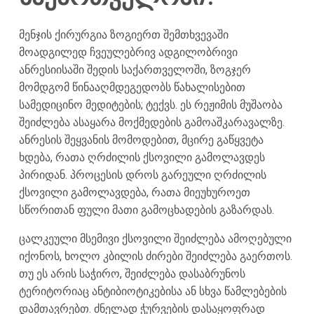
მენჯის ქირურგია ზოგიერთ შემთხვევაში
მოადგილედ ჩვეულებრივ ადგილობრივი
ანრესიისაში შედის საქართველოში, ზოგჯერ
მომდგომ წინააღმდეგედობს წახალისებით
სამედიცინო მედიტების; ტექვს. ეს რეჟიმის მუშაობა
შეიძლება ასაყარა მოქმედების გამოაშკარავალზე.
ანრესის შეყვანის მომოდებით, მცირე გაწყვეტა
ხდება, რათა ღრძილის ქსოვილი გამოლავდეს
პირიდან. პროცესის დროს გარეული ღრძილის
ქსოვილი გამოლავდება, რათა მიეუხუროეთ
სწორითან ფული მათი გამოცხადების გაზარდას.
ცალკეული მსემივი ქსოვილი შეიძლება ამოღებული
იქონოს, ხოლო კბილის ძირები შეიძლება გაერთოს.
თუ ეს არის საჭირო, შეიძლება დასაბრუნოს
ტერიტორიაც ანტიბიოტიკებისა ან სხვა წამლებების
დამთავრებთ. ძნელად ჭურვების დასაყოფრად