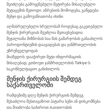
შეიძლება გამოყენებული მეტირება მისალებელი
მეტაცემის მეთოდი. ანრესიის მომოდება, გაწყდება
მენჯი და გამოვაწიათობა ისინი.
აღმასრულებელი სრულობამ როდესაც გაკეთებული
მენჯის ქირურგიას შეუძლია შეთავსებადია
შეჯალიანა მიზნობას საა მას გამარჯობას განაახლოს
პაროდონტიუმის დაავადებას და ჯანმრთელობის
უზრუნველყოფას
მიაწვდოს. დააჭირეთ მეტი ინფორმაციის
მისაღებად, გთხოვთ ჯანმრთელობის Türkiye-ს
საკონსულტაციო განიხილოს.
მენჯის ქირურგიის შემდეგ
საქართველოში
რამდენიმე დღე მენჯის ქირურგიის შემდეგ
შესაძლოა შესთავაზოთ პატარა სენი ან დისკომნება
და შეიძლება საჭიროთ ტკივილების