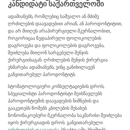
კანდიდატი საქართველოში
ადამიანებს, რომლებიც საშუალო ან მძიმე
ღრძილების დაავადებით არიან, ან პაროდონტიტით,
და არ მიიღეს არაჰირურგიული მკურნალობით,
როგორიცაა ზედაპირული ფოლიკოლების
დაგროვება და ფოლიკოლების დაგროვება,
შეიძლება მიიღონ სარგებელი მენჯის
ქირურგიისაგან. ღრძილების მენჯის ქირურგია
ეხმარება ადამიანებს, ვინც განიხილავენ
განვითარებულ პაროდონტიტს.
სტომატოლოგიური კონსულტაციების დროს,
სპეციალისტი პაროდონტისტი შეისწავლებს
პაროდონტიუმის დაავადების ნიშნების და
გააკეთებს ზომებს კბილების შესახებ.
ნონოინაკოებური მკურნალობა საკმარისი შეიძლება
იყოს ქირურგიადის დროს. განვითარებული
ღრძილების დაავადება
პრაქტიკაში პრიშობს