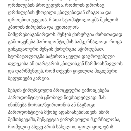
ღრძილების პროცედურა, რომლის დროსაც
ღრძილების ქსოვილი კბილებიდან იზაგოსა და
დროებით უკვეთა, რათა სტომატოლოგმა შეძლოს
კბილის ძირებისა და ყვითალოს
მიმღრებისგაზარდოს. მენჯის ქირურგია ძირითადად
გამოიყენება პაროდონტიუმის სამკურნალოდ. როცა
გინგივალური მენჯის ქირურგია სჭირდებათ,
სტომატოლოგმა საჭიროა ყველა დაგროვებული
ფლეკისა ან თარტარის კბილისკენ წარმოასწავლოს
და დარწმუნდეს, რომ თქვენი ყივილთა ჰიგიენური
შეფუთვები კარგია.
მენჯის ქირურგიული პროცედურა გამოიყენება
პაროდონტიტის ცნობილ წიდსაღებლად. მას
ინიშნება მორაი/ზვირთონის ან მაგზოგი
პაროდონტიტის მქონე ადამიანებისთვის. ხშირ
შემთხვევაში, შეწყვეტაა ქირურგიული მკურნალობა,
რომელიც ასევე არის სახელით ფოლიკოლების