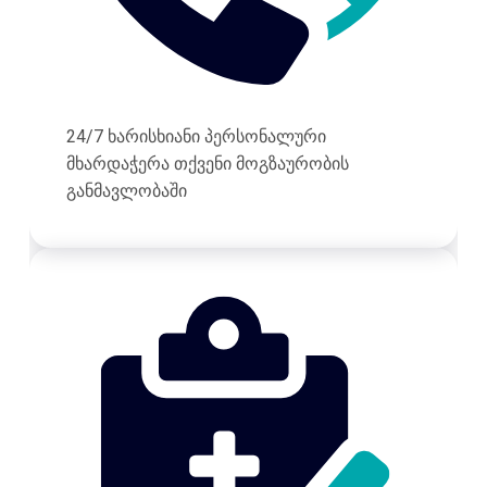
24/7 ხარისხიანი პერსონალური
მხარდაჭერა თქვენი მოგზაურობის
განმავლობაში