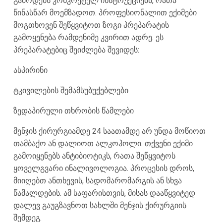
გამოდებს კონკრეტულ ინსტრუქციებს, რათა
წინასწარ მოემზადოთ. პროფესიონალით ექიმები
მოგთხოვენ შეწყვიტოთ ზოგი პრეპარატის
გამოყენება რამდენიმე კვირით ადრე. ეს
პრეპარატებიც შეიძლება შევიდეს:
ასპირინი
ტკივილების შემამსუბუქებლები
ზედაპირული თხრობის წამლები
მენჯის ქირურგიამდე 24 საათამდე არ უნდა მოწიოთ
თამბაქო ან დალიოთ ალკოჰოლი. თქვენი ექიმი
გამოიყენებს ანტიბიოტიკს, რათა შეწყვიტოს
ყოველგვარი ინალივოლოგია. პროცესის დროს,
მიიღებთ ანთხევის, სადომარომარგის ან სხვა
წამალდების. ამ საფარისთვის, მისას დააწყვიტედ
დალევ გაუგზავნოთ სახლში მენჯის ქირურგიის
შემდეგ.