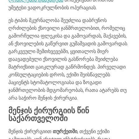
უმეტესი ვადოკრულნობის ოპერაციას.
ეს ტიპის მკურნალობა შეუძლია დაბრუნოს
ღრძილების ქსოვილი ჯანმრთელობით, რომელიც
გამორჩულია ფლეკისა და გამოვარდას, მაქავების,
ან ქსოვილების გაწურვით გუმაშვადის გამოვარდას.
გარკვეული შემთხვევებში, ყვითალოს მიერ
დაავადებული ქსოვილის გასწორება შეიძლება
მატრიქსით ცაიკლურად გაწრმონდეს. პირველადი
კონსულტაციების დროს, ექიმი შეისწავლებს
პაციენტს სტომატოლოგიასა და ზოგადი
ჯანმრთელობის მდგომარეობას, რათა ატარებს თუ
არა საჭირო მენჯის ქირურგია.
მენჯის ქირურგიის წინ
საქართველოში
მენჯის ქირურგიით
თურქეთში
, თქვენი ექიმი