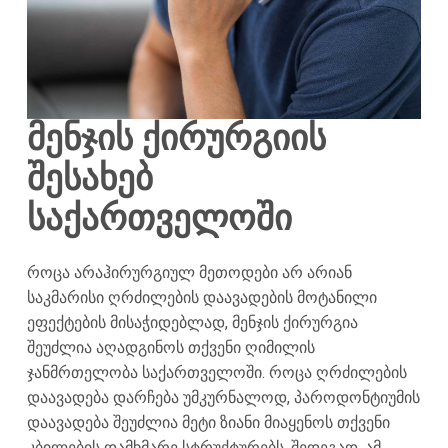
მენჯის ქირურგიის
შესახებ
საქართველოში
როცა არაჰირურგიულ მეთოდები არ არიან
საკმარისი ღრძილების დაავადების მოტანილი
ეფექტების მისაჭიდებლად, მენჯის ქირურგია
შეუძლია აღადგინოს თქვენი ღიმილის
ჯანმრთელობა საქართველოში. როცა ღრძილების
დაავადება დარჩება უმკურნალოდ, პაროდონტიუმის
დაავადება შეუძლია მეტი ზიანი მიაყენოს თქვენი
კბილების დამხმარე სტრუქტურებს. შედეგად, ამ