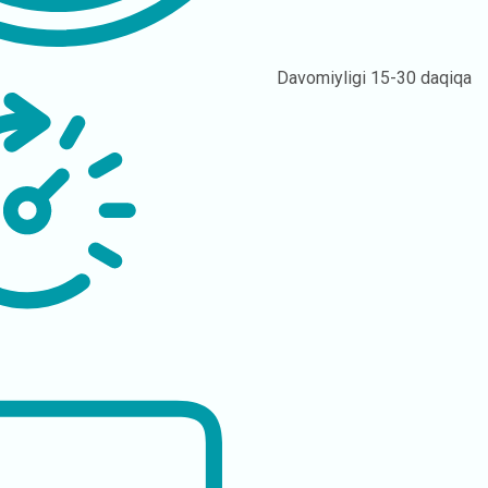
Davomiyligi
15-30 daqiqa