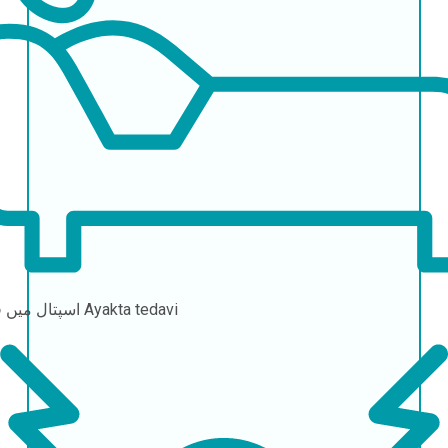
Ayakta tedavi
اسپتال میں قیام