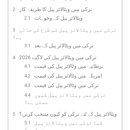
ترکی میں ویٹالائز پیل کا طریقۂ کار
ویٹالائز پیل کے وجوہات
ترکی میں ویٹالائز پیل کس طرح کی جاتی
ہے؟
ترکی میں ویٹالائز پیل کے بعد
ترکی میں ویٹالائز پیل کی لاگت 2026
برطانیہ میں وٹالائز پیل کی قیمت
امریکہ میں وٹالائز پیل کی قیمت
ترکی میں وٹالائز پیل کی قیمت
ترکی میں ویٹالائز پیل کیوں
سستی ہے؟
ویٹالائز پیل کے لئے ترکی کو کیوں منتخب کریں؟
کیا ترکی میں ویٹالائز پیل
محفوظ ہے؟