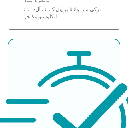
ترکی میں وائیٹالیز پیل کے لئے آل-
انکلوسیو پیکیجز