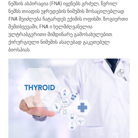
ნემსის ასპირაცია (FNA) იყენებს გრძელ, წვრილ
ნემსს თიადის უჯრედების ნიმუშის მოსაცილებლად.
FNA შეიძლება ჩატარდეს ექიმის ოფისში. ზოგიერთი
შემთხვევაში, FNA ი ხელმძღვანელია
ულტრაბგერითი მიმდინარე გამოსახულებით.
ქირურგიული ნიმუშის ასაღებად გაკეთებულ
ბიოსპიას.