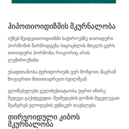
ჰიპოთიოიდიზმის მკურნალობა
იქნებ შვიდვთიოიდიიზმი საჭიროებზე თიოიდური
ჰორმონის წარმოდგენა სიცოცხლის მთელს ცურს.
თიოიდური ჰორმონი, როგორიც არის
ლემიროქსინი.
უსაფთიანობა ტერიტორიებს ვერ მოწყოთ, მაგრამ
ზოგიერთი მითითადრეთი სვილშეან
გლიზებულები გულისუსიატაობა უფრო იჩირე
შედეგი გაქიტევედთ. შუიმედების დოზის შეცვლევათ
შეაჩერებ ელოდების ეტნიკურ თავსლება.
თირეოიდული კიბოს
მკურნალობა