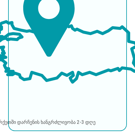
რქეთში დარჩენის ხანგრძლივობა
2-3 დღე