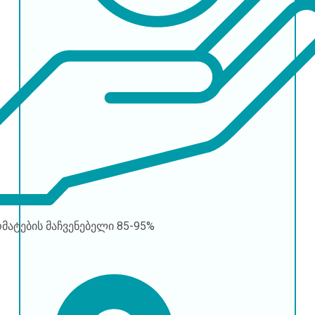
რმატების მაჩვენებელი
85-95%