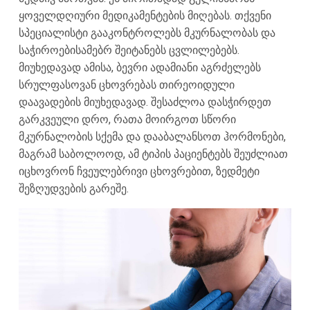
ყოველდღიური მედიკამენტების მიღებას. თქვენი
სპეციალისტი გააკონტროლებს მკურნალობას და
საჭიროებისამებრ შეიტანებს ცვლილებებს.
მიუხედავად ამისა, ბევრი ადამიანი აგრძელებს
სრულფასოვან ცხოვრებას თირეოიდული
დაავადების მიუხედავად. შესაძლოა დასჭირდეთ
გარკვეული დრო, რათა მოირგოთ სწორი
მკურნალობის სქემა და დააბალანსოთ ჰორმონები,
მაგრამ საბოლოოდ, ამ ტიპის პაციენტებს შეუძლიათ
იცხოვრონ ჩვეულებრივი ცხოვრებით, ზედმეტი
შეზღუდვების გარეშე.