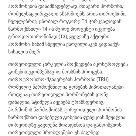
ჰორმონების დასამზადებლად. მთავარი ჰორმონი,
რომელსაც ჯირკვალი აწარმოებს, არის თიროქსინი,
ჩვეულებრივ, ცნობილ როგორც T4. ჯირკვალიდან
წარმოქმნილი T4-ის მცირე პროცენტი იცვლება
ტრიოდოთირონინად (T3), ყველაზე აქტიური
ჰორმონი, სანამ სხეულის ქსოვილისკენ გადააქვს
სისხლის მიერ.
თირეოიდული ჯირკვლის მოქმედება აკონტროლებს
გონების უკომპენსაციო მოხსნის პროცესს.
თიროტროპინო-მგზავრების ჰორმონი (TRH),
რომელიც წარმოქმნილია გონების ჰიპოთალამუსი,
როდესაც თირეოიდული ჰორმონების დონე
დაბალია, სტიმულს აყენებს ტრამსფერინგ-
ჰორმონის წარმოშობას. ტირეოიდული ჰორმონის
წარმოქმნით დაწებული გონების ფუნქციას შეუძლია
თირეოიდზე გავლენა მოახდინოს და გამოიწვიოს
თირეოიდული პრობლემები. ეს ძალზედ