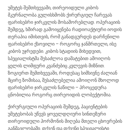
უმეტეს შემთხვევაში, თირეოიდული კიბოს
მკურნალობა გულისხმობს ქირურგიულ ჩარევას
ფარისებრი ჯირკვლის მოსაშორებლად. ოპერაციის
შემდეგ, ხშირად გამოიყენება რადიოაქტიური იოდის
თერაპია იმისთვის, რომ განადგურდეს დარჩენილი
ფარისებრი ქსოვილი – როგორც ჯანმრთელი, ისე
კიბოს უჯრედები. კიბოს სტადიის მიხედვით,
სპეციალისტმა შესაძლოა დამატებით ამოიღოს
ყელის ლიმფური კვანძებიც კვლევის მიზნით.
ზოგიერთ შემთხვევაში, როდესაც სიმსივნე ძალიან
მცირე ზომისაა, შესაძლებელია ამოიღონ მხოლოდ
ფარისებრი ჯირკვლის ნაწილი – პროცედურა
ცნობილია როგორც თირეოიდის ლობექტომია.
ქირურგიული ოპერაციის შემდეგ, პაციენტების
უმეტესობას უწევს ყოველდღიური სინთეზური
თირეოიდული ჰორმონის მიღება მთელი ცხოვრების
განმავლობაში. თქვენ და თქვენი სპეციალისტი