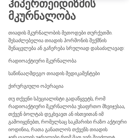
ჰიპერთეიდიზმის
მკურნალობა
თიადის მკურნალობის მეთოდები თურქეთში.
შესაძლებელია თიადის ჰორმონის შექმნის
შენაცვლება ან გაჩერება სრულიად დასაძალავად:
რადიოაქტიური მკურნალობა
საწინააღმდეგო თიადის მედიკამენტები
ქირურგიული ოპერაცია
თუ თქვენი სპეციალისტი გადაწყვეტს, რომ
რადიოაქტიური მკურნალობა უსაფრთო მხვიჯესაა,
თქვენ ბოლტას დეკხვავთ ან ისთვითან იმ
გამოიყენებთ, რომელსაც საკმარისი რაზო აქტიური
იოდინია, რათა განათლოს თქვენს თიადის
ჯირკვალის უჯრელები რომ მათ ვერ შეეძლოტ