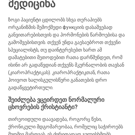
მედიცინა
ზოგი პაციენტი ცდილობს სხვა თერაპიებს
ორგანიზმის შემოქმედი функციის დასაშვებად
განვითარებისთვის და ჰორმონების წარმოებისა და
გამოშვებისთვის. თქვენ უნდა გაესაუბროთ თქვენი
სპეციალისტს, თუ დაინტერესებთ ხართ ამ
დამატებითი მეთოდებით რათა დარწმუნდეთ, რომ
ისინი არ გადაწვდიან თქვენს მკურნალობის თავსან
(კიაროპრაქტიკას). კიაროპრაქტიკთან, რათა
ჰოივოთ ხალისგულისწური განათების დრო
გადაწყვეტირთული.
შეიძლება ვცეირდეთ ნორმალური
ცხოვრების ქრისტიანტი?
თირეოიდული დაავადება, როგორც წესი,
ქრონიკული მდგომარეობაა, რომელიც საჭიროებს
მუდმივ მართვას. ეს ძირითადად გულისხმობს