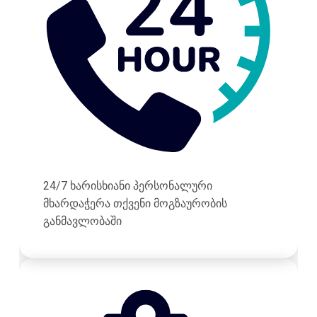
24/7 ხარისხიანი პერსონალური
მხარდაჭერა თქვენი მოგზაურობის
განმავლობაში