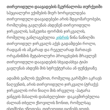
თირეოიდული დაავადების მკურნალობა თურქეთში
სპეციალური ექიმების მიერ ხორციელდება.
თირეოიდული დაავადებები არის მდგომარეობები,
რომლებიც გავლენას ახდენენ თირეოიდული
ჯირკვალის, სამკუთხა ფორმის ჯირკვალის,
რომელიც განლაგებულია
კისრის
წინა ნაწილში.
თირეოიდულ ჯირკვალს აქვს გადამდები როლი,
რადგან ის აშკარად და რეგულარად მართავს
ორგანიზმის მეტაბოლური პროცესების მრავლემ.
თირეოიდული დაავადების სხვადასხვა ტიპი
გავლენას ახდენს მის სტრუქტურასა ან ფუნქციაზე.
ადამის ვაშლის ქვემოთ, რომელიც გარშემო აკრავს
ნაღვენთს, არის თირეოიდული ჯირკვალი (ტრაქე).
ჯირკვალის ორი წიაღი მის ირგვლივ -პატარა
ჟანგვის მასალის დასახელებით- დაკავშირებულია
ძალიან თხელი ქსოვილის ზონით, რომელსაც
ისთმსუსი ეწოდება. თირეოიდი იყენებს იოდს