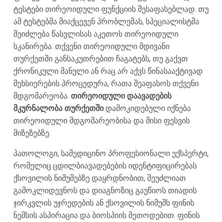
ტესტები თირეოიდული ფუნქციის შესაფასებლად. თუ
ამ ტესტებმა მიაქცევენ პრობლემას, სპეციალისტმა
შეიძლება წასვლისას აკეთოს თირეოიდული
სკანირება. თქვენი თირეოიდული მდივანი
თურქეთში განსაკუთრებით ჩაგატებს, თუ გაქვთ
ქრონიკული მანული ან რაც არ აქვს წინასააქტივად
მეხსიერების პროცედურა, რათა შეაფასოს თქვენი
მდგომარეობა.
თირეოიდული დაავადების
მკურნალობა თურქეთში
დამოკიდებული იქნება
თირეოიდული მდგომარეობისა და მისი ფესვის
მიზეზებზე.
პათოლოგი, სამედიცინო პროფესიონალი ექსპერტი,
რომელიც ცდილბიავადებების იდენტიფიცირებას
ქსოვილის ნიმუშებზე დაყრდნობით, შეუძლიათ
გამოკლიდევნოს და დიაგნოზიც გაუწიოს თიადის
ჯირკვლის უჯრედების ან ქსოვილის ნიმუშს ფინის
ნემსის ასპირაცია და ბიოსპიის მეთოდებით. ფინის