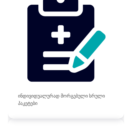
ინდივიდუალურად მორგებული სრული
პაკეტები