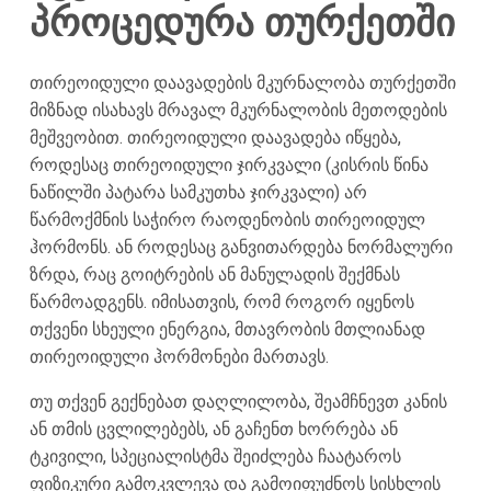
პროცედურა
თურქეთში
თირეოიდული დაავადების მკურნალობა თურქეთში
მიზნად ისახავს მრავალ მკურნალობის მეთოდების
მეშვეობით. თირეოიდული დაავადება იწყება,
როდესაც თირეოიდული ჯირკვალი (კისრის წინა
ნაწილში პატარა სამკუთხა ჯირკვალი) არ
წარმოქმნის საჭირო რაოდენობის თირეოიდულ
ჰორმონს. ან როდესაც განვითარდება ნორმალური
ზრდა, რაც გოიტრების ან მანულადის შექმნას
წარმოადგენს. იმისათვის, რომ როგორ იყენოს
თქვენი სხეული ენერგია, მთავრობის მთლიანად
თირეოიდული ჰორმონები მართავს.
თუ თქვენ გექნებათ დაღლილობა, შეამჩნევთ კანის
ან თმის ცვლილებებს, ან გაჩენთ ხორრება ან
ტკივილი, სპეციალისტმა შეიძლება ჩაატაროს
ფიზიკური გამოკვლევა და გამოიფუძნოს სისხლის