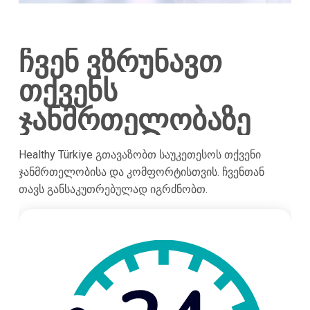
ჩვენ ვზრუნავთ
თქვენს
ჯანმრთელობაზე
Healthy Türkiye გთავაზობთ საუკეთესოს თქვენი
ჯანმრთელობისა და კომფორტისთვის. ჩვენთან
თავს განსაკუთრებულად იგრძნობთ.