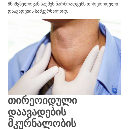
მნიშვნელოვან საქმეს წარმოადგენს თირეოიდული
დაავადების სამკურნალოდ.
თირეოიდული
დაავადების
მკურნალობის