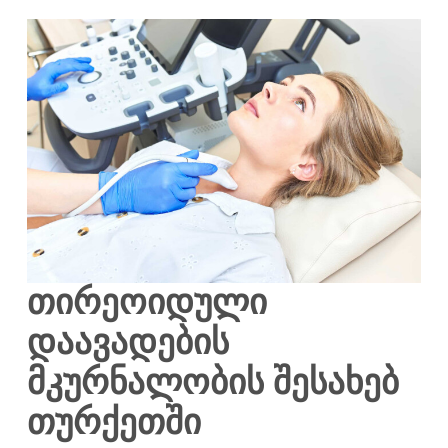
თირეოიდული
დაავადების
მკურნალობის შესახებ
თურქეთში