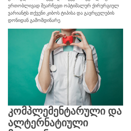
ერთობლივად შეარჩევთ ოპტიმალურ ქირურგიულ
ვარიანტს თქვენი კიბოს ტიპისა და გავრცელების
დონიდან გამომდინარე.
კომპლემენტარული და
ალტერნატიული