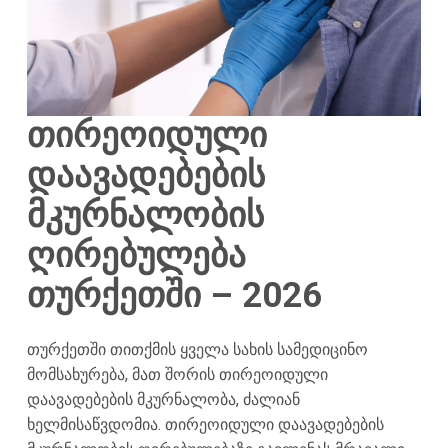
თირეოიდული
დაავადებების
მკურნალობის
ღირებულება
თურქეთში – 2026
თურქეთში თითქმის ყველა სახის სამედიცინო
მომსახურება, მათ შორის თირეოიდული
დაავადებების მკურნალობა, ძალიან
ხელმისაწვდომია. თირეოიდული დაავადებების