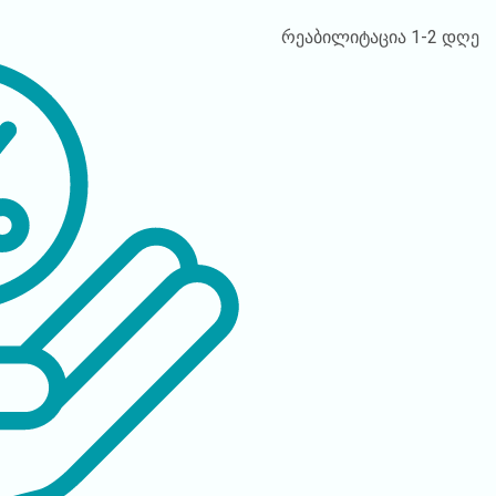
რეაბილიტაცია
1-2 დღე