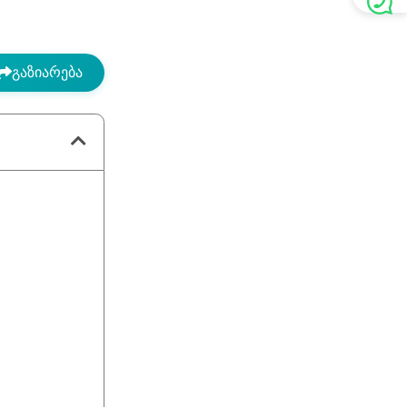
გაზიარება