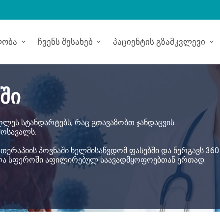
ლობა
Ჩვენს Შესახებ
Პაციენტის Გზამკვლევი
ში
ლეს სტანდარტებს, რაც გთავაზობთ ჯანდაცვის
ოსავალს.
L თერაპიის პოვნაში ხელმისაწვდომ ფასებში და ნერგავს 360
ველა სფეროში აფილირებულ საავადმყოფოებთან ერთად.