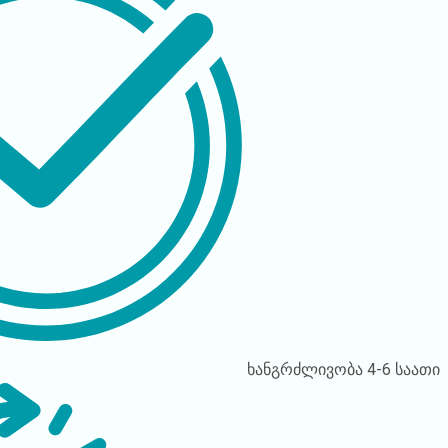
ხანგრძლივობა
4-6 საათი