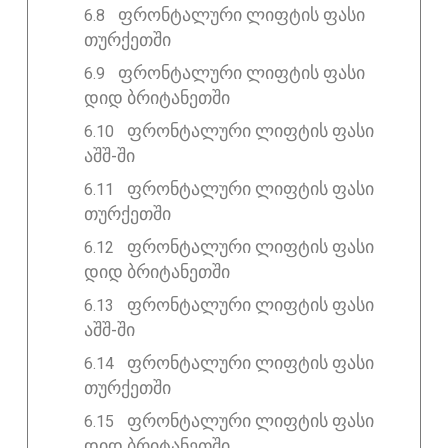
ფრონტალური ლიფტის ფასი
თურქეთში
ფრონტალური ლიფტის ფასი
დიდ ბრიტანეთში
ფრონტალური ლიფტის ფასი
აშშ-ში
ფრონტალური ლიფტის ფასი
თურქეთში
ფრონტალური ლიფტის ფასი
დიდ ბრიტანეთში
ფრონტალური ლიფტის ფასი
აშშ-ში
ფრონტალური ლიფტის ფასი
თურქეთში
ფრონტალური ლიფტის ფასი
დიდ ბრიტანეთში