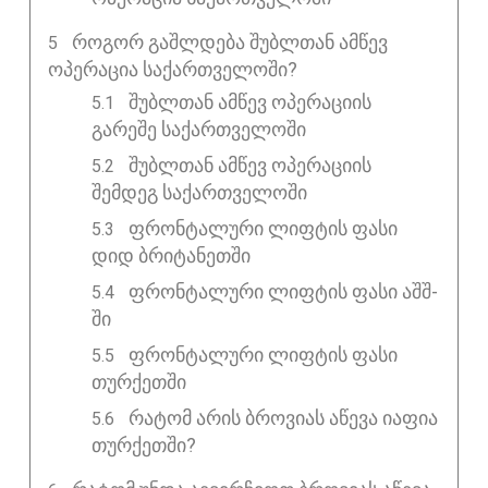
ᲠᲝᲒᲝᲠ ᲒᲐᲨᲚᲓᲔᲑᲐ ᲨᲣᲑᲚᲗᲐᲜ ᲐᲛᲬᲔᲕ
ᲝᲞᲔᲠᲐᲪᲘᲐ ᲡᲐᲥᲐᲠᲗᲕᲔᲚᲝᲨᲘ?
შუბლთან ამწევ ოპერაციის
გარეშე საქართველოში
შუბლთან ამწევ ოპერაციის
შემდეგ საქართველოში
ფრონტალური ლიფტის ფასი
დიდ ბრიტანეთში
ფრონტალური ლიფტის ფასი აშშ-
ში
ფრონტალური ლიფტის ფასი
თურქეთში
რატომ არის ბროვიას აწევა იაფია
თურქეთში?