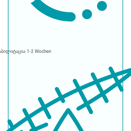
აბილიტაცია
1-2 Wochen