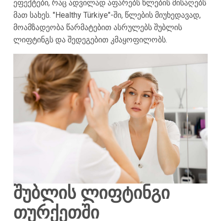
ეფექტები, რაც ადვილად აფარებს წლების მისაღებს
მათ სახეს. "Healthy Türkiye"-ში, წლების მიუხედავად,
მოამზადეობა წარმატებით ასრულებს შუბლის
ლიფტინგს და შედეგებით კმაყოფილობს.
შუბლის ლიფტინგი
თურქეთში