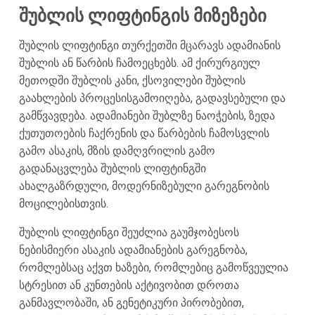
შუბლის ლიფტინგის მიზეზები
შუბლის ლიფტინგი თურქეთში მცარავს ადამიანის
შუბლის ან წარბის ჩამოეცხებს. ამ ქირურგიულ
მეთოდში შუბლის კანი, ქსოვილები შუბლის
გაახლების პროცესისგამოიღება, გადავსებული და
გამწვავდება. ადამიანები შუბლზე ნაოჭების, ზედა
ქუთუთოების ჩაქრენის და წარბების ჩამოსვლის
გამო ასაკის, მზის დამღვრილის გამო
გადანაცვლება შუბლის ლიფტინგში
ახალგაზრდული, მოდერნიზებული გარეგნობის
მოცილებისთვის.
შუბლის ლიფტინგი შეუძლია გაუმჯობესოს
ნებისმიერი ასაკის ადამიანების გარეგნობა,
რომლებსაც აქვთ ხაზები, რომლებიც გამოწვეულია
სტრესით ან კუნთების აქტივობით დროთა
განმავლობაში, ან გენეტიკური პირობებით,