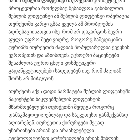
მაშინ
შუბლის ლიფტინგი თურქეთში
კოსმეტიკური
პროცედურაა რომელსაც შესაძლოა განიხილოთ.
შუბლის ლიფტინგი ან შუბლის ლიფტინგი ოპერაცია
თურქეთში კარგი გზაა ყველა ამ პრობლემის
ადრესაციისათვის ისე, რომ არ დაკარგოს ბევრი
ფული. უფრო მეტი ვიდრე, როგორც სამედიცინო
ტურიზმი თურქეთში ძალიან პოპულარულია ქვეყნის
ევროპეთის და აზიისთვის. უცხოური პაციენტები
შესაძლოა უფრო ცხლი კოსმეტიკური
გადაწყვეტილებები სადედებენ ისე, რომ ძალიან
შორს არ მიAдууონ.
თურქეთს აქვს დიდი წარმატება შუბლის ლიფტინგში.
პაციენტები ნაკლებშუბლის ლიფტინგის
მწარმოებულები თურქეთში შედეგს როგორც
დამაკმაყოფილებლად და საუკეთესო განმუქვამად
აღიარებენ. თურქეთის ქირურგები მეტად
უნარიანები არიან და არაახლებული
ტექნოლოგიებით აღჭურვილები არიან შუბლის