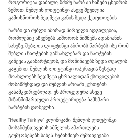
როგორიცაა დაბალი, მძიმე წარბ ან ხაზები ცხვირის
ზემოთ. შუბლის ლიფტინგი ასევე შეუძლია
გამოსწოროს ზედმეტი კანის ზედა ქუთუთოების.
წარბი და შუბლი ხშირად პირველი ადგილებია,
რომლებიც აჩვენებს სიშოროს ნიშნებს ადამიანის
სახეზე. შუბლის ლიფტინგი აბრობს წარბებს ისე რომ
შუბლის ნაოჭების განსახლებარ და ნაოჭების
გაწევას გაამარტივოს, და მოწინაეებს ზედა თვალის
გაგებით. შუბლის ლიფტინგი ოპერაცია ზუსტად
მოახლოებს ზედმეტი ცხრიალიდან ქსოვილების
მოსაწმენდად და შუბლის არიაში კუნთების
გასამკვირვებლად. ეს პროცედურა ასევე
მიზანმიმართული პროექტირდება ჩამხმარი
წარბების დონვლსა.
"Healthy Türkiye" კლინიკაში, შუბლის ლიფტინგი
მოსაწმენდავების ამნელის ამართლებს
გაუმჯობესებს სახეს. ნებისმიერ შემთხვევაში