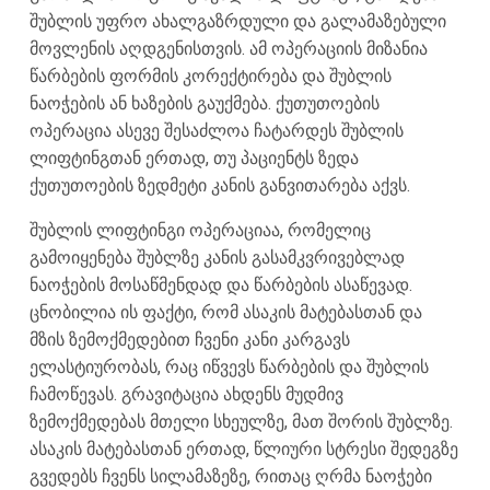
შუბლის უფრო ახალგაზრდული და გალამაზებული
მოვლენის აღდგენისთვის. ამ ოპერაციის მიზანია
წარბების ფორმის კორექტირება და შუბლის
ნაოჭების ან ხაზების გაუქმება. ქუთუთოების
ოპერაცია ასევე შესაძლოა ჩატარდეს შუბლის
ლიფტინგთან ერთად, თუ პაციენტს ზედა
ქუთუთოების ზედმეტი კანის განვითარება აქვს.
შუბლის ლიფტინგი ოპერაციაა, რომელიც
გამოიყენება შუბლზე კანის გასამკვრივებლად
ნაოჭების მოსაწმენდად და წარბების ასაწევად.
ცნობილია ის ფაქტი, რომ ასაკის მატებასთან და
მზის ზემოქმედებით ჩვენი კანი კარგავს
ელასტიურობას, რაც იწვევს წარბების და შუბლის
ჩამოწევას. გრავიტაცია ახდენს მუდმივ
ზემოქმედებას მთელი სხეულზე, მათ შორის შუბლზე.
ასაკის მატებასთან ერთად, წლიური სტრესი შედეგზე
გვედებს ჩვენს სილამაზეზე, რითაც ღრმა ნაოჭები