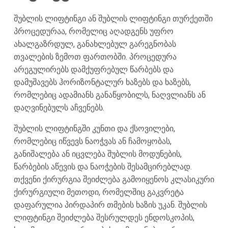
შუბლის ლიფტინგი ან შუბლის ლიფტინგი თურქეთში
პროცედურაა, რომელიც აღადგენს უფრო
ახალგაზრდულ, განახლებულ გარეგნობას
თვალების ზემოთ ფართობში. პროცედურა
არეგულირებს დამქუფრებულ წარბებს და
დამუშავებს ჰორიზონტალურ ხაზებს და ხაზებს,
რომლებიც ადამიანს განაწყობილს, ნაღვლიანს ან
დაღვინებულს აჩვენებს.
შუბლის ლიფტინგში კუნთი და ქსოვილები,
რომლებიც იწვევს ნაოჭვას ან ჩამოყობას,
განიშალება ან იცვლება შუბლის მოდუნების,
წარბების აწევის და ნაოჭების შესამცირებლად.
თქვენი ქირურგია შეიძლება გამოიყენოს კლასიკური
ქირურგიული მეთოდი, რომელშიც გაკვრეტა
დაფარულია პირდაპირ თმების ხაზის უკან. შუბლის
ლიფტინგი შეიძლება შესრულდეს ენდოსკოპის,