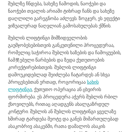
შუბლზე ჩნდება, სახეზე ჩამოდის, ნაოჭები და
ნაოჭები თვალის არიაში ტიხრად ჩანს და სახეზე
დაღლილი გარეგნობა აძლევს. ზოგჯერ, ეს ეფექტი
ვიზუალურად ნაღვლიან გამოსახულებას ქმნის.
შუბლის ლიფტინგი მიმზიდველობის
გაუმჯობესებისთვის განკუთვნილი პროცედურაა,
რომელიც საჭიროა შუბლის ხაზების და ჩამოყუების,
ჩამ롯ებული წარბების და ზედა ქუთუთოების
კორექტირებისთვის. შუბლის ლიფტინგი
დამოუკიდებლად შეიძლება ჩატარდეს ან სხვა
პროცესებთან ერთად, როგორიცაა
სახის
ლიფტინგი
, ქუთუთო ოპერაცია ან ცხვირის
ფორმირება. ეს პროცედურა აჭერს შუბლის რბილ
ქსოვილებს, რითაც აღადგენს ახალგაზრდულ
კონტური. შუბლის ან შუბლის ლიფტინგი ყველაზე
ხშირად ტარდება მეოტე და განეს მიმართულებად
ასაკობრივ ასაკებში, რათა დამალოს ასაკის