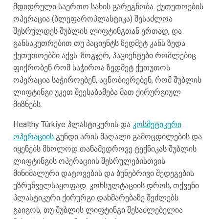
მდიდრული საერთო სახის გარეგნობა. ქუთუთოების
ოპერაცია (ბლეფაროპლასტიკა) შესაძლოა
შესრულდეს შუბლის ლიფტინგთან ერთად, და
განსაკუთრებით თუ პაციენტს ზედმეტ კანს ზედა
ქუთუთოებში აქვს. ზოგჯერ, პაციენტები რომლებიც
ფიქრობენ რომ საჭიროა ზედმეტ ქუთუთოს
ოპერაცია საჭიროებენ, აცნობიერებენ, რომ შუბლის
ლიფტინგი უკეთ შეესაბამება მათ ქირურგიულ
მიზნებს.
Healthy Türkiye პლასტიკურის და
კოსმეტიკური
ოპერაციის
გუნდი არის მაღალი გამოცდილების და
იყენებს მხოლოდ თანამედროვე ტექნიკას შუბლის
ლიფტინგის ოპერაციის შესრულებისთვის
მინიმალური დატოვების და ბუნებრივი შედეგების
უზრუნველსაყოფად. კონსულტაციის დროს, თქვენი
პლასტიკური ქირურგი დახმარებაზე შეძლებს
გაიგოს, თუ შუბლის ლიფტინგი შესაძლებელია