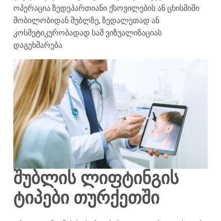
ოპერაცია ზედეპართიანი ქსოვილების ან ცხისმიში
მობილობიდან შუბლზე, ზედალეთად ან
კოსმეტიკურობადად სამ ვიზუალიზაციას
დაგეხმარება.
შუბლის ლიფტინგის
ტიპები თურქეთში