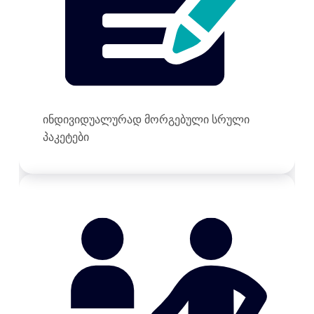
ინდივიდუალურად მორგებული სრული
პაკეტები