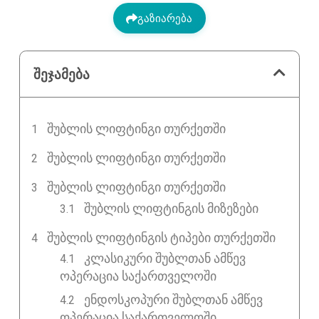
გაზიარება
შეჯამება
ᲨᲣᲑᲚᲘᲡ ᲚᲘᲤᲢᲘᲜᲒᲘ ᲗᲣᲠᲥᲔᲗᲨᲘ
ᲨᲣᲑᲚᲘᲡ ᲚᲘᲤᲢᲘᲜᲒᲘ ᲗᲣᲠᲥᲔᲗᲨᲘ
ᲨᲣᲑᲚᲘᲡ ᲚᲘᲤᲢᲘᲜᲒᲘ ᲗᲣᲠᲥᲔᲗᲨᲘ
შუბლის ლიფტინგის მიზეზები
ᲨᲣᲑᲚᲘᲡ ᲚᲘᲤᲢᲘᲜᲒᲘᲡ ᲢᲘᲞᲔᲑᲘ ᲗᲣᲠᲥᲔᲗᲨᲘ
კლასიკური შუბლთან ამწევ
ოპერაცია საქართველოში
ენდოსკოპური შუბლთან ამწევ
ოპერაცია საქართველოში