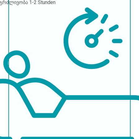
ნგრძლივობა
1-2 Stunden