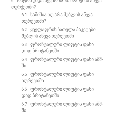
ᲠᲐᲢᲝᲛ ᲣᲜᲓᲐ ᲐᲔᲕᲘᲠᲩᲘᲝᲗ ᲑᲠᲝᲕᲘᲐᲡ ᲐᲬᲔᲕᲐ
ᲗᲣᲠᲥᲔᲗᲨᲘ?
საშიშია თუ არა შუბლის აწევა
თურქეთში?
ყველაფრის ჩათვლა პაკეტები
შუბლის აწევა თურქეთში
ფრონტალური ლიფტის ფასი
დიდ ბრიტანეთში
ფრონტალური ლიფტის ფასი აშშ-
ში
ფრონტალური ლიფტის ფასი
თურქეთში
ფრონტალური ლიფტის ფასი
დიდ ბრიტანეთში
ფრონტალური ლიფტის ფასი აშშ-
ში