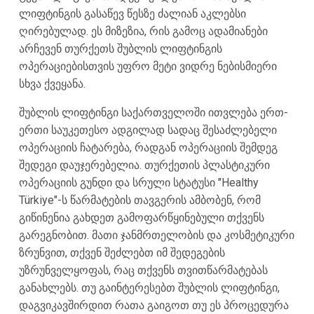
ლიფტინგის გასაწევ წესზე ძალიან აკლებსი
ღირებულად. ეს მიზეზია, რის გამოც ადამიანები
არჩევენ თურქეთს შუბლის ლიფტინგის
ოპერაციებისთვის უფრო მეტი ვიდრე ნებისმიერი
სხვა ქვეყანა.
შუბლის ლიფტინგი საქართველოში ითვლება ერთ-
ერთი საუკეთესო ადგილად სადაც შესაძლებელი
ოპერაციის ჩატარება, რადგან ოპერაციის შემდეგ
შედეგი დაუჯერებელია. თურქეთის პლასტიკური
ოპერაციის გუნდი და სრული სტატუსი "Healthy
Türkiye"-ს წარმატების თავგერის ამბობენ, რომ
გიწინენია გახდეთ გამოფარწყინებული თქვენს
გარეგნობით. მათი ჯანმრთელობის და კოსმეტიკური
ზრუნვით, თქვენ შეძლებთ იმ შედეგების
უზრუნველყოფას, რაც თქვენს თვითწარმატებას
განახლებს. თუ გაინტერესებთ შუბლის ლიფტინგი,
დაგვიკავშირდით რათა გაიგოთ თუ ეს პროცედურა