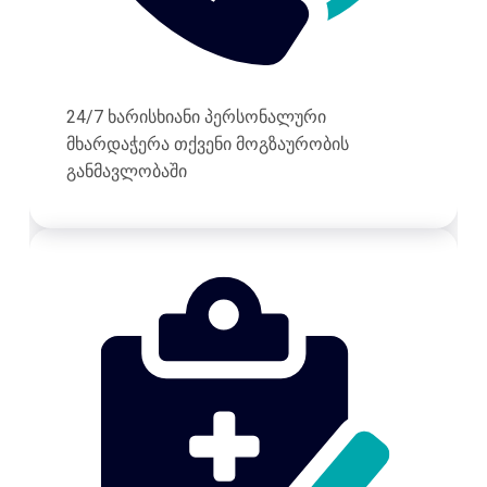
24/7 ხარისხიანი პერსონალური
მხარდაჭერა თქვენი მოგზაურობის
განმავლობაში