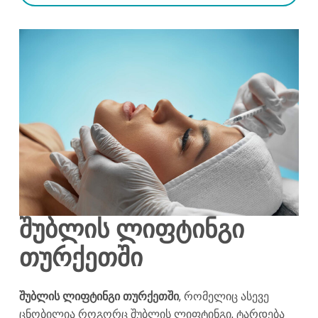
შუბლის ლიფტინგი
თურქეთში
შუბლის ლიფტინგი თურქეთში
, რომელიც ასევე
ცნობილია როგორც შუბლის ლიფტინგი, ტარდება