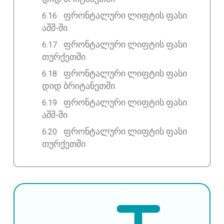
ფრონტალური ლიფტის ფასი
აშშ-ში
ფრონტალური ლიფტის ფასი
თურქეთში
ფრონტალური ლიფტის ფასი
დიდ ბრიტანეთში
ფრონტალური ლიფტის ფასი
აშშ-ში
ფრონტალური ლიფტის ფასი
თურქეთში