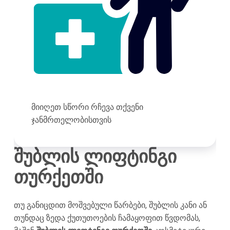
მიიღეთ სწორი რჩევა თქვენი
ჯანმრთელობისთვის
შუბლის ლიფტინგი
თურქეთში
თუ განიცდით მოშვებული წარბები, შუბლის კანი ან
თუნდაც ზედა ქუთუთოების ჩამაყოფით წვდომას,