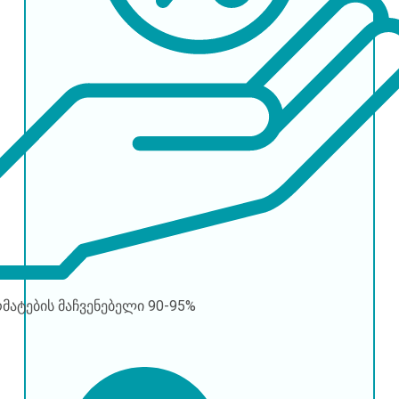
რმატების მაჩვენებელი
90-95%