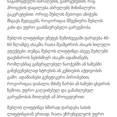
საგამოცდელი იარაღების, გამოყენებით, რაც
პროცესის დაცილება ასრულებს მინიმალური
გაკვრეტებით. ორივე შუბლის მეთოდი ანიჭებს
მსგავს შედეგებს, როგორიცაა მშვენიერი შუბლის
კანი და უფრო გაახმაურებული გარეგნობა.
შუბლის ლიფტინგი უმეტეს შემთხვევაში ტარდება 40-
60 წლამდე ასაკში, რათა შეამციროს ასაკის ხილული
ეფექტები. თუმცა, შუბლის ლიფტინგი ასევე შეძლებს
დაეხმაროს ნებისმიერ ასაკში ადამიანებს,
რომლებმაც განვრცლებულ ნაოჭებში ან ხაზებში
განუსვენებლად სტრესის ან კუნთების აქტივობის
გამო. ადამიანები გენეტიკური პირობებით,
როგორიცაა დაბალი, მძიმე წარბი ან ხაზები ცხვირის
ზემოთ, უფრო გაღვიძებულ და განახლებულ
გარეგნობას მიიღებენ ამ პროცედურით.
შუბლის ლიფტინგი ხშირად ტარდება სახის
ლიფტინგთან ერთად, რათა უზრუნველყოს უფრო