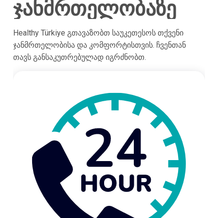
ჯანმრთელობაზე
Healthy Türkiye გთავაზობთ საუკეთესოს თქვენი
ჯანმრთელობისა და კომფორტისთვის. ჩვენთან
თავს განსაკუთრებულად იგრძნობთ.