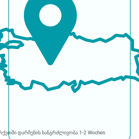
რქეთში დარჩენის ხანგრძლივობა
1-2 Wochen