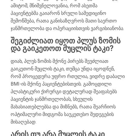
ამიტომ, მნიშვნელოვანია, რომ ასეთმა
პაციენტებმა გაიარონ სრული სამედიცინო
შემოწმება, რათა განისაზღვროს მათი საერთო
ჯანმრთელობა და ოპერაციისთვის ვარგისიანობა.
შეგიძლიათ იყოთ პლუს ზომის
და გაიკეთოთ მუცლის ტაკი?
დიახ, პლუს ზომის მქონე პირებს შეუძლიათ
გაიკეთონ მუცლის ტაკი, თუმცა უნდა იცოდნენ,
რომ პროცედურა უფრო რთულია, ვიდრე დაბალი
BMI-ის მქონე პაციენტებისთვის. გამოცდილი
პლასტიკური ქირურგი დეტალურად შეაფასებს
პაციენტის ჯანმრთელობას, სხეულის
მახასიათებლებსა და მიზნებს, რათა შეარჩიოს
ოპტიმალური მიდგომა საუკეთესო შედეგების
მისაღებად.
არის თუ არა მუცლის ტაკი