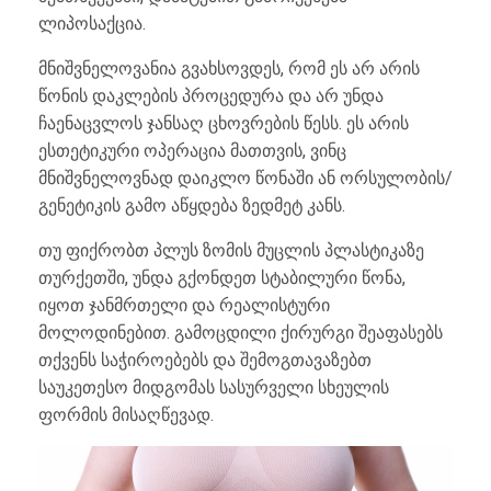
ლიპოსაქცია.
მნიშვნელოვანია გვახსოვდეს, რომ ეს არ არის
წონის დაკლების პროცედურა და არ უნდა
ჩაენაცვლოს ჯანსაღ ცხოვრების წესს. ეს არის
ესთეტიკური ოპერაცია მათთვის, ვინც
მნიშვნელოვნად დაიკლო წონაში ან ორსულობის/
გენეტიკის გამო აწყდება ზედმეტ კანს.
თუ ფიქრობთ პლუს ზომის მუცლის პლასტიკაზე
თურქეთში, უნდა გქონდეთ სტაბილური წონა,
იყოთ ჯანმრთელი და რეალისტური
მოლოდინებით. გამოცდილი ქირურგი შეაფასებს
თქვენს საჭიროებებს და შემოგთავაზებთ
საუკეთესო მიდგომას სასურველი სხეულის
ფორმის მისაღწევად.