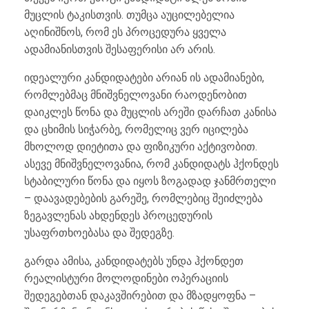
მუცლის ტაკისთვის. თუმცა აუცილებელია
აღინიშნოს, რომ ეს პროცედურა ყველა
ადამიანისთვის შესაფერისი არ არის.
იდეალური კანდიდატები არიან ის ადამიანები,
რომლებმაც მნიშვნელოვანი რაოდენობით
დაიკლეს წონა და მუცლის არეში დარჩათ კანისა
და ცხიმის სიჭარბე, რომელიც ვერ იცილება
მხოლოდ დიეტითა და ფიზიკური აქტივობით.
ასევე მნიშვნელოვანია, რომ კანდიდატს ჰქონდეს
სტაბილური წონა და იყოს ზოგადად ჯანმრთელი
– დაავადებების გარეშე, რომლებიც შეიძლება
ზეგავლენას ახდენდეს პროცედურის
უსაფრთხოებასა და შედეგზე.
გარდა ამისა, კანდიდატებს უნდა ჰქონდეთ
რეალისტური მოლოდინები ოპერაციის
შედეგებთან დაკავშირებით და მზადყოფნა –