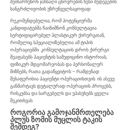
შეინარჩუნონ ჯანსაღი ცხოვრების წესი შედეგების
ხანგრძლივობის უზრუნველსაყოფად.
რეკომენდებულია, რომ პოტენციურმა
კანდიდატებმა ჩაინიშნონ კონსულტაცია
სერტიფიცირებულ პლასტიკურ ქირურგთან,
რომელიც სპეციალიზებულია ამ ტიპის
ოპერაციებში. კონსულტაციის დროს ქირურგი
შეაფასებს პაციენტის სამედიცინო ისტორიას,
ფიზიკურ მდგომარეობას და პერსონალურ
მიზნებს, რათა გადაწყვიტოს – რამდენად
შესაფერისია პაციენტი ოპერაციისთვის. ის ასევე
განმარტავს დეტალურად ოპერაციის პროცესს,
რისკებსა და სარგებელს და უპასუხებს ყველა
შეკითხვას.
როგორია გამოჯანმრთელება
პლუს ზომის მუცლის ტაკის
შემდეგ?