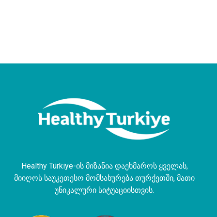
Healthy Türkiye-ის მიზანია დაეხმაროს ყველას,
მიიღოს საუკეთესო მომსახურება თურქეთში, მათი
უნიკალური სიტუაციისთვის.