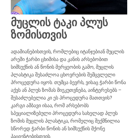
მუცლის ტაკი პლუს
ზომისთვის
ადამიანებისთვის, რომლებიც იტანჯებიან მუცლის
არეში ჭარბი ცხიმისა და კანის არსებობით
სიმსუქნის ან წონის მერყეობის გამო, მუცლის
პლასტიკა შესაძლოა ცხოვრების შემცვლელი
პროცედურა იყოს. თუმცა ბევრს, ვისაც ჭარბი წონა
აქვს ან პლუს ზომას მიეკუთვნება, აინტერესებს –
შესაძლებელია კი ეს პროცედურა მათთვის?
კარგი ამბავი ისაა, რომ არსებობს
სპეციალიზებული პროცედურა სახელად პლუს
ზომის მუცლის პლასტიკა, რომელიც შექმნილია
სწორედ ჭარბი წონის ან სიმსუქნის მქონე
პაციენტებისთვის.