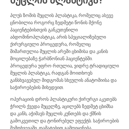
მუცლის პლასტიკა?
პლუს ზომის მუცლის პლასტიკა, რომელიც ასევე
ცნობილია როგორც ზედმეტი წონის მქონე
პაციენტებისთვის განკუთვნილი
აბდომინოპლასტიკა, არის სპეციალიზებული
ქირურგიული პროცედურა, რომელიც
მიმართულია მუცლის არეში ცხიმისა და კანის
მოცილებაზე ჭარბწონიან პაციენტებში.
პროცედურა უფრო რთულია, ვიდრე ტრადიციული
მუცლის პლასტიკა, რადგან მოითხოვს
განსხვავებულ მიდგომას სხეულის ანატომიისა და
საჭიროებების მიხედვით.
ოპერაციის დროს პლასტიკური ქირურგი აკეთებს
ჭრილს ქვედა მუცელზე, აცილებს ზედმეტ ცხიმსა
და კანს, აჭიმავს მუცლის კუნთებს და ქმნის
გამოკვეთილ და ტონირებულ ეფექტს. საჭიროების
შემთხვევაში, დამატებით გამოიყენება