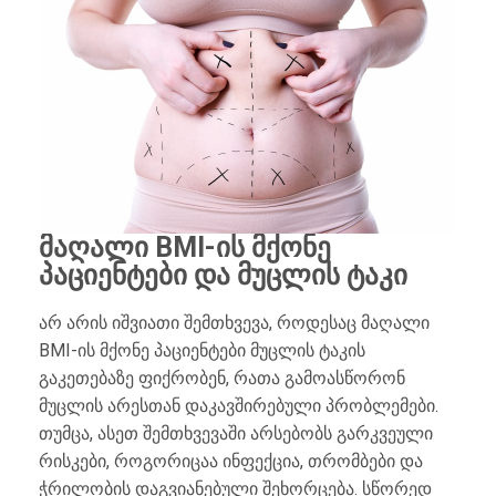
მაღალი BMI-ის მქონე
პაციენტები და მუცლის ტაკი
არ არის იშვიათი შემთხვევა, როდესაც მაღალი
BMI-ის მქონე პაციენტები მუცლის ტაკის
გაკეთებაზე ფიქრობენ, რათა გამოასწორონ
მუცლის არესთან დაკავშირებული პრობლემები.
თუმცა, ასეთ შემთხვევაში არსებობს გარკვეული
რისკები, როგორიცაა ინფექცია, თრომბები და
ჭრილობის დაგვიანებული შეხორცება. სწორედ