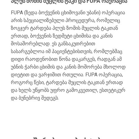
პლუს ზომის მუცლის ტაკი და FUPA ოპერაცია
FUPA (ზედა ბოქვენის ცხიმოვანი უბანი) ოპერაცია
არის სპეციალიზებული პროცედურა, რომელიც
ზოგჯერ ტარდება პლუს ზომის მუცლის ტაკთან
ერთად, ბოქვენის ზედმეტი ცხიმისა და კანის
მოსაშორებლად. ეს განსაკუთრებით
სასარგებლოა იმ პაციენტებისთვის, რომლებმაც
დიდი რაოდენობით წონა დაკარგეს, რადგან ამ
უბნის ჭარბი ცხიმის და კანის მოშორება მხოლოდ
დიეტით და ვარჯიშით რთულია. FUPA ოპერაცია,
როგორც წესი, ტარდება მუცლის ტაკთან ერთად
და ხელს უწყობს უფრო გამოკვეთილ, ესთეტიკურ
და ბუნებრივ შედეგს.