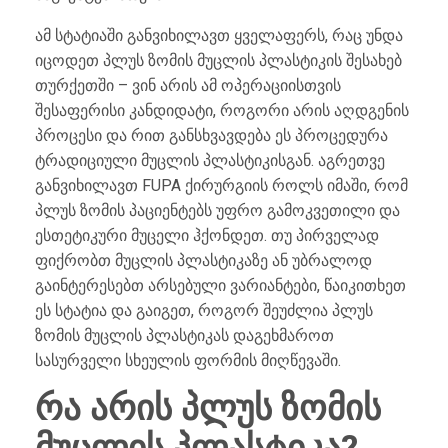
ამ სტატიაში განვიხილავთ ყველაფერს, რაც უნდა
იცოდეთ პლუს ზომის მუცლის პლასტიკის შესახებ
თურქეთში – ვინ არის ამ ოპერაციისთვის
შესაფერისი კანდიდატი, როგორი არის აღდგენის
პროცესი და რით განსხვავდება ეს პროცედურა
ტრადიციული მუცლის პლასტიკისგან. აგრეთვე
განვიხილავთ FUPA ქირურგიის როლს იმაში, რომ
პლუს ზომის პაციენტებს უფრო გამოკვეთილი და
ესთეტიკური მუცელი ჰქონდეთ. თუ პირველად
ფიქრობთ მუცლის პლასტიკაზე ან უბრალოდ
გაინტერესებთ არსებული ვარიანტები, წაიკითხეთ
ეს სტატია და გაიგეთ, როგორ შეუძლია პლუს
ზომის მუცლის პლასტიკას დაგეხმაროთ
სასურველი სხეულის ფორმის მიღწევაში.
რა არის პლუს ზომის