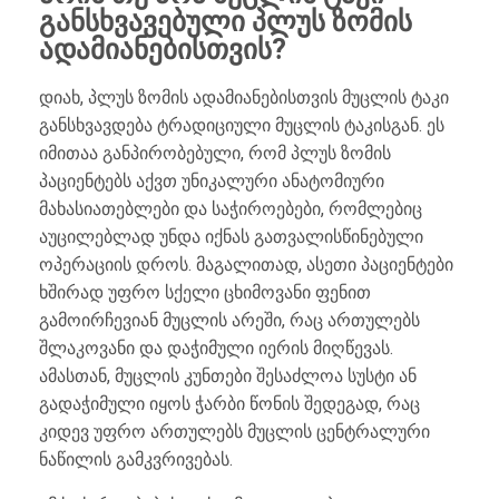
განსხვავებული პლუს ზომის
ადამიანებისთვის?
დიახ, პლუს ზომის ადამიანებისთვის მუცლის ტაკი
განსხვავდება ტრადიციული მუცლის ტაკისგან. ეს
იმითაა განპირობებული, რომ პლუს ზომის
პაციენტებს აქვთ უნიკალური ანატომიური
მახასიათებლები და საჭიროებები, რომლებიც
აუცილებლად უნდა იქნას გათვალისწინებული
ოპერაციის დროს. მაგალითად, ასეთი პაციენტები
ხშირად უფრო სქელი ცხიმოვანი ფენით
გამოირჩევიან მუცლის არეში, რაც ართულებს
შლაკოვანი და დაჭიმული იერის მიღწევას.
ამასთან, მუცლის კუნთები შესაძლოა სუსტი ან
გადაჭიმული იყოს ჭარბი წონის შედეგად, რაც
კიდევ უფრო ართულებს მუცლის ცენტრალური
ნაწილის გამკვრივებას.