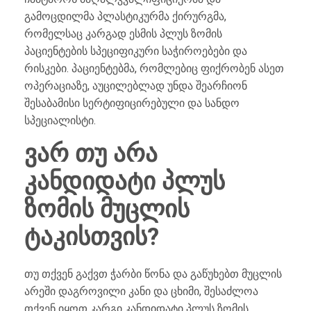
გამოცდილმა პლასტიკურმა ქირურგმა,
რომელსაც კარგად ესმის პლუს ზომის
პაციენტების სპეციფიკური საჭიროებები და
რისკები. პაციენტებმა, რომლებიც ფიქრობენ ასეთ
ოპერაციაზე, აუცილებლად უნდა შეარჩიონ
შესაბამისი სერტიფიცირებული და სანდო
სპეციალისტი.
ვარ თუ არა
კანდიდატი პლუს
ზომის მუცლის
ტაკისთვის?
თუ თქვენ გაქვთ ჭარბი წონა და გაწუხებთ მუცლის
არეში დაგროვილი კანი და ცხიმი, შესაძლოა
თქვენ იყოთ კარგი კანდიდატი პლუს ზომის