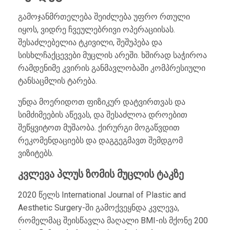
გამოჯანმრთელება შეიძლება უფრო რთული
იყოს, ვიდრე ჩვეულებრივი ოპერაციისას.
შესაძლებელია ტკივილი, შეშუპება და
სისხლჩაქცევები მუცლის არეში. ხშირად საჭიროა
რამდენიმე კვირის განმავლობაში კომპრესიული
ტანსაცმლის ტარება.
უნდა მოერიდოთ ფიზიკურ დატვირთვას და
სიმძიმეების აწევას, და შესაძლოა დროებით
შეწყვიტოთ მუშაობა. ქირურგი მოგაწვდით
რეკომენდაციებს და დაგგეგმავთ შემდგომ
ვიზიტებს.
კვლევა პლუს ზომის მუცლის ტაკზე
2020 წელს International Journal of Plastic and
Aesthetic Surgery-ში გამოქვეყნდა კვლევა,
რომელმაც შეისწავლა მაღალი BMI-ის მქონე 200