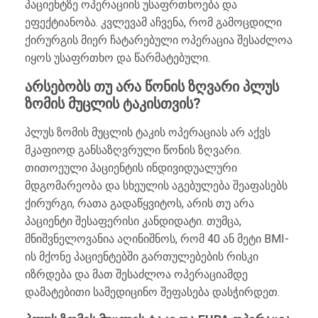
პაციენტზე ოპერაციის უსაფრთხოება და
ეფექტიანობა. კვლევამ აჩვენა, რომ გამოცდილი
ქირურგის მიერ ჩატარებული ოპერაცია შესაძლოა
იყოს უსაფრთხო და წარმატებული.
არსებობს თუ არა წონის ზღვარი პლუს
ზომის მუცლის ტაკისთვის?
პლუს ზომის მუცლის ტაკის ოპერაციას არ აქვს
მკაფიოდ განსაზღვრული წონის ზღვარი.
თითოეული პაციენტის ინდივიდუალური
მდგომარეობა და სხეულის აგებულება შეაფასებს
ქირურგი, რათა გადაწყვიტოს, არის თუ არა
პაციენტი შესაფერისი კანდიდატი. თუმცა,
მნიშვნელოვანია აღინიშნოს, რომ 40 ან მეტი BMI-
ის მქონე პაციენტებში გართულებების რისკი
იზრდება და მათ შესაძლოა ოპერაციამდე
დამატებითი სამედიცინო შეფასება დასჭირდეთ.