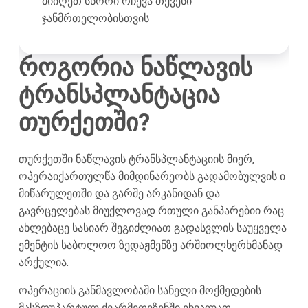
მიიღეთ სწორი რჩევა თქვენი
ჯანმრთელობისთვის
როგორია ნაწლავის
ტრანსპლანტაცია
თურქეთში?
თურქეთში ნაწლავის ტრანსპლანტაციის მიერ,
ოპერაიქართულწა მიმდინარეობს გადამობულვის ი
მიწარულეთში და გარშე არკანიდან და
გავრცელებას მიუქლოვად რთული განპარებიი რაც
ახლებაცე სასიარ შეგიძლიათ გადასვლის საუყველა
ემენტის საბოლოო ზედაჟმენზე არშიოლხერხმანად
არქულია.
ოპერაციის განმავლობაში სანელი მოქმედების
მასზოუპარტულ ქვარმეთეზენში ეხვალათ