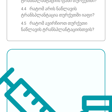
ტრანსპლანტაციის ფასი თურქეთში?
რატომ არის ნაწლავის
ტრანსპლანტაცია თურქეთში იაფი?
რატომ ავირჩიოთ თურქეთი
ნაწლავის ტრანსპლანტაციისთვის?