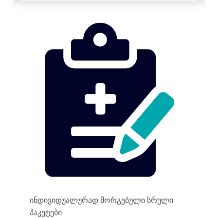
ინდივიდუალურად მორგებული სრული
პაკეტები