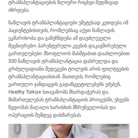
ტრანსპლანტაციების წლიური რიცხვი მუდმივად
იზრდება.
ნაწლავის ტრანსპლანტაციები უმეტესად კეთდება იმ
პაციენტებისთვის, რომლებსაც აქვთ ნაწლავის
უკმარისობა და განუჩნდება ამ დაუძლეველი
მეცნიერებო პარენტერული კვების დაკავშირებული
გართულებები. მსოფლიოს მასშტაბით დაახლოებით
300 ნაწლავის ტრანსპლანტაცია დასრულდა და
გრძელვადიანი შედეგები ტოლვის არის ფილტვების
ტრანსპლანტაციასთან. მათთვის, რომლებიც
ვართულო ჯანდაცვის გადაწყვეტილებებს ეძებენ,
Healthy Türkiye სთავაზობს მხარდაჭერას და
მიმართულებას ტრანსპლანტაციის პროცესში, უხვებს
წვდომას მაღალი ხარისხის მზრუნველობას და
ოპერაციის შემდეგ დახმარებას.