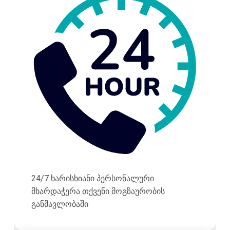
24/7 ხარისხიანი პერსონალური
მხარდაჭერა თქვენი მოგზაურობის
განმავლობაში