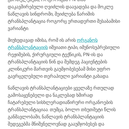
დაკავშირებული ღვიძლის დაავადება და მოკლე
ნაწლავის სინდრომი, შეიძლება წარიშის
ტრანსპლანტაცია როგორც ერთადერთი შესაბამისი
ვარიანტი.
მიუხედავად იმისა, რომ ის არის
ორგანოს
ტრანსპლანტაციის
იშვიათი ტიპი, იმუნოსუპრესიული
რეჟიმების, ქირურგიული ტექნიკის, PN-ის და
ტრანსპლანტაციის წინ და შემდეგ პაციენტების
კლინიკური მართვის გაუმჯობესებამ მისი უფრო
გავრცელებული თერაპიული ვარიანტი გახადა.
ნაწლავის ტრანსპლანტაციები ყველაზე რთულად
გამოსაყენებელი და ნაკლებად ხშირად
ჩატარებული სისხლერადიაწირური ორგანოების
ტრანსპლანტაციაა. თუმცა, ბოლო თხუთმეტი წლის
განმავლობაში, ნაწლავის ტრანსპლანტაციის
შედეგებმა მნიშვნელოვნად გააუმჯობესეს და