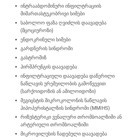
ინტრააბდომინური ინფილტრაციის
მიმართასტუკობრივი სიმები
საბოლოო ფაზა ღვიძლის დაავადება
(მცოციუროზი)
ენდოკრინული სიმები
გარდნერის სინდრომი
გასტროშიზ
ჰირშპრუნგის დაავადება
ინფილტრაციული დაავადება დაწერილი
ნაწლავის ურემეილობის გამოწვევით
(სარქოიდოზის ან ამილოიდოზი)
მეგიცსტის მიკროკოლონის ნაწლავის
ჰიპოპერისტალზის სინდრომი (MMIHS)
რიზუსტერიკი ვენალური თრომბოალზიში ან
არტერიული თრომბოალზიში
მიკროვილუსის ჩადებული დაავადება