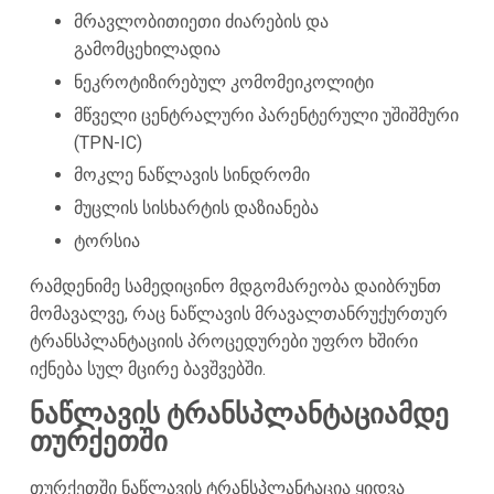
მრავლობითიეთი ძიარების და
გამომცეხილადია
ნეკროტიზირებულ კომომეიკოლიტი
მწველი ცენტრალური პარენტერული უშიშმური
(TPN-IC)
მოკლე ნაწლავის სინდრომი
მუცლის სისხარტის დაზიანება
ტორსია
რამდენიმე სამედიცინო მდგომარეობა დაიბრუნთ
მომავალვე, რაც ნაწლავის მრავალთანრუქურთურ
ტრანსპლანტაციის პროცედურები უფრო ხშირი
იქნება სულ მცირე ბავშვებში.
ნაწლავის ტრანსპლანტაციამდე
თურქეთში
თურქეთში ნაწლავის ტრანსპლანტაცია ყიდვა