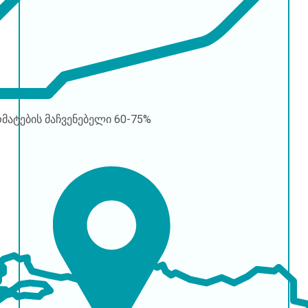
რმატების მაჩვენებელი
60-75%