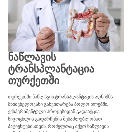
ნაწლავის
ტრანსპლანტაცია
თურქეთში
თურქეთში ნაწლავის ტრანსპლანტაცია აღნიშნა
მნიშვნელოვანი განვითარება ბოლო წლებში,
ექსპერიმენტული პროცესიდან გადააქცია
სიცოცხლის გადარჩენის შესაძლებლობათ
პაციენტებისთვის, რომელთაც აქვთ ნაწლავის