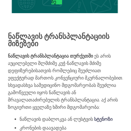
ᲖᲔ
ნაწლავის ტრანსპლანტაციის
მიზეზები
ნაწლავის ტრანსპლანტაცია თურქეთში
ეს არის
აუცილებელი შლმძიმე კუჭ-ნაწლავის მძიმე
დეფიზურებისათვის რომლებიც შეუძლიათ
ეფექტურად მართოს კონვენციური მკურნალობებით.
სხვადასხვა სამედიცინო მდგომარეობას შეუძლია
გამოწვეული იყოს ნაწლავის ან
მრავალათაძირებულის ტრანსპლანტაცია. აქ არის
ზოგიერთი ყველაზე ხშირი მდგომარეობა:
ნაწლავის დაბლოკვა ან ლუსტვის
სტენოზი
კრონების დაავადება