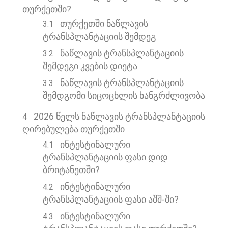
ᲗᲣᲠᲥᲔᲗᲨᲘ?
თურქეთში ნაწლავის
ტრანსპლანტაციის შემდეგ
ნაწლავის ტრანსპლანტაციის
შემდეგი კვების დიეტა
ნაწლავის ტრანსპლანტაციის
შემდგომი სიცოცხლის ხანგრძლივობა
2026 ᲬᲔᲚᲡ ᲜᲐᲬᲚᲐᲕᲘᲡ ᲢᲠᲐᲜᲡᲞᲚᲐᲜᲢᲐᲪᲘᲘᲡ
ᲦᲘᲠᲔᲑᲣᲚᲔᲑᲐ ᲗᲣᲠᲥᲔᲗᲨᲘ
ინტესტინალური
ტრანსპლანტაციის ფასი დიდ
ბრიტანეთში?
ინტესტინალური
ტრანსპლანტაციის ფასი აშშ-ში?
ინტესტინალური