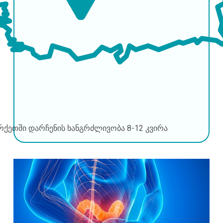
რქეთში დარჩენის ხანგრძლივობა
8-12 კვირა