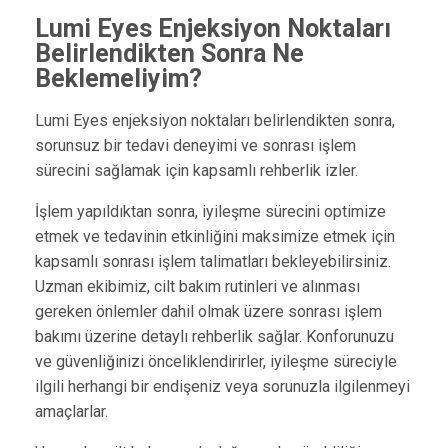
Lumi Eyes Enjeksiyon Noktaları
Belirlendikten Sonra Ne
Beklemeliyim?
Lumi Eyes enjeksiyon noktaları belirlendikten sonra,
sorunsuz bir tedavi deneyimi ve sonrası işlem
sürecini sağlamak için kapsamlı rehberlik izler.
İşlem yapıldıktan sonra, iyileşme sürecini optimize
etmek ve tedavinin etkinliğini maksimize etmek için
kapsamlı sonrası işlem talimatları bekleyebilirsiniz.
Uzman ekibimiz, cilt bakım rutinleri ve alınması
gereken önlemler dahil olmak üzere sonrası işlem
bakımı üzerine detaylı rehberlik sağlar. Konforunuzu
ve güvenliğinizi önceliklendirirler, iyileşme süreciyle
ilgili herhangi bir endişeniz veya sorunuzla ilgilenmeyi
amaçlarlar.