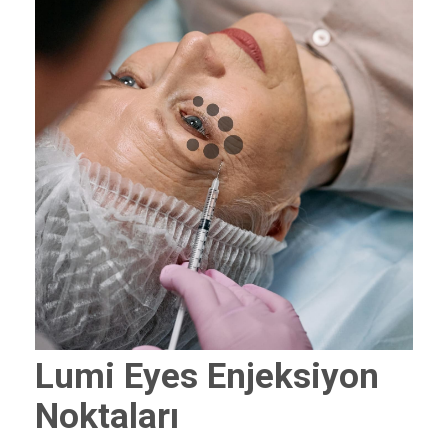
Lumi Eyes Enjeksiyon
Noktaları