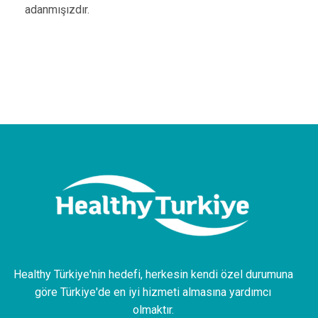
adanmışızdır.
Healthy Türkiye'nin hedefi, herkesin kendi özel durumuna
göre Türkiye'de en iyi hizmeti almasına yardımcı
olmaktır.