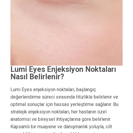
Lumi Eyes Enjeksiyon Noktaları
Nasıl Belirlenir?
Lumi Eyes enjeksiyon noktaları, başlangıç
değerlendirme süreci sırasında titizlikle belirlenir ve
optimal sonuçlar için hassas yerleştirme sağlanır. Bu
stratejik enjeksiyon noktaları, her hastanın özel
anatomisi ve bireysel ihtiyaçlarına göre belirlenir.
Kapsamlı bir muayene ve danışmanlık yoluyla, cilt