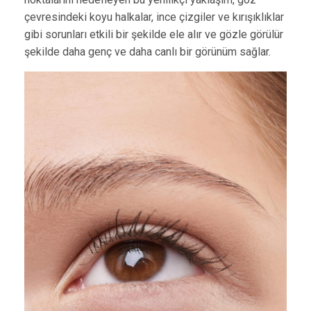
çevresindeki koyu halkalar, ince çizgiler ve kırışıklıklar
gibi sorunları etkili bir şekilde ele alır ve gözle görülür
şekilde daha genç ve daha canlı bir görünüm sağlar.