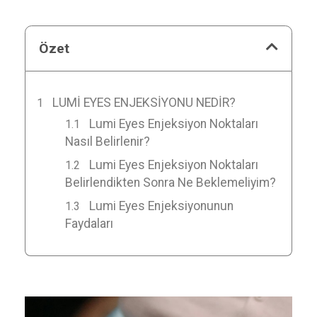
Özet
LUMI EYES ENJEKSIYONU NEDIR?
Lumi Eyes Enjeksiyon Noktaları
Nasıl Belirlenir?
Lumi Eyes Enjeksiyon Noktaları
Belirlendikten Sonra Ne Beklemeliyim?
Lumi Eyes Enjeksiyonunun
Faydaları